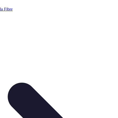
a Fibre