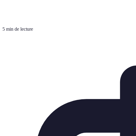
5 min de lecture