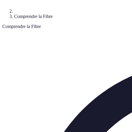
Comprendre la Fibre
Comprendre la Fibre