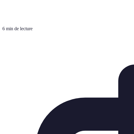
6 min de lecture