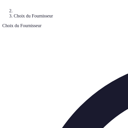
Choix du Fournisseur
Choix du Fournisseur