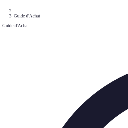
Guide d'Achat
Guide d'Achat