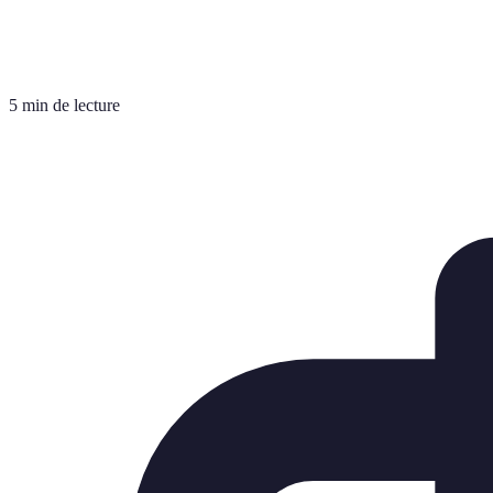
5 min de lecture