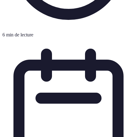
6 min de lecture