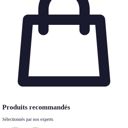
Produits recommandés
Sélectionnés par nos experts