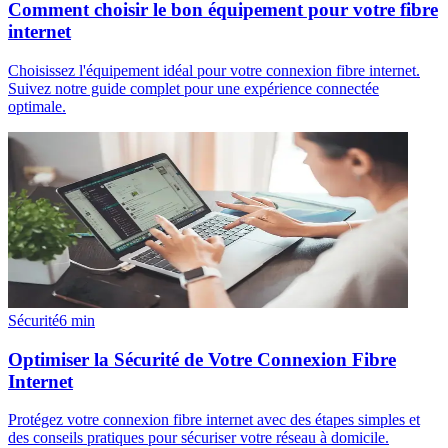
Comment choisir le bon équipement pour votre fibre
internet
Choisissez l'équipement idéal pour votre connexion fibre internet.
Suivez notre guide complet pour une expérience connectée
optimale.
Sécurité
6
min
Optimiser la Sécurité de Votre Connexion Fibre
Internet
Protégez votre connexion fibre internet avec des étapes simples et
des conseils pratiques pour sécuriser votre réseau à domicile.