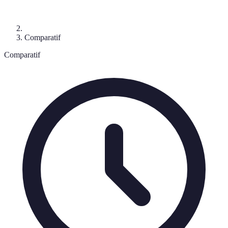
Comparatif
Comparatif