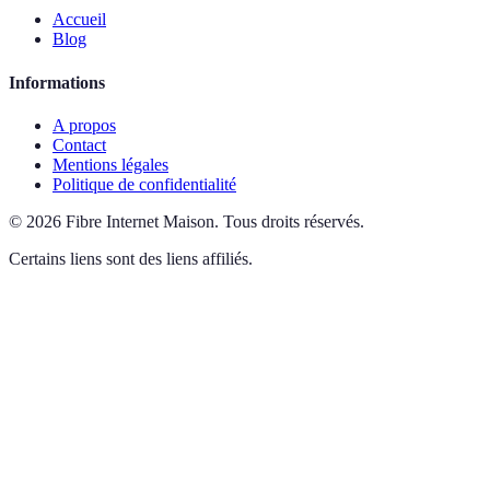
Accueil
Blog
Informations
A propos
Contact
Mentions légales
Politique de confidentialité
©
2026
Fibre Internet Maison
.
Tous droits réservés.
Certains liens sont des liens affiliés.