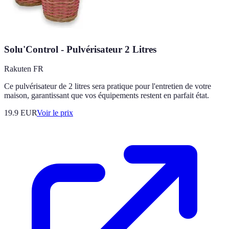
Solu'Control - Pulvérisateur 2 Litres
Rakuten FR
Ce pulvérisateur de 2 litres sera pratique pour l'entretien de votre
maison, garantissant que vos équipements restent en parfait état.
19.9
EUR
Voir le prix