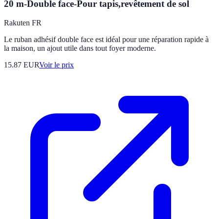
20 m-Double face-Pour tapis,revêtement de sol
Rakuten FR
Le ruban adhésif double face est idéal pour une réparation rapide à
la maison, un ajout utile dans tout foyer moderne.
15.87
EUR
Voir le prix