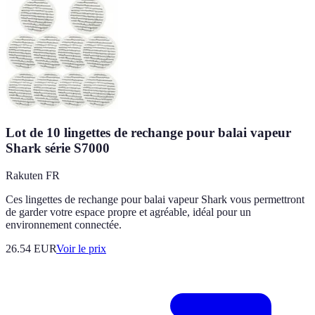
Lot de 10 lingettes de rechange pour balai vapeur
Shark série S7000
Rakuten FR
Ces lingettes de rechange pour balai vapeur Shark vous permettront
de garder votre espace propre et agréable, idéal pour un
environnement connectée.
26.54
EUR
Voir le prix