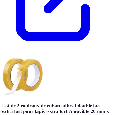
Lot de 2 rouleaux de ruban adhésif double face
extra fort pour tapis-Extra fort-Amovible-20 mm x