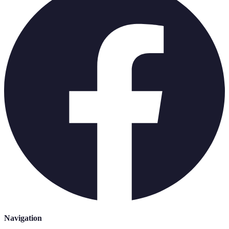
Navigation