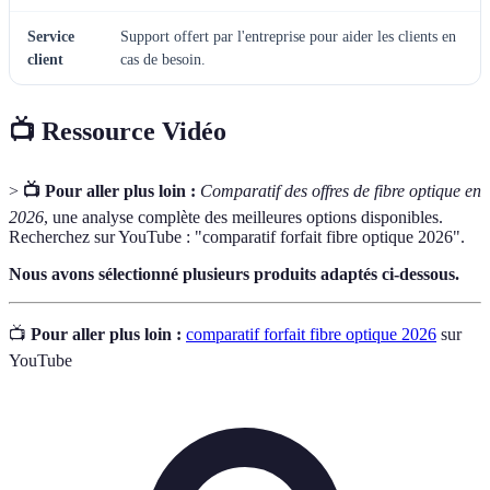
Service
Support offert par l'entreprise pour aider les clients en
client
cas de besoin.
📺 Ressource Vidéo
>
📺 Pour aller plus loin :
Comparatif des offres de fibre optique en
2026
, une analyse complète des meilleures options disponibles.
Recherchez sur YouTube : "comparatif forfait fibre optique 2026".
Nous avons sélectionné plusieurs produits adaptés ci-dessous.
📺
Pour aller plus loin :
comparatif forfait fibre optique 2026
sur
YouTube