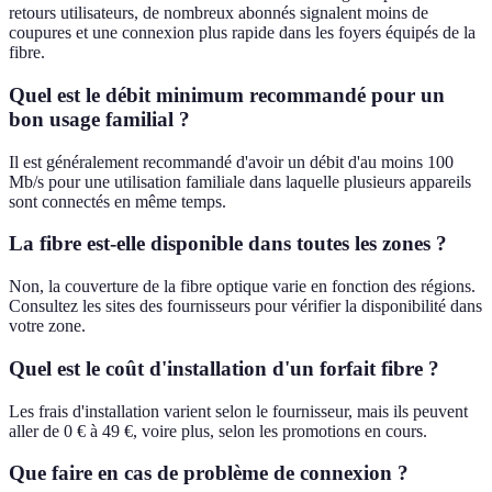
retours utilisateurs, de nombreux abonnés signalent moins de
coupures et une connexion plus rapide dans les foyers équipés de la
fibre.
Quel est le débit minimum recommandé pour un
bon usage familial ?
Il est généralement recommandé d'avoir un débit d'au moins 100
Mb/s pour une utilisation familiale dans laquelle plusieurs appareils
sont connectés en même temps.
La fibre est-elle disponible dans toutes les zones ?
Non, la couverture de la fibre optique varie en fonction des régions.
Consultez les sites des fournisseurs pour vérifier la disponibilité dans
votre zone.
Quel est le coût d'installation d'un forfait fibre ?
Les frais d'installation varient selon le fournisseur, mais ils peuvent
aller de 0 € à 49 €, voire plus, selon les promotions en cours.
Que faire en cas de problème de connexion ?