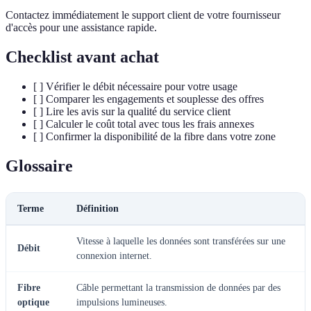
Contactez immédiatement le support client de votre fournisseur
d'accès pour une assistance rapide.
Checklist avant achat
[ ] Vérifier le débit nécessaire pour votre usage
[ ] Comparer les engagements et souplesse des offres
[ ] Lire les avis sur la qualité du service client
[ ] Calculer le coût total avec tous les frais annexes
[ ] Confirmer la disponibilité de la fibre dans votre zone
Glossaire
Terme
Définition
Vitesse à laquelle les données sont transférées sur une
Débit
connexion internet.
Fibre
Câble permettant la transmission de données par des
optique
impulsions lumineuses.