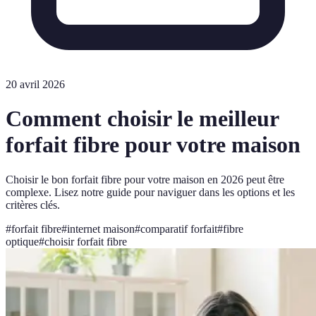
20 avril 2026
Comment choisir le meilleur
forfait fibre pour votre maison
Choisir le bon forfait fibre pour votre maison en 2026 peut être
complexe. Lisez notre guide pour naviguer dans les options et les
critères clés.
#
forfait fibre
#
internet maison
#
comparatif forfait
#
fibre
optique
#
choisir forfait fibre