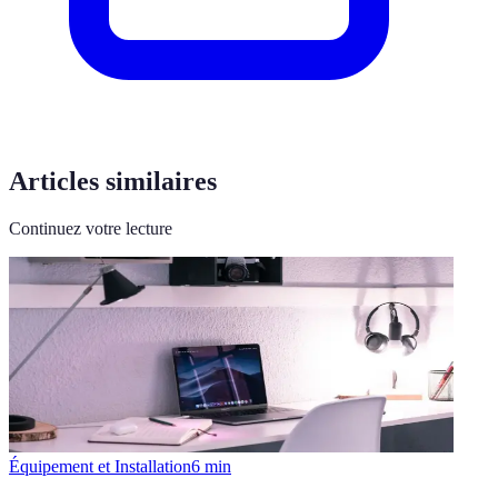
Articles similaires
Continuez votre lecture
Équipement et Installation
6
min