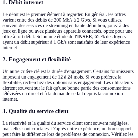
1.
Débit internet
Le débit est le premier élément à regarder. En général, les offres
varient entre des débits de 200 Mb/s à 2 Gb/s. Si vous utilisez
souvent des services de streaming en haute définition, jouez à des
jeux en ligne ou avez plusieurs appareils connectés, optez pour une
offre à fort débit. Selon une étude de
l'INSEE
, 65 % des foyers
ayant un débit supérieur à 1 Gb/s sont satisfaits de leur expérience
internet.
2.
Engagement et flexibilité
Un autre critère clé est la durée d'engagement. Certains fournisseurs
imposent un engagement de 12 à 24 mois. Si vous préférez la
flexibilité, recherchez des options sans engagement. Les utilisateurs
alertent souvent sur le fait qu'une bonne partie des consommations
télévisées en direct et à la demande se fait depuis la connexion
internet.
3.
Qualité du service client
La réactivité et la qualité du service client sont souvent négligées,
mais elles sont cruciales. D'après notre expérience, un bon support
peut faire la différence lors de problèmes de connexion. Vérifiez les