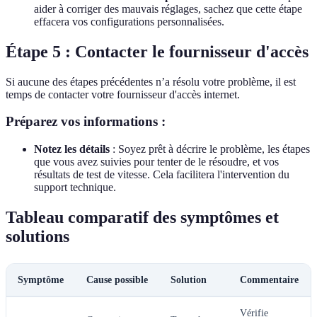
aider à corriger des mauvais réglages, sachez que cette étape
effacera vos configurations personnalisées.
Étape 5 : Contacter le fournisseur d'accès
Si aucune des étapes précédentes n’a résolu votre problème, il est
temps de contacter votre fournisseur d'accès internet.
Préparez vos informations :
Notez les détails
: Soyez prêt à décrire le problème, les étapes
que vous avez suivies pour tenter de le résoudre, et vos
résultats de test de vitesse. Cela facilitera l'intervention du
support technique.
Tableau comparatif des symptômes et
solutions
Symptôme
Cause possible
Solution
Commentaire
Vérifie