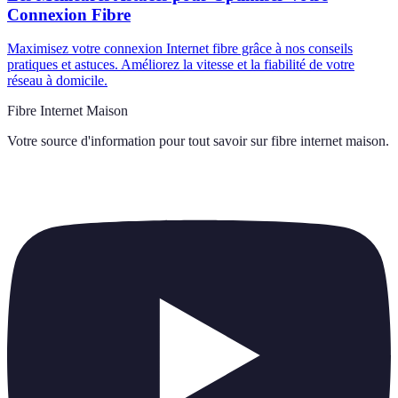
Connexion Fibre
Maximisez votre connexion Internet fibre grâce à nos conseils
pratiques et astuces. Améliorez la vitesse et la fiabilité de votre
réseau à domicile.
Fibre Internet Maison
Votre source d'information pour tout savoir sur
fibre internet maison
.