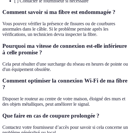
[ ] Contacter le fournisseur si nécessaire
Comment savoir si ma fibre est endommagée ?
Vous pouvez vérifier la présence de fissures ou de courbures
anormales dans le câble. Si le problème persiste après les
vérifications, un technicien devra inspecter la fibre.
Pourquoi ma vitesse de connexion est-elle inférieure
à celle promise ?
Cela peut résulter d'une surcharge du réseau en heures de pointe ou
d'un équipement obsolète.
Comment optimiser la connexion Wi-Fi de ma fibre
?
Disposer le routeur au centre de votre maison, éloigné des murs et
des objets métalliques, peut améliorer le signal.
Que faire en cas de coupure prolongée ?
Contactez votre fournisseur d’accès pour savoir si cela concerne un
problème généralisé ou local.