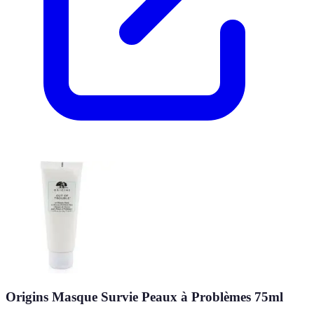
Origins Masque Survie Peaux à Problèmes 75ml