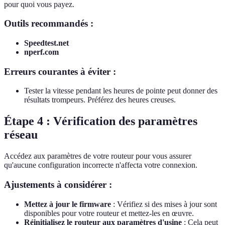
pour quoi vous payez.
Outils recommandés :
Speedtest.net
nperf.com
Erreurs courantes à éviter :
Tester la vitesse pendant les heures de pointe peut donner des
résultats trompeurs. Préférez des heures creuses.
Étape 4 : Vérification des paramètres
réseau
Accédez aux paramètres de votre routeur pour vous assurer
qu'aucune configuration incorrecte n'affecta votre connexion.
Ajustements à considérer :
Mettez à jour le firmware
: Vérifiez si des mises à jour sont
disponibles pour votre routeur et mettez-les en œuvre.
Réinitialisez le routeur aux paramètres d'usine
: Cela peut