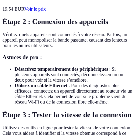
19.54
EUR
Voir le prix
Étape 2 : Connexion des appareils
Vérifiez quels appareils sont connectés à votre réseau. Parfois, un
appareil peut monopoliser la bande passante, causant des lenteurs
pour les autres utilisateurs.
Astuces de pro :
Désactivez temporairement des périphériques
: Si
plusieurs appareils sont connectés, déconnectez-en un ou
deux pour voir si la vitesse s’améliore.
Utilisez un câble Ethernet
: Pour des diagnostics plus
efficaces, connectez un appareil directement au routeur via un
câble Ethernet. Cela permet de voir si le problème vient du
réseau Wi-Fi ou de la connexion fibre elle-même.
Étape 3 : Tester la vitesse de la connexion
Utilisez des outils en ligne pour tester la vitesse de votre connexion.
Cela vous aidera à identifier si la vitesse obtenue correspond à ce