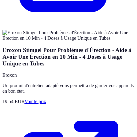
Eroxon Stimgel Pour Problèmes d'Érection - Aide à
Avoir Une Érection en 10 Min - 4 Doses à Usage
Unique en Tubes
Eroxon
Un produit d'entretien adapté vous permettra de garder vos appareils
en bon état.
19.54
EUR
Voir le prix