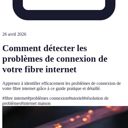
26 avril 2026
Comment détecter les
problèmes de connexion de
votre fibre internet
Apprenez à identifier efficacement les problèmes de connexion de
votre fibre internet grâce à ce guide pratique et détaillé.
#
fibre internet
#
problèmes connexion
#
tutoriel
#
résolution de
problèmes
#
internet maison