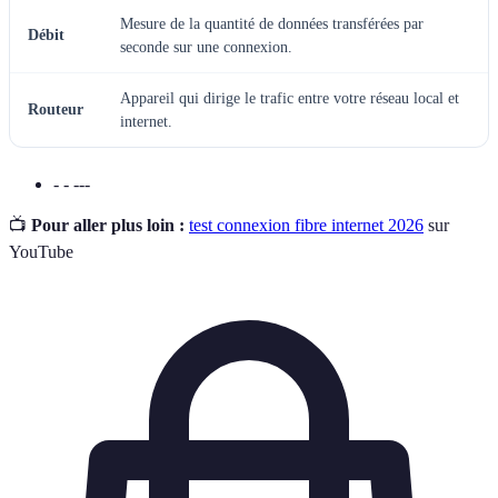
Mesure de la quantité de données transférées par
Débit
seconde sur une connexion.
Appareil qui dirige le trafic entre votre réseau local et
Routeur
internet.
- - ---
📺
Pour aller plus loin :
test connexion fibre internet 2026
sur
YouTube