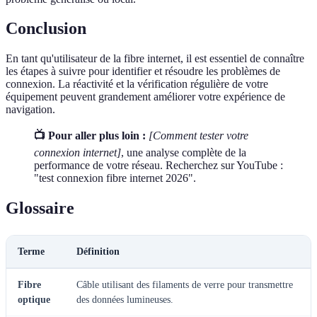
Conclusion
En tant qu'utilisateur de la fibre internet, il est essentiel de connaître
les étapes à suivre pour identifier et résoudre les problèmes de
connexion. La réactivité et la vérification régulière de votre
équipement peuvent grandement améliorer votre expérience de
navigation.
📺 Pour aller plus loin :
[Comment tester votre
connexion internet]
, une analyse complète de la
performance de votre réseau. Recherchez sur YouTube :
"test connexion fibre internet 2026".
Glossaire
Terme
Définition
Fibre
Câble utilisant des filaments de verre pour transmettre
optique
des données lumineuses.