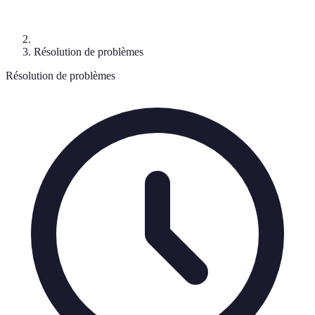
Résolution de problèmes
Résolution de problèmes