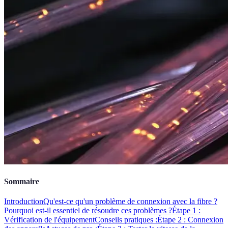
Sommaire
Introduction
Qu'est-ce qu'un problème de connexion avec la fibre ?
Pourquoi est-il essentiel de résoudre ces problèmes ?
Étape 1 :
Vérification de l'équipement
Conseils pratiques :
Étape 2 : Connexion