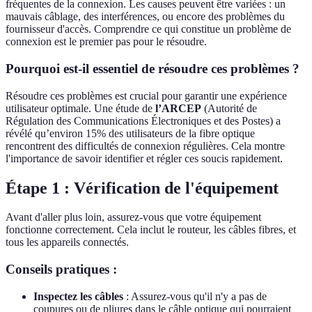
fréquentes de la connexion. Les causes peuvent être variées : un
mauvais câblage, des interférences, ou encore des problèmes du
fournisseur d'accès. Comprendre ce qui constitue un problème de
connexion est le premier pas pour le résoudre.
Pourquoi est-il essentiel de résoudre ces problèmes ?
Résoudre ces problèmes est crucial pour garantir une expérience
utilisateur optimale. Une étude de
l’ARCEP
(Autorité de
Régulation des Communications Électroniques et des Postes) a
révélé qu’environ 15% des utilisateurs de la fibre optique
rencontrent des difficultés de connexion régulières. Cela montre
l'importance de savoir identifier et régler ces soucis rapidement.
Étape 1 : Vérification de l'équipement
Avant d'aller plus loin, assurez-vous que votre équipement
fonctionne correctement. Cela inclut le routeur, les câbles fibres, et
tous les appareils connectés.
Conseils pratiques :
Inspectez les câbles
: Assurez-vous qu'il n'y a pas de
coupures ou de pliures dans le câble optique qui pourraient