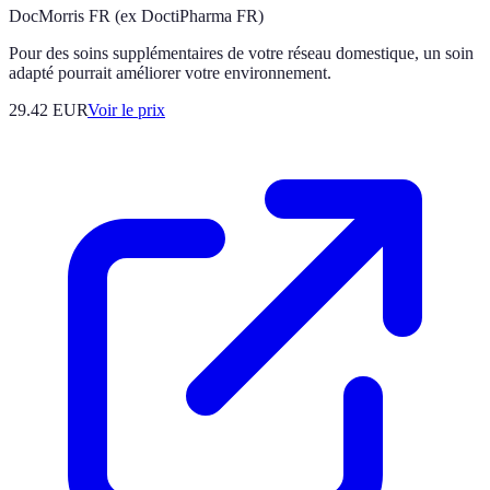
DocMorris FR (ex DoctiPharma FR)
Pour des soins supplémentaires de votre réseau domestique, un soin
adapté pourrait améliorer votre environnement.
29.42
EUR
Voir le prix