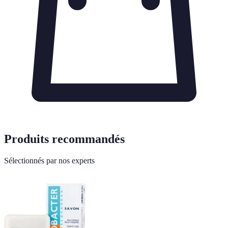
Produits recommandés
Sélectionnés par nos experts