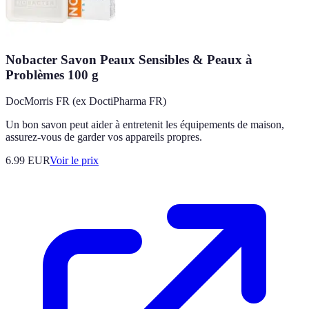
Nobacter Savon Peaux Sensibles & Peaux à
Problèmes 100 g
DocMorris FR (ex DoctiPharma FR)
Un bon savon peut aider à entretenit les équipements de maison,
assurez-vous de garder vos appareils propres.
6.99
EUR
Voir le prix