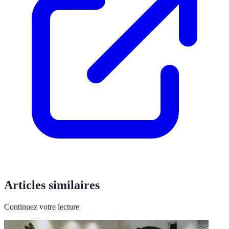
Articles similaires
Continuez votre lecture