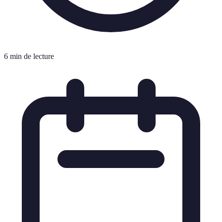
6 min de lecture