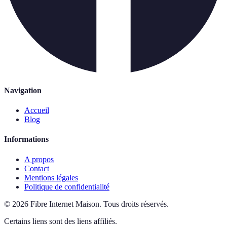
Navigation
Accueil
Blog
Informations
A propos
Contact
Mentions légales
Politique de confidentialité
©
2026
Fibre Internet Maison
.
Tous droits réservés.
Certains liens sont des liens affiliés.