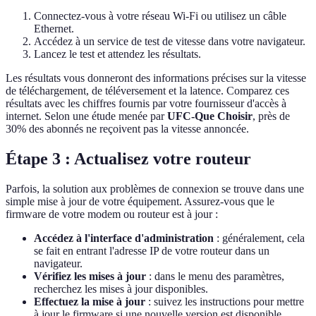
Connectez-vous à votre réseau Wi-Fi ou utilisez un câble
Ethernet.
Accédez à un service de test de vitesse dans votre navigateur.
Lancez le test et attendez les résultats.
Les résultats vous donneront des informations précises sur la vitesse
de téléchargement, de téléversement et la latence. Comparez ces
résultats avec les chiffres fournis par votre fournisseur d'accès à
internet. Selon une étude menée par
UFC-Que Choisir
, près de
30% des abonnés ne reçoivent pas la vitesse annoncée.
Étape 3 : Actualisez votre routeur
Parfois, la solution aux problèmes de connexion se trouve dans une
simple mise à jour de votre équipement. Assurez-vous que le
firmware de votre modem ou routeur est à jour :
Accédez à l'interface d'administration
: généralement, cela
se fait en entrant l'adresse IP de votre routeur dans un
navigateur.
Vérifiez les mises à jour
: dans le menu des paramètres,
recherchez les mises à jour disponibles.
Effectuez la mise à jour
: suivez les instructions pour mettre
à jour le firmware si une nouvelle version est disponible.