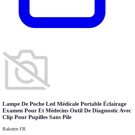
Lampe De Poche Led Médicale Portable Éclairage
Examen Pour Et Médecins Outil De Diagnostic Avec
Clip Pour Pupilles Sans Pile
Rakuten FR