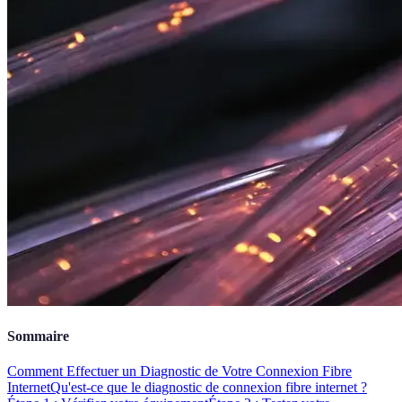
Sommaire
Comment Effectuer un Diagnostic de Votre Connexion Fibre
Internet
Qu'est-ce que le diagnostic de connexion fibre internet ?