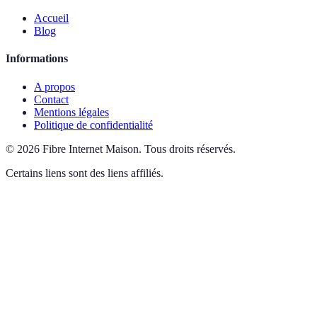
Accueil
Blog
Informations
A propos
Contact
Mentions légales
Politique de confidentialité
©
2026
Fibre Internet Maison
.
Tous droits réservés.
Certains liens sont des liens affiliés.