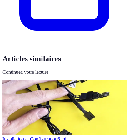
Articles similaires
Continuez votre lecture
Installation et Configuration
6
min