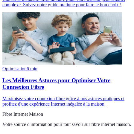
complexe. Suivez notre guide pratique pour faire le bon choix !
Optimisation
6
min
Les Meilleures Astuces pour Optimiser Votre
Connexion Fibre
Maximisez votre connexion fibre grâce à nos astuces pratiques et
profitez d'une expérience Internet inégalée à la maison.
Fibre Internet Maison
Votre source d'information pour tout savoir sur
fibre internet maison
.