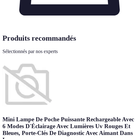
Produits recommandés
Sélectionnés par nos experts
Mini Lampe De Poche Puissante Rechargeable Avec
6 Modes D'Éclairage Avec Lumières Uv Rouges Et
Bleues, Porte-Clés De Diagnostic Avec Aimant Dans