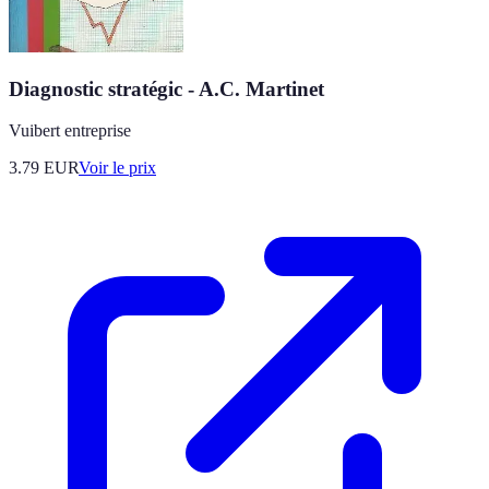
Diagnostic stratégic - A.C. Martinet
Vuibert entreprise
3.79
EUR
Voir le prix