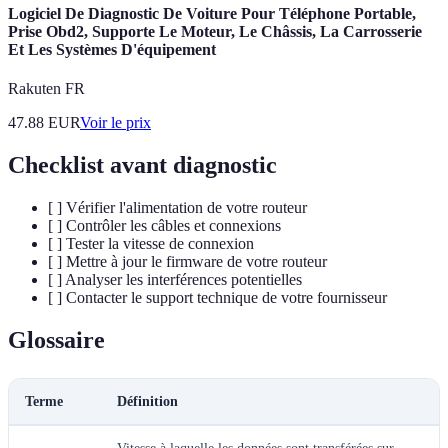
Logiciel De Diagnostic De Voiture Pour Téléphone Portable,
Prise Obd2, Supporte Le Moteur, Le Châssis, La Carrosserie
Et Les Systèmes D'équipement
Rakuten FR
47.88
EUR
Voir le prix
Checklist avant diagnostic
[ ] Vérifier l'alimentation de votre routeur
[ ] Contrôler les câbles et connexions
[ ] Tester la vitesse de connexion
[ ] Mettre à jour le firmware de votre routeur
[ ] Analyser les interférences potentielles
[ ] Contacter le support technique de votre fournisseur
Glossaire
Terme
Définition