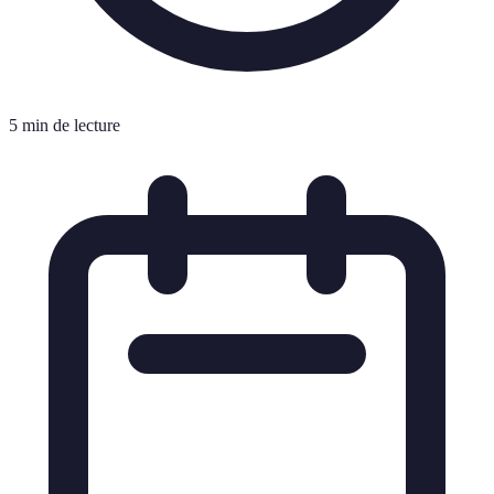
5 min de lecture