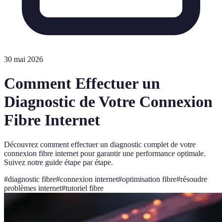
30 mai 2026
Comment Effectuer un
Diagnostic de Votre Connexion
Fibre Internet
Découvrez comment effectuer un diagnostic complet de votre
connexion fibre internet pour garantir une performance optimale.
Suivez notre guide étape par étape.
#
diagnostic fibre
#
connexion internet
#
optimisation fibre
#
résoudre
problèmes internet
#
tutoriel fibre