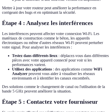
Mettre à jour votre routeur peut améliorer la performance en
corrigeant des bugs et en optimisant la sécurité.
Étape 4 : Analysez les interférences
Les interférences peuvent affecter votre connexion Wi-Fi. Les
matériaux de construction comme le béton, les appareils
électroniques ou même d'autres réseaux Wi-Fi peuvent perturber
votre signal. Pour analyser les interférences :
Testez dans différents lieux
: déplacez-vous dans différentes
pièces avec votre appareil connecté pour voir si les
performances varient.
Utilisez des applications
: des applications comme
WiFi
Analyzer
peuvent vous aider à visualiser les réseaux
environnants et à identifier les canaux encombrés.
Des solutions comme le changement de canal ou l'utilisation de la
bande 5 GHz peuvent améliorer la situation.
Étape 5 : Contactez votre fournisseur