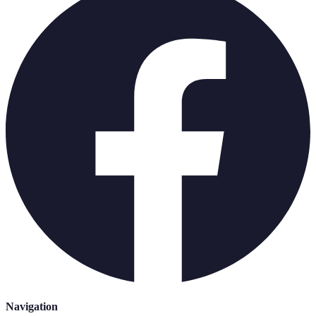
Navigation