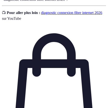
📺
Pour aller plus loin :
diagnostic connexion fibre internet 2026
sur YouTube