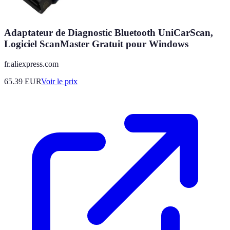
Adaptateur de Diagnostic Bluetooth UniCarScan,
Logiciel ScanMaster Gratuit pour Windows
fr.aliexpress.com
65.39
EUR
Voir le prix