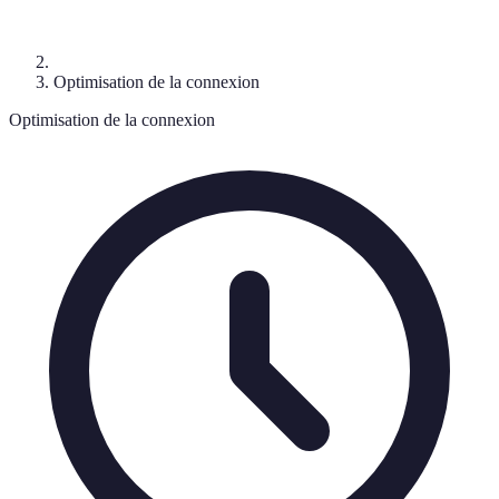
Optimisation de la connexion
Optimisation de la connexion