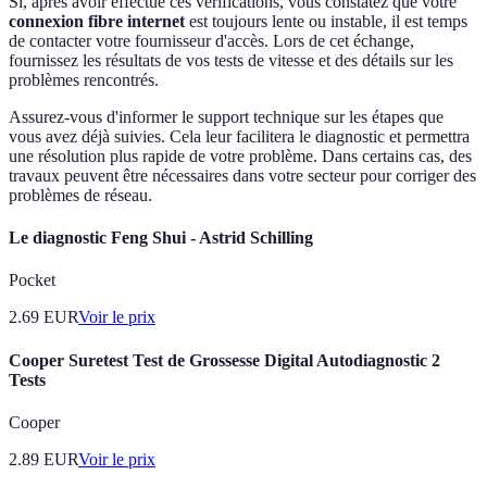
Si, après avoir effectué ces vérifications, vous constatez que votre
connexion fibre internet
est toujours lente ou instable, il est temps
de contacter votre fournisseur d'accès. Lors de cet échange,
fournissez les résultats de vos tests de vitesse et des détails sur les
problèmes rencontrés.
Assurez-vous d'informer le support technique sur les étapes que
vous avez déjà suivies. Cela leur facilitera le diagnostic et permettra
une résolution plus rapide de votre problème. Dans certains cas, des
travaux peuvent être nécessaires dans votre secteur pour corriger des
problèmes de réseau.
Le diagnostic Feng Shui - Astrid Schilling
Pocket
2.69
EUR
Voir le prix
Cooper Suretest Test de Grossesse Digital Autodiagnostic 2
Tests
Cooper
2.89
EUR
Voir le prix