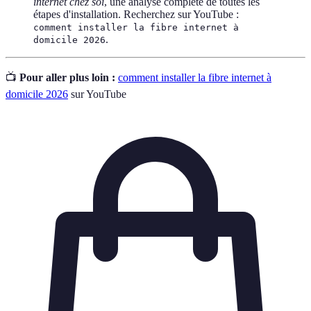
internet chez soi
, une analyse complète de toutes les
étapes d'installation. Recherchez sur YouTube :
comment installer la fibre internet à
.
domicile 2026
📺
Pour aller plus loin :
comment installer la fibre internet à
domicile 2026
sur YouTube