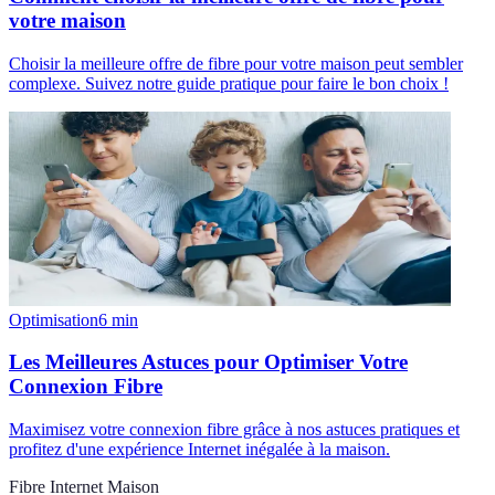
votre maison
Choisir la meilleure offre de fibre pour votre maison peut sembler
complexe. Suivez notre guide pratique pour faire le bon choix !
Optimisation
6
min
Les Meilleures Astuces pour Optimiser Votre
Connexion Fibre
Maximisez votre connexion fibre grâce à nos astuces pratiques et
profitez d'une expérience Internet inégalée à la maison.
Fibre Internet Maison