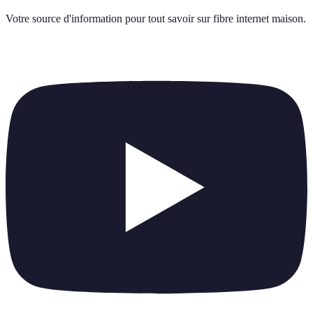
Votre source d'information pour tout savoir sur
fibre internet maison
.