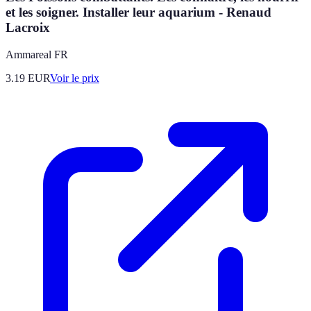
et les soigner. Installer leur aquarium - Renaud
Lacroix
Ammareal FR
3.19
EUR
Voir le prix