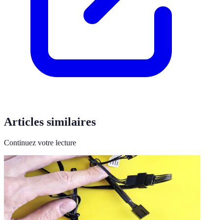
Articles similaires
Continuez votre lecture