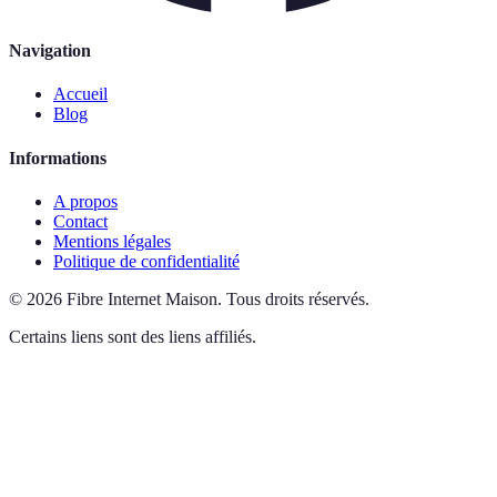
Navigation
Accueil
Blog
Informations
A propos
Contact
Mentions légales
Politique de confidentialité
©
2026
Fibre Internet Maison
.
Tous droits réservés.
Certains liens sont des liens affiliés.