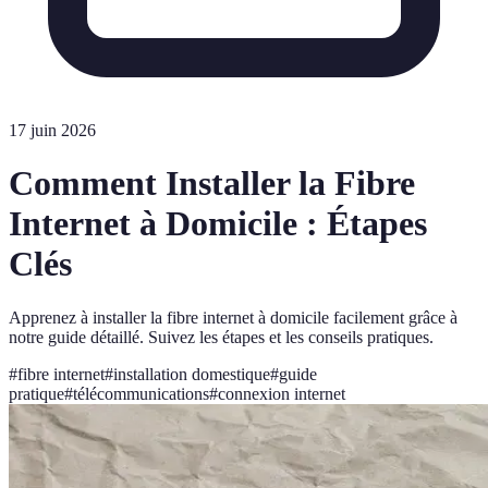
17 juin 2026
Comment Installer la Fibre
Internet à Domicile : Étapes
Clés
Apprenez à installer la fibre internet à domicile facilement grâce à
notre guide détaillé. Suivez les étapes et les conseils pratiques.
#
fibre internet
#
installation domestique
#
guide
pratique
#
télécommunications
#
connexion internet