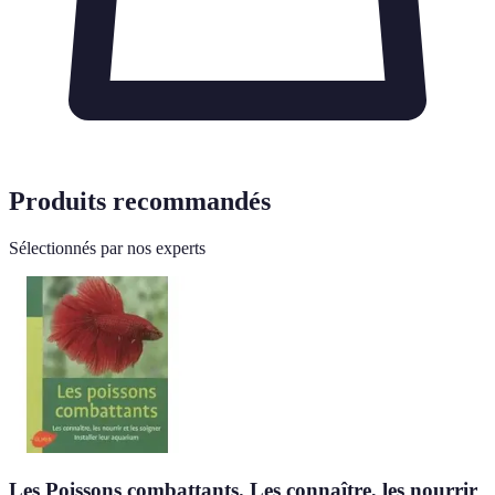
Produits recommandés
Sélectionnés par nos experts
Les Poissons combattants. Les connaître, les nourrir