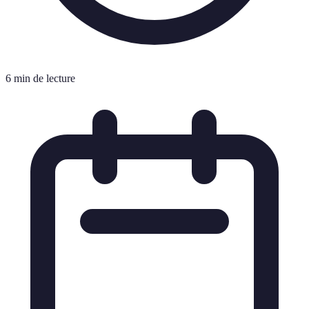
6 min de lecture