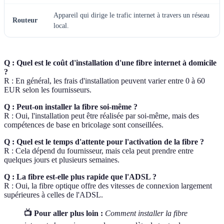
Appareil qui dirige le trafic internet à travers un réseau
Routeur
local.
Q : Quel est le coût d'installation d'une fibre internet à domicile
?
R : En général, les frais d'installation peuvent varier entre 0 à 60
EUR selon les fournisseurs.
Q : Peut-on installer la fibre soi-même ?
R : Oui, l'installation peut être réalisée par soi-même, mais des
compétences de base en bricolage sont conseillées.
Q : Quel est le temps d'attente pour l'activation de la fibre ?
R : Cela dépend du fournisseur, mais cela peut prendre entre
quelques jours et plusieurs semaines.
Q : La fibre est-elle plus rapide que l'ADSL ?
R : Oui, la fibre optique offre des vitesses de connexion largement
supérieures à celles de l'ADSL.
📺 Pour aller plus loin :
Comment installer la fibre