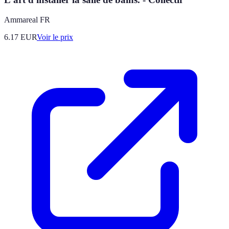
Ammareal FR
6.17
EUR
Voir le prix