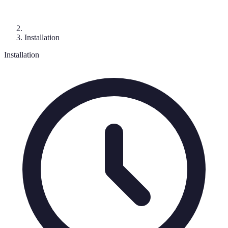
Installation
Installation