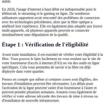
stable.
En 2026, l'usage d'internet à haut débit est indispensable pour le
télétravail, le streaming et le gaming en ligne. De nombreux
utilisateurs rapportent avoir rencontré des problèmes de connexion
avec les technologies précédentes, alors que la fibre optique a
amélioré leur expérience. Elle est également plus adaptée aux foyers
multi-appareils, où plusieurs appareils peuvent se connecter
simultanément sans dégradation de la qualité.
Étape 1 : Vérification de l'éligibilité
Avant toute installation, il est essentiel de vérifier votre éligibilité à la
fibre. Vous pouvez le faire facilement en vous rendant sur le site de
votre fournisseur d'accès à internet (FAI) ou via des outils en ligne
spécifiques. Cela vous permettra de savoir si la fibre est déjà
déployée dans votre quartier.
Prenez en compte que même si certaines zones sont éligibles, des
travaux d'installation peuvent être nécessaires. Les délais pour
l'activation de la ligne peuvent varier d'un fournisseur à l'autre et
peuvent prendre plusieurs semaines. Assurez-vous également de
vérifier si votre adresse nécessite des travaux de mise à niveau ou
d'installation de nouvelle infrastructure.