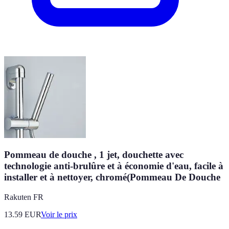
Pommeau de douche , 1 jet, douchette avec
technologie anti-brulûre et à économie d'eau, facile à
installer et à nettoyer, chromé(Pommeau De Douche
Rakuten FR
13.59
EUR
Voir le prix