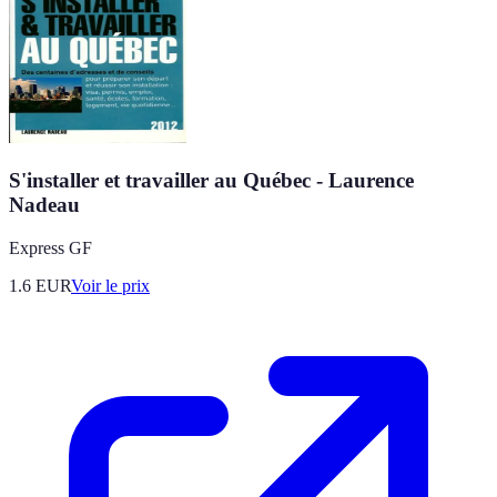
S'installer et travailler au Québec - Laurence
Nadeau
Express GF
1.6
EUR
Voir le prix