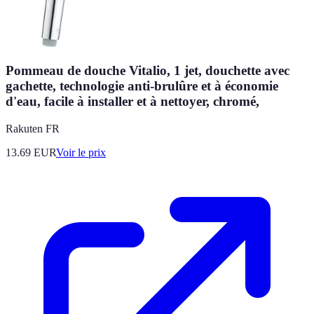
Pommeau de douche Vitalio, 1 jet, douchette avec
gachette, technologie anti-brulûre et à économie
d'eau, facile à installer et à nettoyer, chromé,
Rakuten FR
13.69
EUR
Voir le prix