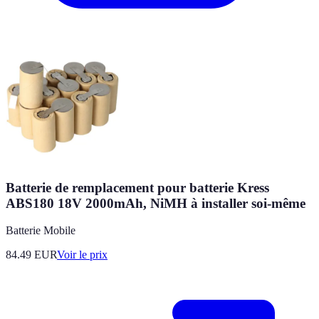
Batterie de remplacement pour batterie Kress
ABS180 18V 2000mAh, NiMH à installer soi-même
Batterie Mobile
84.49
EUR
Voir le prix