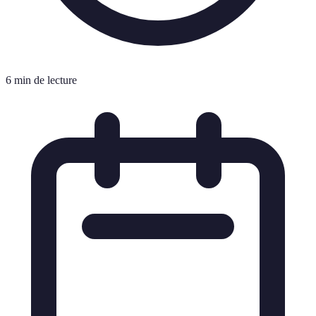
6 min de lecture