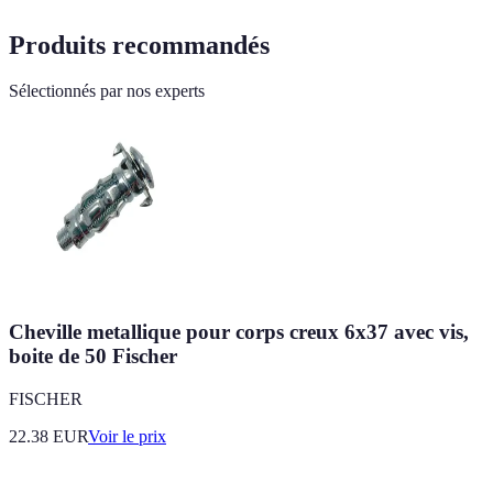
Produits recommandés
Sélectionnés par nos experts
Cheville metallique pour corps creux 6x37 avec vis,
boite de 50 Fischer
FISCHER
22.38
EUR
Voir le prix