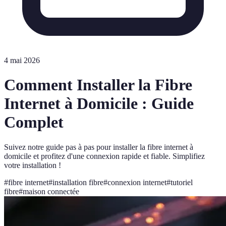
4 mai 2026
Comment Installer la Fibre
Internet à Domicile : Guide
Complet
Suivez notre guide pas à pas pour installer la fibre internet à
domicile et profitez d'une connexion rapide et fiable. Simplifiez
votre installation !
#
fibre internet
#
installation fibre
#
connexion internet
#
tutoriel
fibre
#
maison connectée