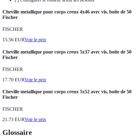
Cheville metallique pour corps creux 4x46 avec vis, boite de 50
Fischer
FISCHER
15.56
EUR
Voir le prix
Cheville metallique pour corps creux 5x37 avec vis, boite de 50
Fischer
FISCHER
17.70
EUR
Voir le prix
Cheville metallique pour corps creux 5x52 avec vis, boite de 50
Fischer
FISCHER
21.73
EUR
Voir le prix
Glossaire