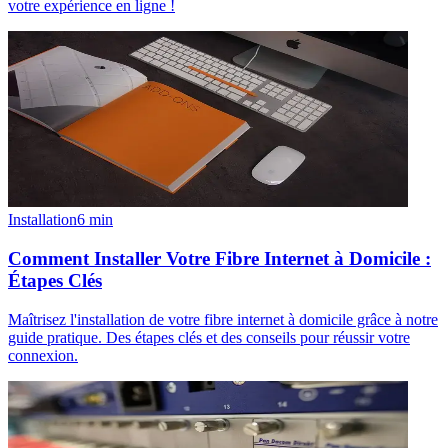
votre expérience en ligne !
Installation
6
min
Comment Installer Votre Fibre Internet à Domicile :
Étapes Clés
Maîtrisez l'installation de votre fibre internet à domicile grâce à notre
guide pratique. Des étapes clés et des conseils pour réussir votre
connexion.