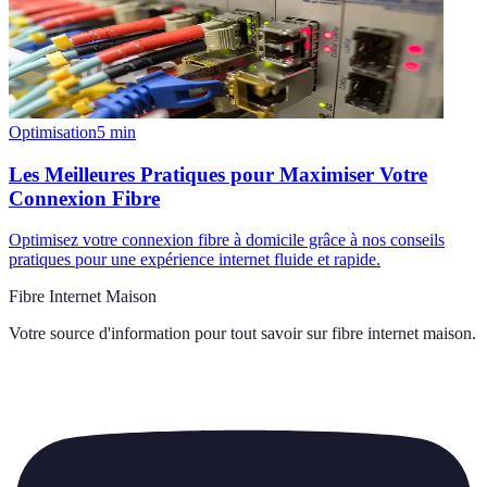
Optimisation
5
min
Les Meilleures Pratiques pour Maximiser Votre
Connexion Fibre
Optimisez votre connexion fibre à domicile grâce à nos conseils
pratiques pour une expérience internet fluide et rapide.
Fibre Internet Maison
Votre source d'information pour tout savoir sur
fibre internet maison
.