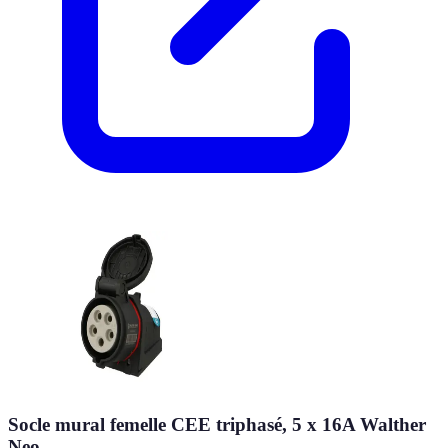
Socle mural femelle CEE triphasé, 5 x 16A Walther
Neo