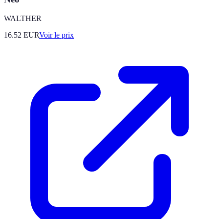
WALTHER
16.52
EUR
Voir le prix