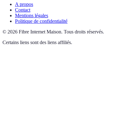
A propos
Contact
Mentions légales
Politique de confidentialité
©
2026
Fibre Internet Maison
.
Tous droits réservés.
Certains liens sont des liens affiliés.