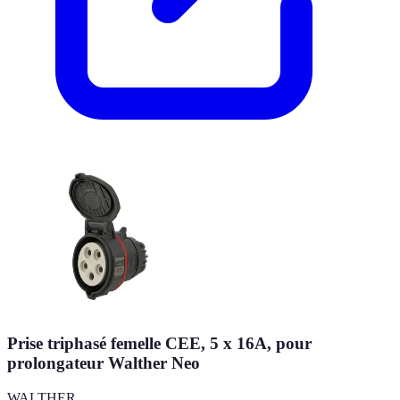
Prise triphasé femelle CEE, 5 x 16A, pour
prolongateur Walther Neo
WALTHER