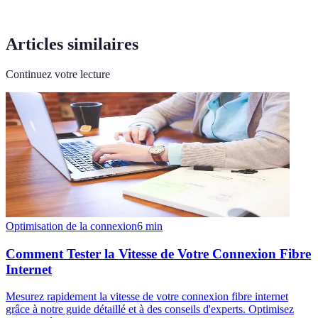
Articles similaires
Continuez votre lecture
Optimisation de la connexion
6
min
Comment Tester la Vitesse de Votre Connexion Fibre
Internet
Mesurez rapidement la vitesse de votre connexion fibre internet
grâce à notre guide détaillé et à des conseils d'experts. Optimisez