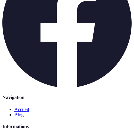
Navigation
Accueil
Blog
Informations