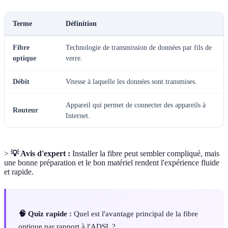
Terme
Définition
Fibre
Technologie de transmission de données par fils de
optique
verre.
Débit
Vitesse à laquelle les données sont transmises.
Appareil qui permet de connecter des appareils à
Routeur
Internet.
>
💡 Avis d'expert :
Installer la fibre peut sembler compliqué, mais
une bonne préparation et le bon matériel rendent l'expérience fluide
et rapide.
🧠 Quiz rapide :
Quel est l'avantage principal de la fibre
optique par rapport à l'ADSL ?