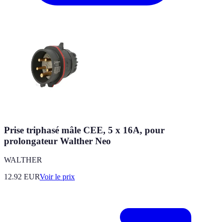
Prise triphasé mâle CEE, 5 x 16A, pour
prolongateur Walther Neo
WALTHER
12.92
EUR
Voir le prix