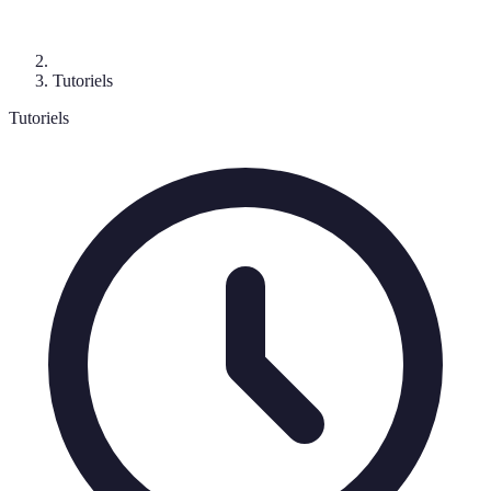
Tutoriels
Tutoriels