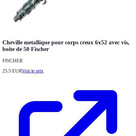
Cheville metallique pour corps creux 6x52 avec vis,
boite de 50 Fischer
FISCHER
25.5
EUR
Voir le prix