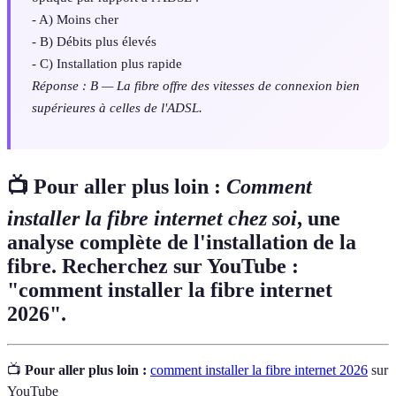
- A) Moins cher
- B) Débits plus élevés
- C) Installation plus rapide
Réponse : B — La fibre offre des vitesses de connexion bien
supérieures à celles de l'ADSL.
📺 Pour aller plus loin :
Comment
installer la fibre internet chez soi
, une
analyse complète de l'installation de la
fibre. Recherchez sur YouTube :
"comment installer la fibre internet
2026".
📺
Pour aller plus loin :
comment installer la fibre internet 2026
sur
YouTube