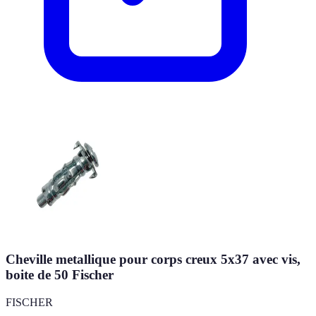
Cheville metallique pour corps creux 5x37 avec vis,
boite de 50 Fischer
FISCHER