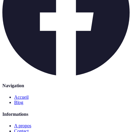
Navigation
Accueil
Blog
Informations
A propos
Contact