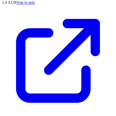
1.6
EUR
Voir le prix