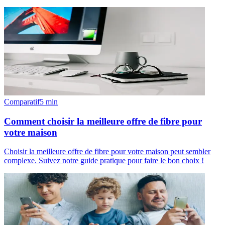
Comparatif
5
min
Comment choisir la meilleure offre de fibre pour
votre maison
Choisir la meilleure offre de fibre pour votre maison peut sembler
complexe. Suivez notre guide pratique pour faire le bon choix !