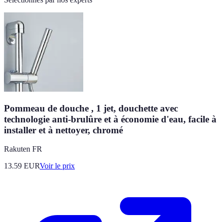
Pommeau de douche , 1 jet, douchette avec
technologie anti-brulûre et à économie d'eau, facile à
installer et à nettoyer, chromé
Rakuten FR
13.59
EUR
Voir le prix