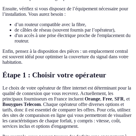
Ensuite, vérifiez si vous disposez de l’équipement nécessaire pour
l’installation. Vous aurez besoin :
d’un routeur compatible avec la fibre,
de câbles de réseau (souvent fournis par l’opérateur),
d'un accès à une prise électrique proche de l'emplacement du
routeur.
Enfin, pensez à la disposition des pièces : un emplacement central
est souvent idéal pour optimiser la couverture du signal dans votre
habitation.
Étape 1 : Choisir votre opérateur
Le choix de votre opérateur de fibre internet est déterminant pour la
qualité de connexion que vous recevrez. Actuellement, les
principaux fournisseurs en France incluent
Orange
,
Free
,
SFR
, et
Bouygues Telecom
. Chaque opérateur offre diverses options et
tarifs, donc il est essentiel de comparer les offres. Pour cela, utilisez
des sites de comparaison en ligne qui vous permettront de visualiser
les caractéristiques de chaque forfait, y compris : vitesse, coût,
services inclus et options d'engagement.