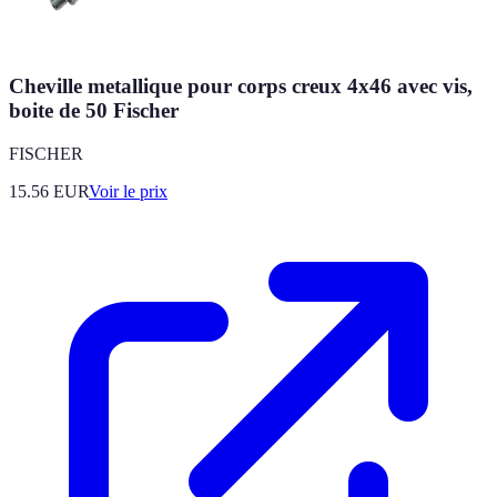
Cheville metallique pour corps creux 4x46 avec vis,
boite de 50 Fischer
FISCHER
15.56
EUR
Voir le prix