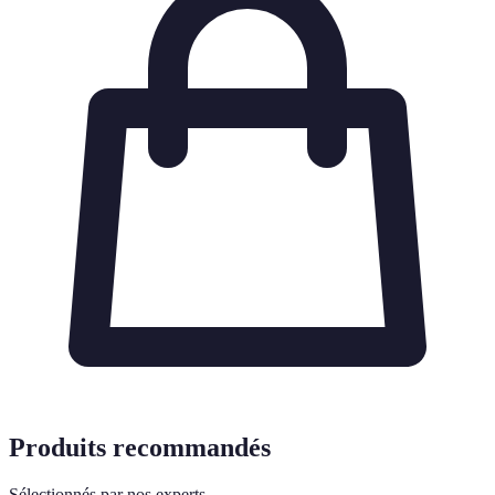
Produits recommandés
Sélectionnés par nos experts