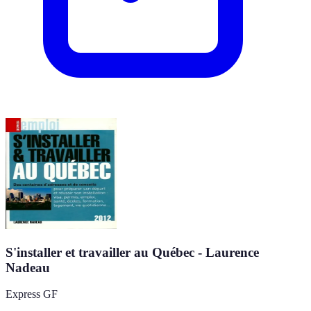
S'installer et travailler au Québec - Laurence
Nadeau
Express GF