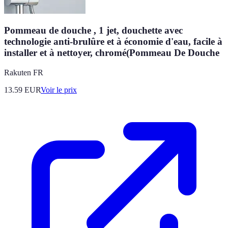
Pommeau de douche , 1 jet, douchette avec
technologie anti-brulûre et à économie d'eau, facile à
installer et à nettoyer, chromé(Pommeau De Douche
Rakuten FR
13.59
EUR
Voir le prix