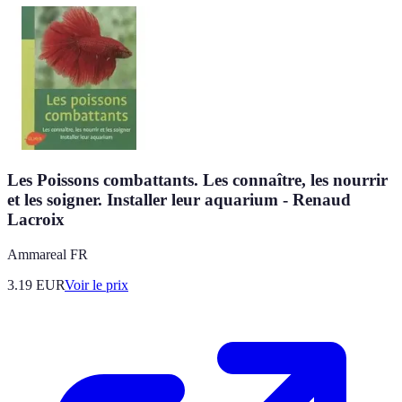
Les Poissons combattants. Les connaître, les nourrir
et les soigner. Installer leur aquarium - Renaud
Lacroix
Ammareal FR
3.19
EUR
Voir le prix