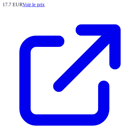
17.7
EUR
Voir le prix