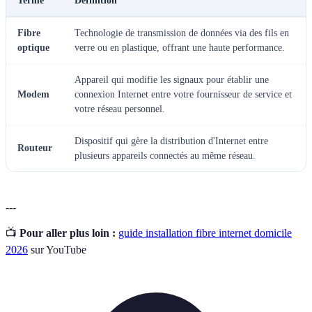
Terme
Définition
Fibre
Technologie de transmission de données via des fils en
optique
verre ou en plastique, offrant une haute performance.
Appareil qui modifie les signaux pour établir une
Modem
connexion Internet entre votre fournisseur de service et
votre réseau personnel.
Dispositif qui gère la distribution d'Internet entre
Routeur
plusieurs appareils connectés au même réseau.
---
📺
Pour aller plus loin :
guide installation fibre internet domicile
2026
sur YouTube