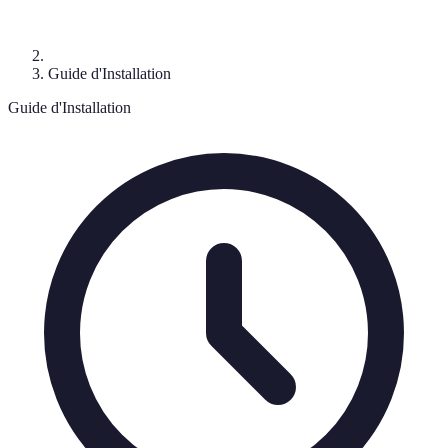
Guide d'Installation
Guide d'Installation