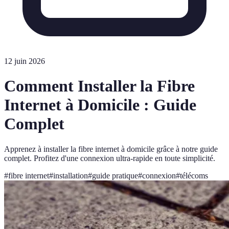
12 juin 2026
Comment Installer la Fibre
Internet à Domicile : Guide
Complet
Apprenez à installer la fibre internet à domicile grâce à notre guide
complet. Profitez d'une connexion ultra-rapide en toute simplicité.
#
fibre internet
#
installation
#
guide pratique
#
connexion
#
télécoms