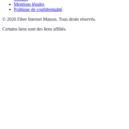
Mentions légales
Politique de confidentialité
©
2026
Fibre Internet Maison
.
Tous droits réservés.
Certains liens sont des liens affiliés.