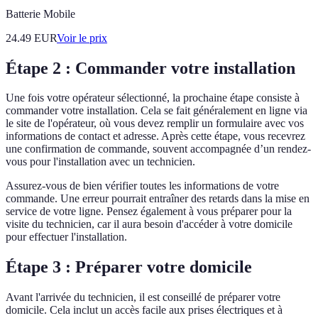
Batterie Mobile
24.49
EUR
Voir le prix
Étape 2 : Commander votre installation
Une fois votre opérateur sélectionné, la prochaine étape consiste à
commander votre installation. Cela se fait généralement en ligne via
le site de l'opérateur, où vous devez remplir un formulaire avec vos
informations de contact et adresse. Après cette étape, vous recevrez
une confirmation de commande, souvent accompagnée d’un rendez-
vous pour l'installation avec un technicien.
Assurez-vous de bien vérifier toutes les informations de votre
commande. Une erreur pourrait entraîner des retards dans la mise en
service de votre ligne. Pensez également à vous préparer pour la
visite du technicien, car il aura besoin d'accéder à votre domicile
pour effectuer l'installation.
Étape 3 : Préparer votre domicile
Avant l'arrivée du technicien, il est conseillé de préparer votre
domicile. Cela inclut un accès facile aux prises électriques et à