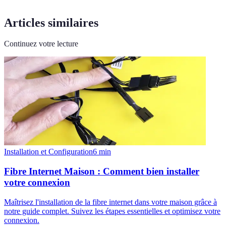
Articles similaires
Continuez votre lecture
Installation et Configuration
6
min
Fibre Internet Maison : Comment bien installer
votre connexion
Maîtrisez l'installation de la fibre internet dans votre maison grâce à
notre guide complet. Suivez les étapes essentielles et optimisez votre
connexion.