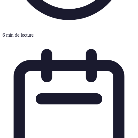
6 min de lecture