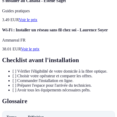
S'installer au Canada - Estelle Saget
Guides pratiques
3.49
EUR
Voir le prix
Wi-Fi : Installer un réseau sans fil chez soi - Laurence Soyer
Ammareal FR
38.01
EUR
Voir le prix
Checklist avant l'installation
[ ] Vérifier l'éligibilité de votre domicile à la fibre optique.
[ ] Choisir votre opérateur et comparer les offres.
[ ] Commander l'installation en ligne.
[ ] Préparer l'espace pour l'arrivée du technicien.
[ ] Avoir tous les équipements nécessaires prêts.
Glossaire