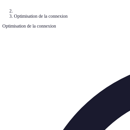
Optimisation de la connexion
Optimisation de la connexion