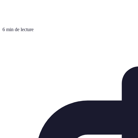
6 min de lecture