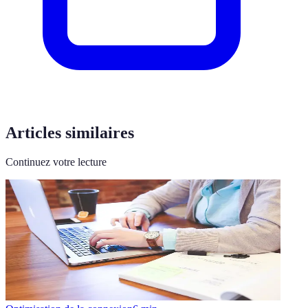
Articles similaires
Continuez votre lecture