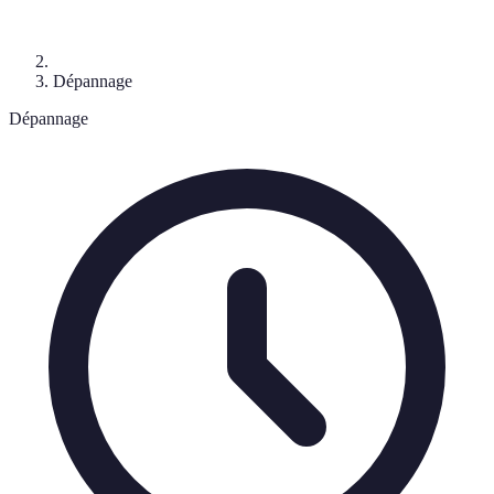
Dépannage
Dépannage