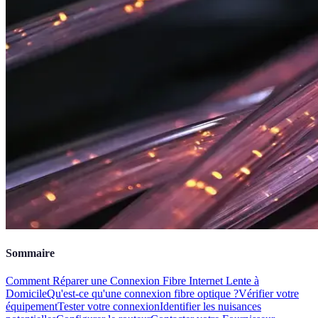
Sommaire
Comment Réparer une Connexion Fibre Internet Lente à
Domicile
Qu'est-ce qu'une connexion fibre optique ?
Vérifier votre
équipement
Tester votre connexion
Identifier les nuisances