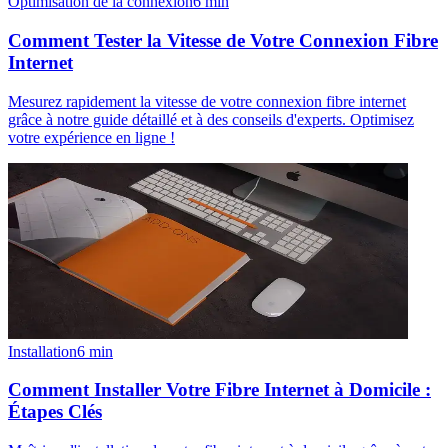
Optimisation de la connexion
6
min
Comment Tester la Vitesse de Votre Connexion Fibre
Internet
Mesurez rapidement la vitesse de votre connexion fibre internet
grâce à notre guide détaillé et à des conseils d'experts. Optimisez
votre expérience en ligne !
Installation
6
min
Comment Installer Votre Fibre Internet à Domicile :
Étapes Clés