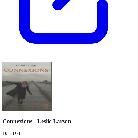
Connexions - Leslie Larson
10-18 GF