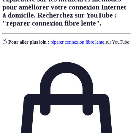
pour améliorer votre connexion Internet
à domicile. Recherchez sur YouTube :
"réparer connexion fibre lente".
📺
Pour aller plus loin :
réparer connexion fibre lente
sur YouTube