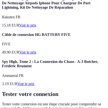
De Nettoyage Airpods Iphone Pour Chargeur De Port
Lightning, Kit De Nettoyage De Réparation
Rakuten FR
15.18
EUR
Voir le prix
Câble de connexion HG BATTERY FIVE
FIVE
49.90
EUR
Voir le prix
Spy High, Tome 2 : La Connexion du Chaos - A-J Butcher,
Frédéric Brument
Ammareal FR
3.19
EUR
Voir le prix
Tester votre connexion
Tester votre connexion est une étape cruciale pour comprendre sa