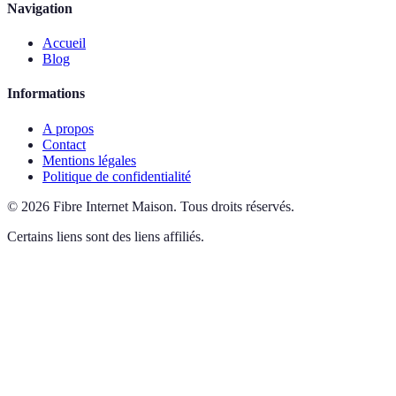
Navigation
Accueil
Blog
Informations
A propos
Contact
Mentions légales
Politique de confidentialité
©
2026
Fibre Internet Maison
.
Tous droits réservés.
Certains liens sont des liens affiliés.