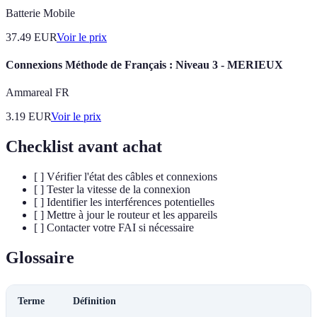
Batterie Mobile
37.49
EUR
Voir le prix
Connexions Méthode de Français : Niveau 3 - MERIEUX
Ammareal FR
3.19
EUR
Voir le prix
Checklist avant achat
[ ] Vérifier l'état des câbles et connexions
[ ] Tester la vitesse de la connexion
[ ] Identifier les interférences potentielles
[ ] Mettre à jour le routeur et les appareils
[ ] Contacter votre FAI si nécessaire
Glossaire
Terme
Définition