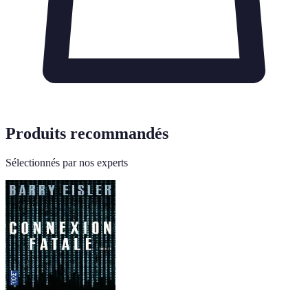
Produits recommandés
Sélectionnés par nos experts