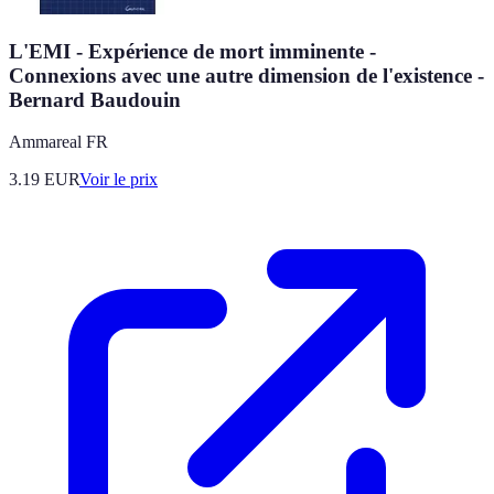
L'EMI - Expérience de mort imminente -
Connexions avec une autre dimension de l'existence -
Bernard Baudouin
Ammareal FR
3.19
EUR
Voir le prix