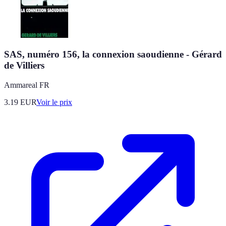
SAS, numéro 156, la connexion saoudienne - Gérard
de Villiers
Ammareal FR
3.19
EUR
Voir le prix