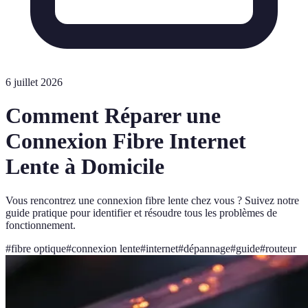
6 juillet 2026
Comment Réparer une
Connexion Fibre Internet
Lente à Domicile
Vous rencontrez une connexion fibre lente chez vous ? Suivez notre
guide pratique pour identifier et résoudre tous les problèmes de
fonctionnement.
#
fibre optique
#
connexion lente
#
internet
#
dépannage
#
guide
#
routeur