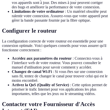
vos appareils sont à jour. Des mises à jour peuvent corriger
des bugs et améliorer la performance de votre connexion.
Limitations de votre ordinateur
: Un matériel obsolète peut
ralentir votre connexion. Assurez-vous que votre appareil peut
gérer la bande passante fournie par la fibre optique.
Configurer le routeur
La configuration correcte de votre routeur est essentielle pour une
connexion optimale. Voici quelques conseils pour vous assurer qu'il
fonctionne correctement :
Accédez aux paramètres du routeur
: Connectez-vous à
l’interface web de votre routeur. Vous pouvez consulter le
manuel d'utilisation pour savoir comment y accéder.
Changez de canal Wi-Fi
: Si vous êtes sur une connexion
sans fil, tentez de changer le canal pour trouver celui qui est le
moins encombré.
Activez la QoS (Quality of Service)
: Cette option permet de
prioriser le trafic Internet pour vos applications les plus
importantes, telles que les jeux ou le streaming vidéos.
Contacter votre Fournisseur d'Accès