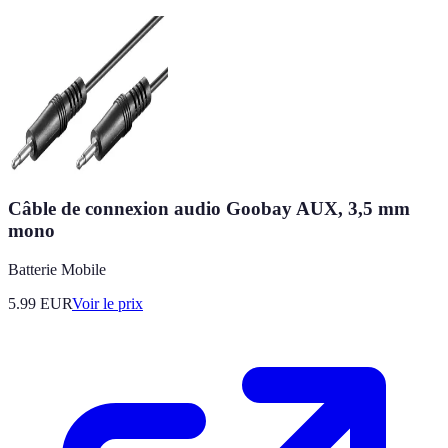
Câble de connexion audio Goobay AUX, 3,5 mm
mono
Batterie Mobile
5.99
EUR
Voir le prix