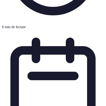
6 min de lecture