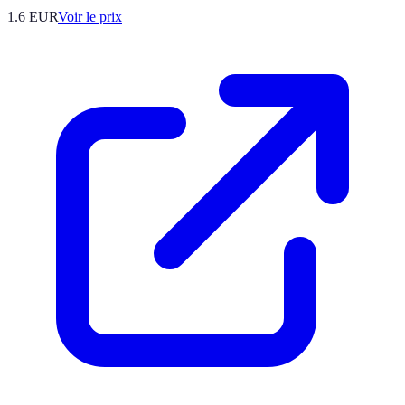
1.6
EUR
Voir le prix