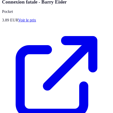
Connexion fatale - Barry Eisler
Pocket
3.89
EUR
Voir le prix