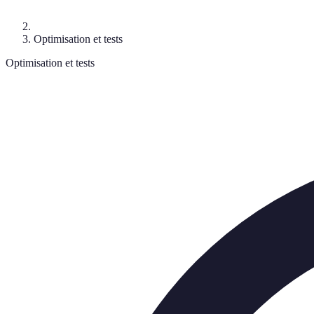
Optimisation et tests
Optimisation et tests