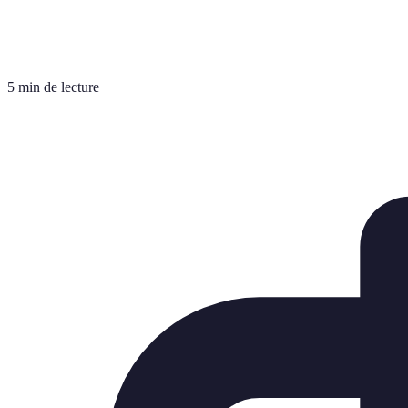
5 min de lecture