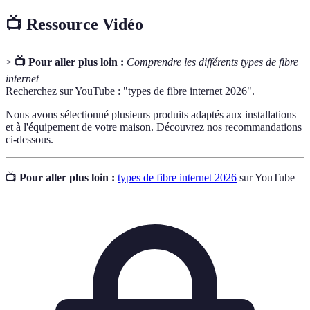
📺 Ressource Vidéo
>
📺 Pour aller plus loin :
Comprendre les différents types de fibre
internet
Recherchez sur YouTube : "types de fibre internet 2026".
Nous avons sélectionné plusieurs produits adaptés aux installations
et à l'équipement de votre maison. Découvrez nos recommandations
ci-dessous.
📺
Pour aller plus loin :
types de fibre internet 2026
sur YouTube