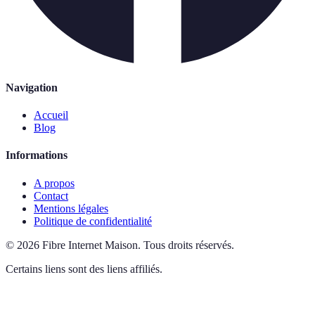
Navigation
Accueil
Blog
Informations
A propos
Contact
Mentions légales
Politique de confidentialité
©
2026
Fibre Internet Maison
.
Tous droits réservés.
Certains liens sont des liens affiliés.