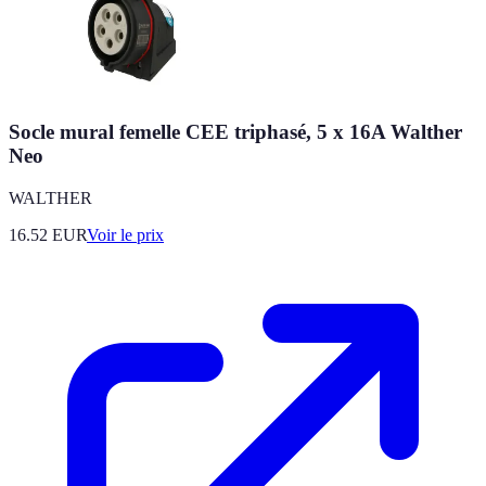
Socle mural femelle CEE triphasé, 5 x 16A Walther
Neo
WALTHER
16.52
EUR
Voir le prix