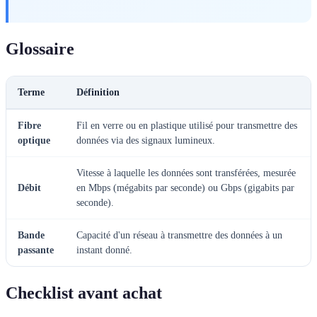
Glossaire
Terme
Définition
Fibre
Fil en verre ou en plastique utilisé pour transmettre des
optique
données via des signaux lumineux.
Vitesse à laquelle les données sont transférées, mesurée
Débit
en Mbps (mégabits par seconde) ou Gbps (gigabits par
seconde).
Bande
Capacité d'un réseau à transmettre des données à un
passante
instant donné.
Checklist avant achat