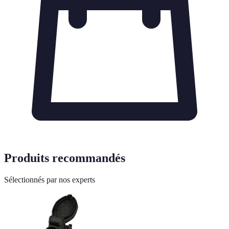
Produits recommandés
Sélectionnés par nos experts