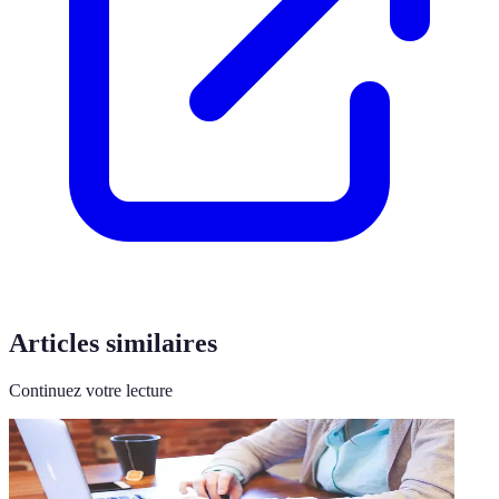
Articles similaires
Continuez votre lecture