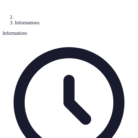
Informations
Informations