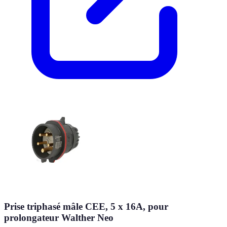
Prise triphasé mâle CEE, 5 x 16A, pour
prolongateur Walther Neo