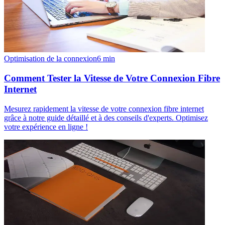
Optimisation de la connexion
6
min
Comment Tester la Vitesse de Votre Connexion Fibre
Internet
Mesurez rapidement la vitesse de votre connexion fibre internet
grâce à notre guide détaillé et à des conseils d'experts. Optimisez
votre expérience en ligne !