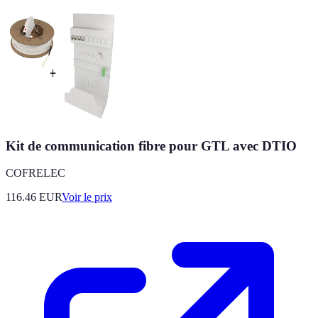
Kit de communication fibre pour GTL avec DTIO
COFRELEC
116.46
EUR
Voir le prix