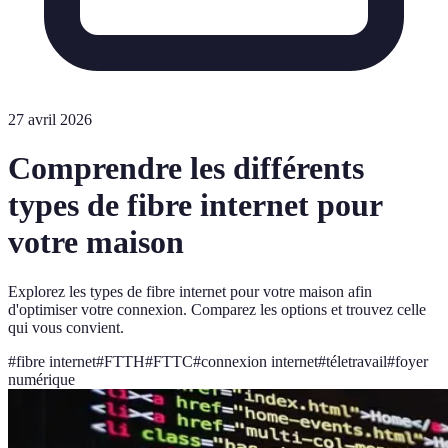
27 avril 2026
Comprendre les différents
types de fibre internet pour
votre maison
Explorez les types de fibre internet pour votre maison afin
d'optimiser votre connexion. Comparez les options et trouvez celle
qui vous convient.
#
fibre internet
#
FTTH
#
FTTC
#
connexion internet
#
téletravail
#
foyer
numérique