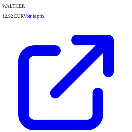
WALTHER
12.92
EUR
Voir le prix