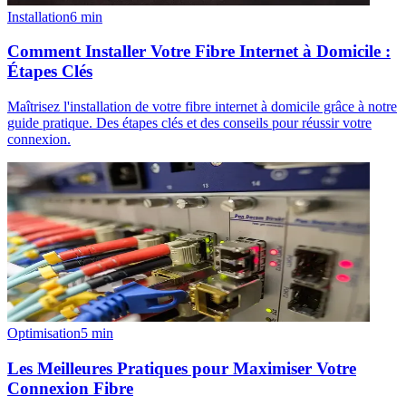
Installation
6
min
Comment Installer Votre Fibre Internet à Domicile :
Étapes Clés
Maîtrisez l'installation de votre fibre internet à domicile grâce à notre
guide pratique. Des étapes clés et des conseils pour réussir votre
connexion.
Optimisation
5
min
Les Meilleures Pratiques pour Maximiser Votre
Connexion Fibre