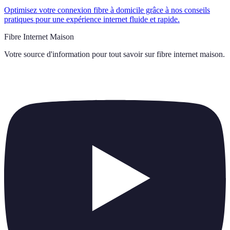
Optimisez votre connexion fibre à domicile grâce à nos conseils
pratiques pour une expérience internet fluide et rapide.
Fibre Internet Maison
Votre source d'information pour tout savoir sur
fibre internet maison
.