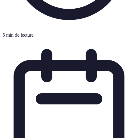
5 min de lecture