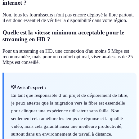
internet ?
Non, tous les fournisseurs n'ont pas encore déployé la fibre partout,
il est donc essentiel de vérifier la disponibilité dans votre région.
Quelle est la vitesse minimum acceptable pour le
streaming en HD ?
Pour un streaming en HD, une connexion d'au moins 5 Mbps est
recommandée, mais pour un confort optimal, viser au-dessus de 25
Mbps est conseillé.
💡 Avis d'expert :
En tant que responsable d’un projet de déploiement de fibre,
je peux attester que la migration vers la fibre est essentielle
pour clinquer une expérience utilisateur sans faille. Non
seulement cela améliore les temps de réponse et la qualité
vidéo, mais cela garantit aussi une meilleure productivité,
surtout dans un environnement de travail à distance.