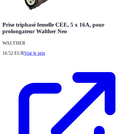
Prise triphasé femelle CEE, 5 x 16A, pour
prolongateur Walther Neo
WALTHER
16.52
EUR
Voir le prix