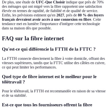
De plus, une étude de
UFC-Que Choisir
indique que près de 70%
des ménages qui ont migré vers la fibre rapportent une satisfaction
élevée en termes de rapidité, de fiabilité et de qualité de service.
Enfin, les prévisions estiment qu'en
2027
, près de
80 % des foyers
français devraient avoir accès à une connexion en fibre
. Cette
tendance met en lumière l'importance d'intégrer cette technologie
dans sa maison dès que possible.
FAQ sur la fibre internet
Qu'est-ce qui différencie la FTTH de la FTTC ?
La FTTH connecte directement la fibre à votre domicile, offrant des
vitesses supérieures, tandis que la FTTC utilise des câbles en cuivre,
ce qui peut limiter les performances.
Quel type de fibre internet est le meilleur pour le
télétravail ?
Pour le télétravail, la FTTH est recommandée en raison de sa vitesse
et de sa stabilité.
Est-ce que tous les fournisseurs offrent la fibre