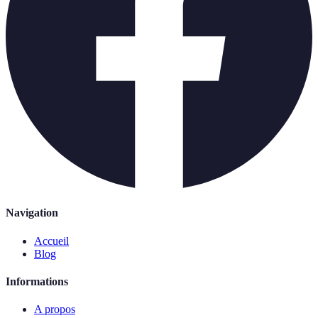
Navigation
Accueil
Blog
Informations
A propos