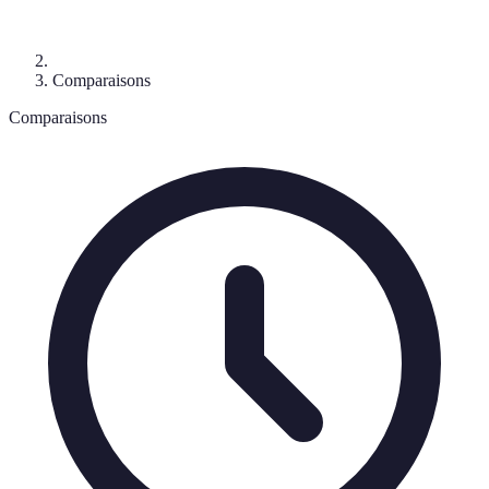
Comparaisons
Comparaisons