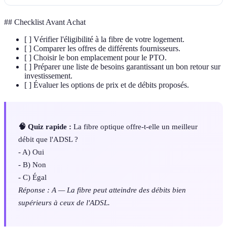
## Checklist Avant Achat
[ ] Vérifier l'éligibilité à la fibre de votre logement.
[ ] Comparer les offres de différents fournisseurs.
[ ] Choisir le bon emplacement pour le PTO.
[ ] Préparer une liste de besoins garantissant un bon retour sur
investissement.
[ ] Évaluer les options de prix et de débits proposés.
🧠 Quiz rapide :
La fibre optique offre-t-elle un meilleur
débit que l'ADSL ?
- A) Oui
- B) Non
- C) Égal
Réponse : A — La fibre peut atteindre des débits bien
supérieurs à ceux de l'ADSL.