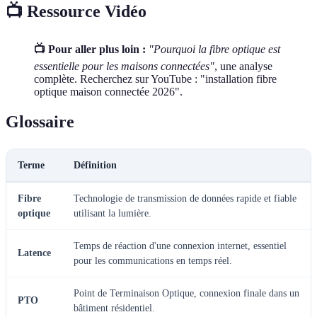
📺 Ressource Vidéo
📺 Pour aller plus loin :
"Pourquoi la fibre optique est
essentielle pour les maisons connectées"
, une analyse
complète. Recherchez sur YouTube : "installation fibre
optique maison connectée 2026".
Glossaire
Terme
Définition
Fibre
Technologie de transmission de données rapide et fiable
optique
utilisant la lumière.
Temps de réaction d'une connexion internet, essentiel
Latence
pour les communications en temps réel.
Point de Terminaison Optique, connexion finale dans un
PTO
bâtiment résidentiel.