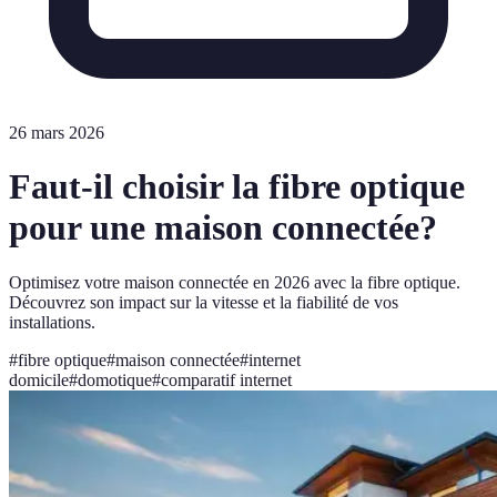
26 mars 2026
Faut-il choisir la fibre optique
pour une maison connectée?
Optimisez votre maison connectée en 2026 avec la fibre optique.
Découvrez son impact sur la vitesse et la fiabilité de vos
installations.
#
fibre optique
#
maison connectée
#
internet
domicile
#
domotique
#
comparatif internet