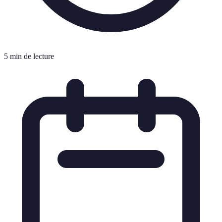
5 min de lecture