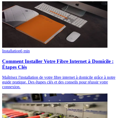
Installation
6
min
Comment Installer Votre Fibre Internet à Domicile :
Étapes Clés
Maîtrisez l'installation de votre fibre internet à domicile grâce à notre
guide pratique. Des étapes clés et des conseils pour réussir votre
connexion.