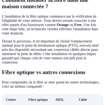
Comment installer la fibre dans une
maison connectée ?
L'installation de la fibre optique commence par la vérification de
l'éligibilité de votre adresse. Vous devrez ensuite souscrire à une
offre auprès d'un fournisseur comme
Orange
ou
Free
. Une fois
cette étape faite, un technicien viendra effectuer l'installation dans
votre domicile.
Durant le processus, il est important de choisir l'emplacement
optimal pour le point de terminaison optique (PTO), souvent situé
près des dispositifs nécessitant une connexion câblée directe pour
minimiser la perte de débit. Cette installation en quelques étapes
garantit que chaque coin de votre maison soit prêt pour la
connexion.
Fibre optique vs autres connexions
Pour comprendre où la fibre se situe parmi les autres technologies,
voici un tableau comparatif :
Critère
Fibre optique
ADSL
Câble