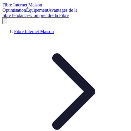
Fibre Internet Maison
Optimisation
Équipement
Avantages de la
fibre
Tendances
Comprendre la Fibre
Fibre Internet Maison