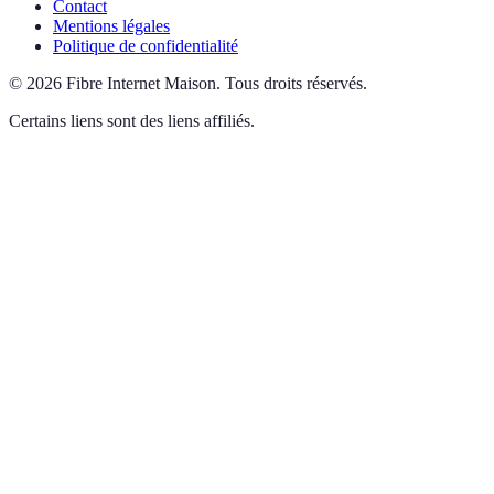
Contact
Mentions légales
Politique de confidentialité
©
2026
Fibre Internet Maison
.
Tous droits réservés.
Certains liens sont des liens affiliés.