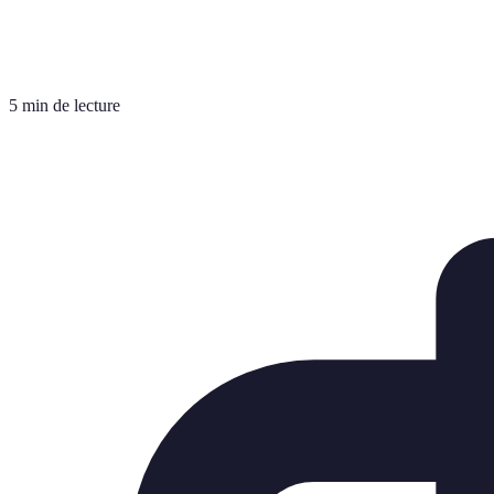
5 min de lecture