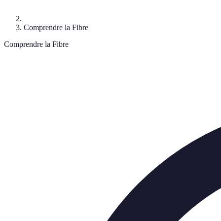
Comprendre la Fibre
Comprendre la Fibre