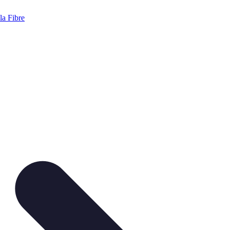
a Fibre