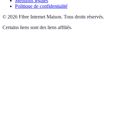
Mentions légales
Politique de confidentialité
©
2026
Fibre Internet Maison
.
Tous droits réservés.
Certains liens sont des liens affiliés.