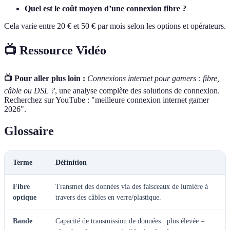
Quel est le coût moyen d’une connexion fibre ?
Cela varie entre 20 € et 50 € par mois selon les options et opérateurs.
📺 Ressource Vidéo
📺 Pour aller plus loin :
Connexions internet pour gamers : fibre,
câble ou DSL ?
, une analyse complète des solutions de connexion.
Recherchez sur YouTube : "meilleure connexion internet gamer
2026".
Glossaire
Terme
Définition
Fibre
Transmet des données via des faisceaux de lumière à
optique
travers des câbles en verre/plastique.
Bande
Capacité de transmission de données : plus élevée =