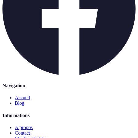
Navigation
Accueil
Blog
Informations
A propos
Contact