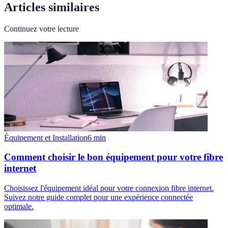
Articles similaires
Continuez votre lecture
Équipement et Installation
6
min
Comment choisir le bon équipement pour votre fibre
internet
Choisissez l'équipement idéal pour votre connexion fibre internet.
Suivez notre guide complet pour une expérience connectée
optimale.