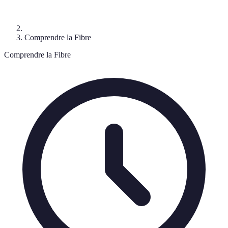
Comprendre la Fibre
Comprendre la Fibre