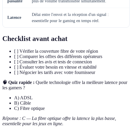
passante
plus de volume transmissible simultanément.
Délai entre l'envoi et la réception d'un signal :
Latence
essentielle pour le gaming en temps réel.
Checklist avant achat
[ ] Vérifier la couverture fibre de votre région
[ ] Comparer les offres des différents opérateurs
[ ] Consulter les avis et tests de connexion
[ ] Évaluer votre besoin en vitesse et stabilité
[ ] Négocier les tarifs avec votre fournisseur
🧠 Quiz rapide :
Quelle technologie offre la meilleure latence pour
les gamers ?
A) ADSL
B) Câble
C) Fibre optique
Réponse : C — La fibre optique offre la latence la plus basse,
essentielle pour les jeux en ligne.