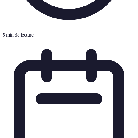
5 min de lecture