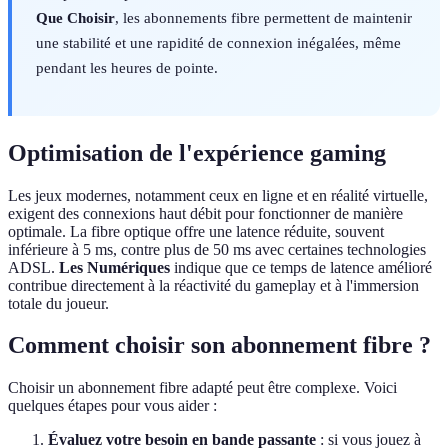
Que Choisir
, les abonnements fibre permettent de maintenir
une stabilité et une rapidité de connexion inégalées, même
pendant les heures de pointe.
Optimisation de l'expérience gaming
Les jeux modernes, notamment ceux en ligne et en réalité virtuelle,
exigent des connexions haut débit pour fonctionner de manière
optimale. La fibre optique offre une latence réduite, souvent
inférieure à 5 ms, contre plus de 50 ms avec certaines technologies
ADSL.
Les Numériques
indique que ce temps de latence amélioré
contribue directement à la réactivité du gameplay et à l'immersion
totale du joueur.
Comment choisir son abonnement fibre ?
Choisir un abonnement fibre adapté peut être complexe. Voici
quelques étapes pour vous aider :
Évaluez votre besoin en bande passante
: si vous jouez à