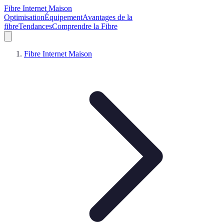
Fibre Internet Maison
Optimisation
Équipement
Avantages de la
fibre
Tendances
Comprendre la Fibre
Fibre Internet Maison