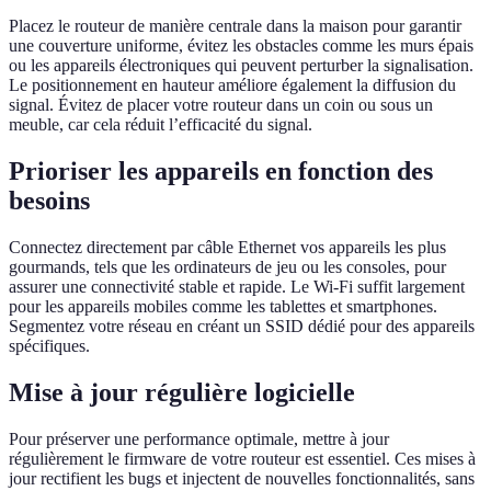
Placez le routeur de manière centrale dans la maison pour garantir
une couverture uniforme, évitez les obstacles comme les murs épais
ou les appareils électroniques qui peuvent perturber la signalisation.
Le positionnement en hauteur améliore également la diffusion du
signal. Évitez de placer votre routeur dans un coin ou sous un
meuble, car cela réduit l’efficacité du signal.
Prioriser les appareils en fonction des
besoins
Connectez directement par câble Ethernet vos appareils les plus
gourmands, tels que les ordinateurs de jeu ou les consoles, pour
assurer une connectivité stable et rapide. Le Wi-Fi suffit largement
pour les appareils mobiles comme les tablettes et smartphones.
Segmentez votre réseau en créant un SSID dédié pour des appareils
spécifiques.
Mise à jour régulière logicielle
Pour préserver une performance optimale, mettre à jour
régulièrement le firmware de votre routeur est essentiel. Ces mises à
jour rectifient les bugs et injectent de nouvelles fonctionnalités, sans