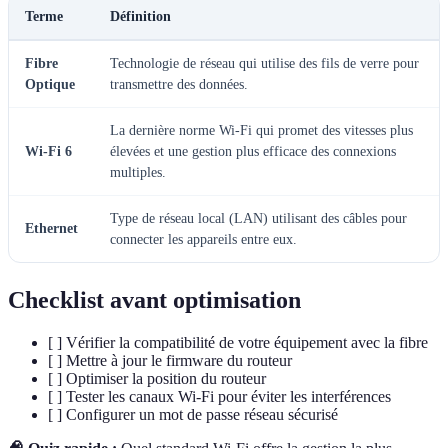
Terme
Définition
Fibre
Technologie de réseau qui utilise des fils de verre pour
Optique
transmettre des données.
La dernière norme Wi-Fi qui promet des vitesses plus
Wi-Fi 6
élevées et une gestion plus efficace des connexions
multiples.
Type de réseau local (LAN) utilisant des câbles pour
Ethernet
connecter les appareils entre eux.
Checklist avant optimisation
[ ] Vérifier la compatibilité de votre équipement avec la fibre
[ ] Mettre à jour le firmware du routeur
[ ] Optimiser la position du routeur
[ ] Tester les canaux Wi-Fi pour éviter les interférences
[ ] Configurer un mot de passe réseau sécurisé