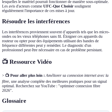
lesquelles le matériel pourrait fonctionner de manière sous-optimale.
Les avis d'acteurs comme
UFC-Que Choisir
soulignent
régulièrement l'importance de ces mises à jour.
Résoudre les interférences
Les interférences proviennent souvent d’appareils tels que les micro-
ondes ou les vieux téléphones sans fil. Éloigner ces appareils du
routeur ou opter pour des équipements utilisant des bandes de
fréquence différentes peut y remédier. Le diagnostic d'un
professionnel peut être nécessaire en cas de problème persistant.
📺 Ressource Vidéo
>
📺 Pour aller plus loin :
Améliorer sa connexion internet avec la
fibre
, une analyse complète des meilleures pratiques pour un signal
optimal. Recherchez sur YouTube : "optimiser connexion fibre
2026".
Glossaire