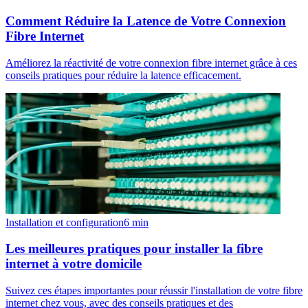
Comment Réduire la Latence de Votre Connexion
Fibre Internet
Améliorez la réactivité de votre connexion fibre internet grâce à ces
conseils pratiques pour réduire la latence efficacement.
Installation et configuration
6
min
Les meilleures pratiques pour installer la fibre
internet à votre domicile
Suivez ces étapes importantes pour réussir l'installation de votre fibre
internet chez vous, avec des conseils pratiques et des