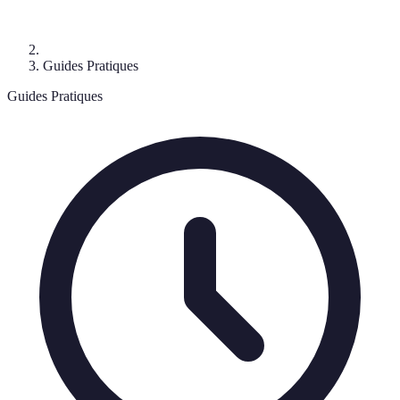
Guides Pratiques
Guides Pratiques