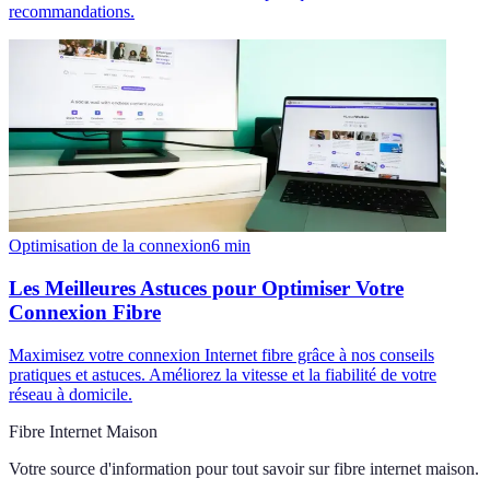
recommandations.
Optimisation de la connexion
6
min
Les Meilleures Astuces pour Optimiser Votre
Connexion Fibre
Maximisez votre connexion Internet fibre grâce à nos conseils
pratiques et astuces. Améliorez la vitesse et la fiabilité de votre
réseau à domicile.
Fibre Internet Maison
Votre source d'information pour tout savoir sur
fibre internet maison
.