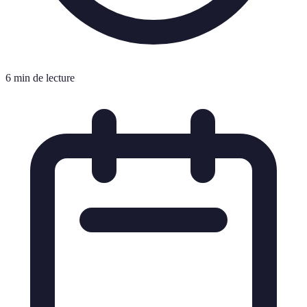
6 min de lecture