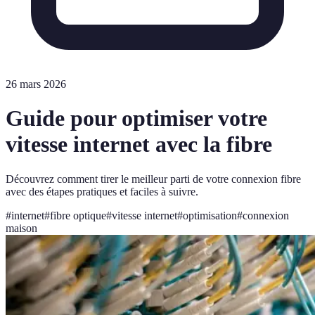
26 mars 2026
Guide pour optimiser votre
vitesse internet avec la fibre
Découvrez comment tirer le meilleur parti de votre connexion fibre
avec des étapes pratiques et faciles à suivre.
#
internet
#
fibre optique
#
vitesse internet
#
optimisation
#
connexion
maison