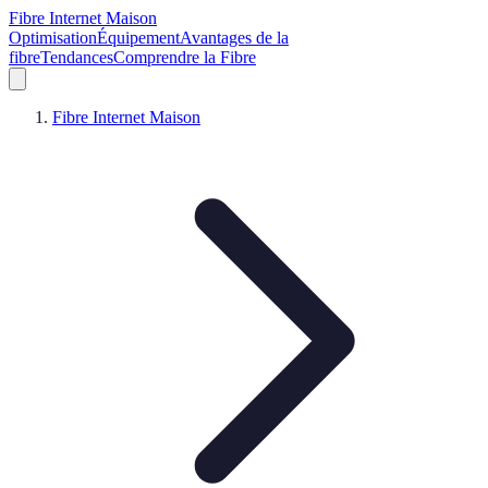
Fibre Internet Maison
Optimisation
Équipement
Avantages de la
fibre
Tendances
Comprendre la Fibre
Fibre Internet Maison