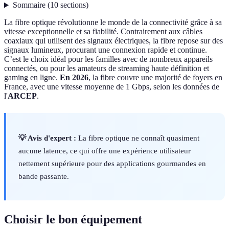
Sommaire
(
10
sections
)
La fibre optique révolutionne le monde de la connectivité grâce à sa
vitesse exceptionnelle et sa fiabilité. Contrairement aux câbles
coaxiaux qui utilisent des signaux électriques, la fibre repose sur des
signaux lumineux, procurant une connexion rapide et continue.
C’est le choix idéal pour les familles avec de nombreux appareils
connectés, ou pour les amateurs de streaming haute définition et
gaming en ligne.
En 2026
, la fibre couvre une majorité de foyers en
France, avec une vitesse moyenne de 1 Gbps, selon les données de
l'
ARCEP
.
💡 Avis d'expert :
La fibre optique ne connaît quasiment
aucune latence, ce qui offre une expérience utilisateur
nettement supérieure pour des applications gourmandes en
bande passante.
Choisir le bon équipement