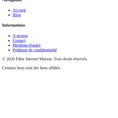
Accueil
Blog
Informations
A propos
Contact
Mentions légales
Politique de confidentialité
©
2026
Fibre Internet Maison
.
Tous droits réservés.
Certains liens sont des liens affiliés.