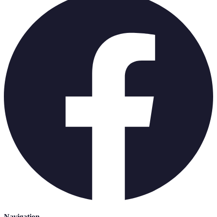
Navigation