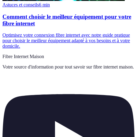
Astuces et conseils
6
min
Comment choisir le meilleur équipement pour votre
fibre internet
Optimisez votre connexion fibre internet avec notre guide pratique
pour choisir le meilleur équipement adapté à vos besoins et à votre
domicile.
Fibre Internet Maison
Votre source d'information pour tout savoir sur
fibre internet maison
.