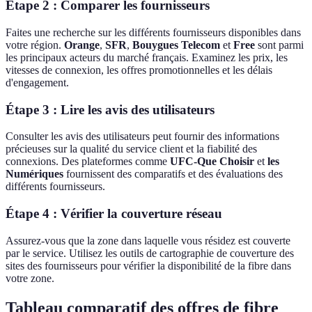
Étape 2 : Comparer les fournisseurs
Faites une recherche sur les différents fournisseurs disponibles dans
votre région.
Orange
,
SFR
,
Bouygues Telecom
et
Free
sont parmi
les principaux acteurs du marché français. Examinez les prix, les
vitesses de connexion, les offres promotionnelles et les délais
d'engagement.
Étape 3 : Lire les avis des utilisateurs
Consulter les avis des utilisateurs peut fournir des informations
précieuses sur la qualité du service client et la fiabilité des
connexions. Des plateformes comme
UFC-Que Choisir
et
les
Numériques
fournissent des comparatifs et des évaluations des
différents fournisseurs.
Étape 4 : Vérifier la couverture réseau
Assurez-vous que la zone dans laquelle vous résidez est couverte
par le service. Utilisez les outils de cartographie de couverture des
sites des fournisseurs pour vérifier la disponibilité de la fibre dans
votre zone.
Tableau comparatif des offres de fibre