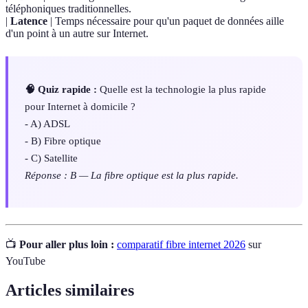
téléphoniques traditionnelles.
|
Latence
| Temps nécessaire pour qu'un paquet de données aille
d'un point à un autre sur Internet.
🧠 Quiz rapide :
Quelle est la technologie la plus rapide
pour Internet à domicile ?
- A) ADSL
- B) Fibre optique
- C) Satellite
Réponse : B — La fibre optique est la plus rapide.
📺
Pour aller plus loin :
comparatif fibre internet 2026
sur
YouTube
Articles similaires