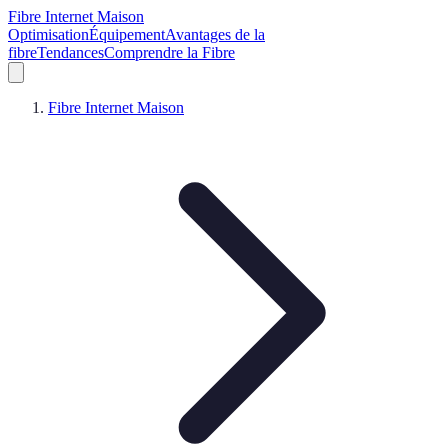
Fibre Internet Maison
Optimisation
Équipement
Avantages de la
fibre
Tendances
Comprendre la Fibre
Fibre Internet Maison