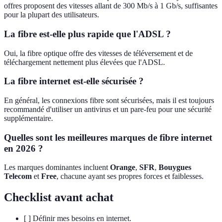
offres proposent des vitesses allant de 300 Mb/s à 1 Gb/s, suffisantes
pour la plupart des utilisateurs.
La fibre est-elle plus rapide que l'ADSL ?
Oui, la fibre optique offre des vitesses de téléversement et de
téléchargement nettement plus élevées que l'ADSL.
La fibre internet est-elle sécurisée ?
En général, les connexions fibre sont sécurisées, mais il est toujours
recommandé d'utiliser un antivirus et un pare-feu pour une sécurité
supplémentaire.
Quelles sont les meilleures marques de fibre internet
en 2026 ?
Les marques dominantes incluent
Orange
,
SFR
,
Bouygues
Telecom
et
Free
, chacune ayant ses propres forces et faiblesses.
Checklist avant achat
[ ] Définir mes besoins en internet.