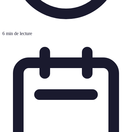
6 min de lecture