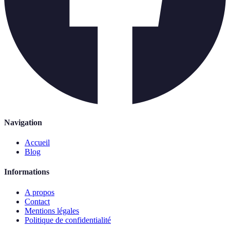
Navigation
Accueil
Blog
Informations
A propos
Contact
Mentions légales
Politique de confidentialité