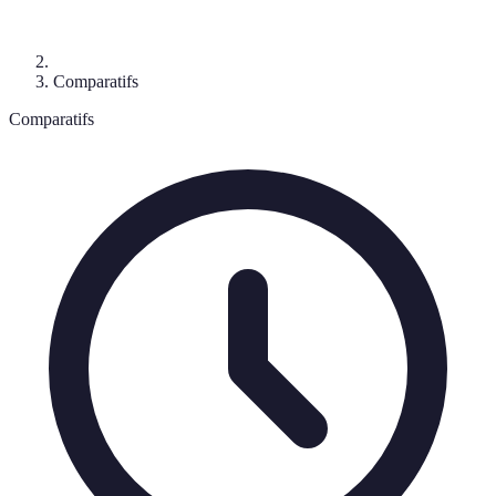
Comparatifs
Comparatifs