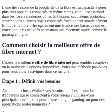
L'une des raisons de la popularité de la fibre est sa capacité à gérer
plusieurs appareils connectés en même temps, ce qui est essentiel
dans les foyers modernes où les télévisions, ordinateurs portables,
smartphones et autres objets connectés fonctionnent simultanément.
En outre, la fibre offre également une latence très basse, ce qui est
crucial pour les activités nécessitant une réactivité rapide comme le
gaming en ligne.
Comment choisir la meilleure offre de
fibre internet ?
Choisir la
meilleure offre de fibre internet
peut sembler complexe
vu la multitude d'options disponibles. Voici une méthode pas-à-pas
pour vous aider à naviguer dans ce marché :
Étape 1 : Définir vos besoins
Avant toute chose, évaluez vos besoins : quel est le nombre
d'appareils qui se connectent à votre réseau ? Utilisez-vous
principalement Internet pour le streaming, le gaming, ou pour des
applications professionnelles ?