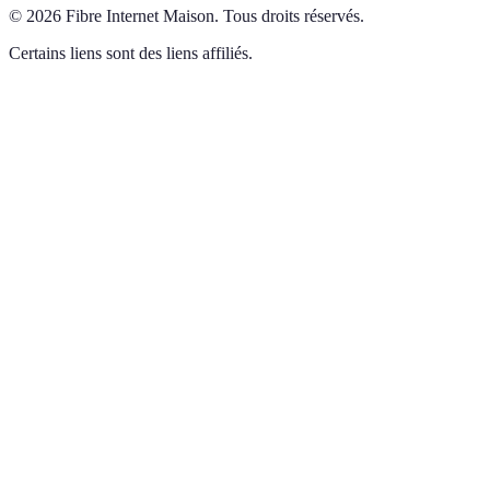
©
2026
Fibre Internet Maison
.
Tous droits réservés.
Certains liens sont des liens affiliés.