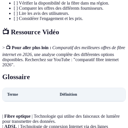
[ ] Vérifier la disponibilité de la fibre dans ma région.
[ ] Comparer les offres des différents fournisseurs.
[ ] Lire les avis des utilisateurs.
[ ] Considérer l'engagement et les prix.
📺 Ressource Vidéo
>
📺 Pour aller plus loin :
Comparatif des meilleures offres de fibre
internet en 2026
, une analyse complète des différentes options
disponibles. Recherchez sur YouTube : "comparatif fibre internet
2026".
Glossaire
Terme
Définition
|
Fibre optique
| Technologie qui utilise des faisceaux de lumière
pour transmettre des données.
|
ADSL
| Technologie de connexion Internet via des lignes