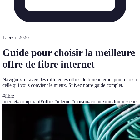
13 avril 2026
Guide pour choisir la meilleure
offre de fibre internet
Naviguez à travers les différentes offres de fibre internet pour choisir
celle qui vous convient le mieux. Suivez notre guide complet.
#
fibre
internet
#
comparatif
#
offres
#
internet
#
maison
#
connexion
#
fournisseurs