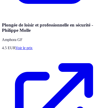
Plongée de loisir et professionnelle en sécurité -
Philippe Molle
Amphora GF
4.5
EUR
Voir le prix