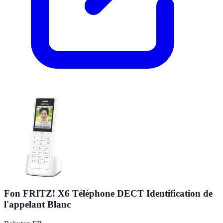
Fon FRITZ! X6 Téléphone DECT Identification de
l'appelant Blanc