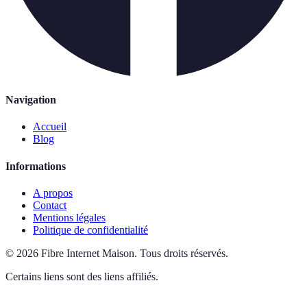
Navigation
Accueil
Blog
Informations
A propos
Contact
Mentions légales
Politique de confidentialité
©
2026
Fibre Internet Maison
.
Tous droits réservés.
Certains liens sont des liens affiliés.