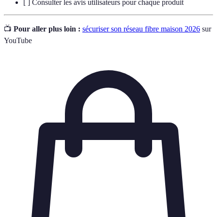
[ ] Consulter les avis utilisateurs pour chaque produit
📺
Pour aller plus loin :
sécuriser son réseau fibre maison 2026
sur
YouTube