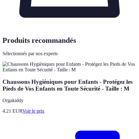
Produits recommandés
Sélectionnés par nos experts
Chaussons Hygiéniques pour Enfants - Protégez les
Pieds de Vos Enfants en Toute Sécurité - Taille : M
Orgakiddy
4.21
EUR
Voir le prix