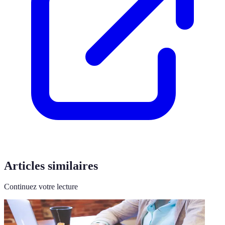
Articles similaires
Continuez votre lecture