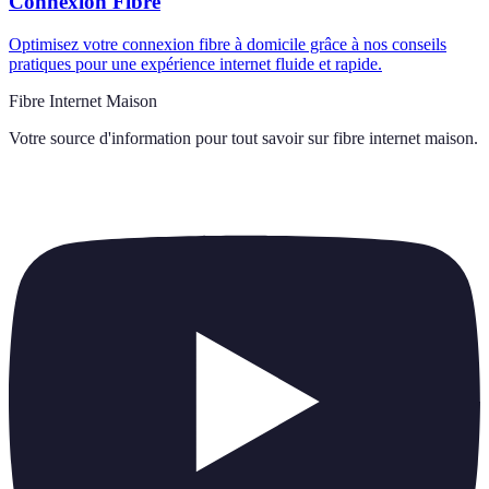
Connexion Fibre
Optimisez votre connexion fibre à domicile grâce à nos conseils
pratiques pour une expérience internet fluide et rapide.
Fibre Internet Maison
Votre source d'information pour tout savoir sur
fibre internet maison
.