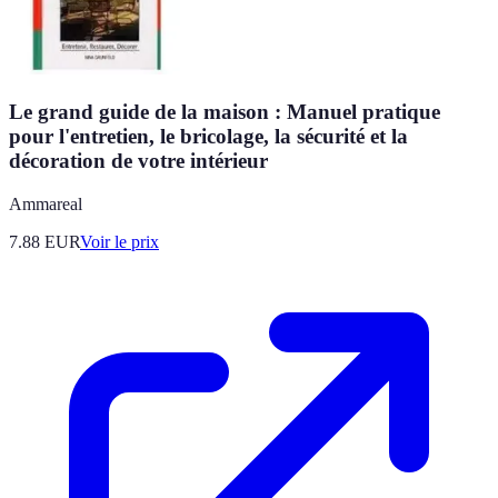
Le grand guide de la maison : Manuel pratique
pour l'entretien, le bricolage, la sécurité et la
décoration de votre intérieur
Ammareal
7.88
EUR
Voir le prix