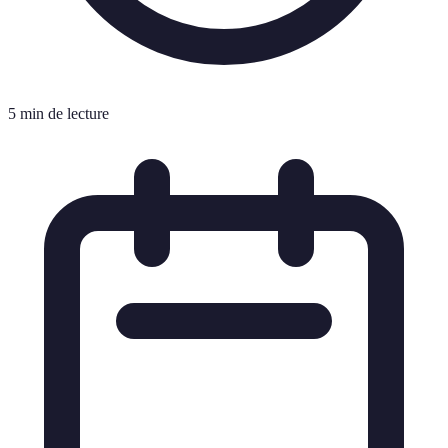
5 min de lecture