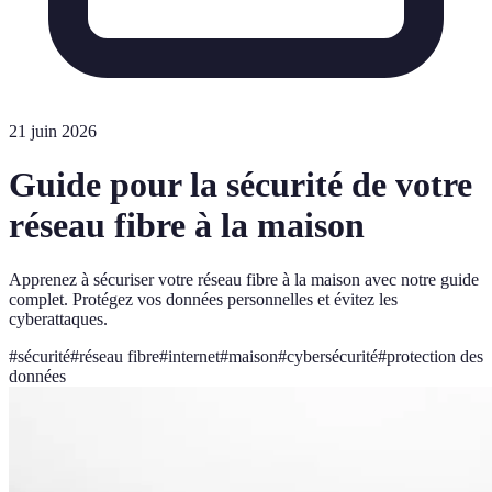
21 juin 2026
Guide pour la sécurité de votre
réseau fibre à la maison
Apprenez à sécuriser votre réseau fibre à la maison avec notre guide
complet. Protégez vos données personnelles et évitez les
cyberattaques.
#
sécurité
#
réseau fibre
#
internet
#
maison
#
cybersécurité
#
protection des
données