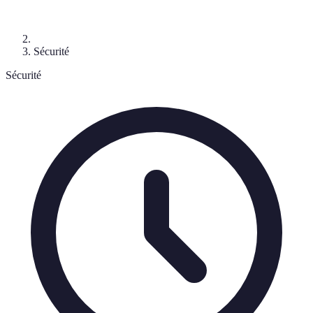
Sécurité
Sécurité