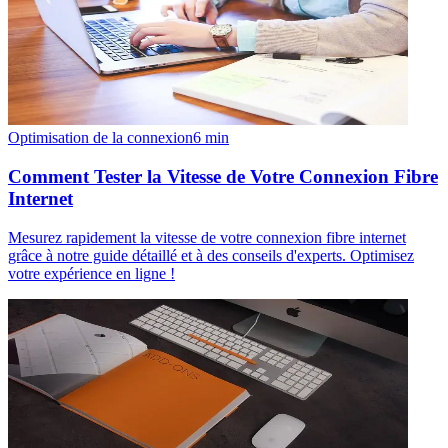
Optimisation de la connexion
6
min
Comment Tester la Vitesse de Votre Connexion Fibre
Internet
Mesurez rapidement la vitesse de votre connexion fibre internet
grâce à notre guide détaillé et à des conseils d'experts. Optimisez
votre expérience en ligne !