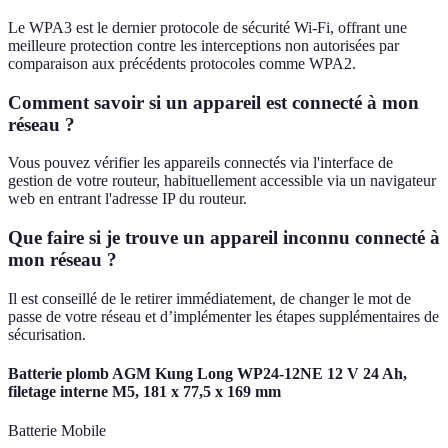
Le WPA3 est le dernier protocole de sécurité Wi-Fi, offrant une
meilleure protection contre les interceptions non autorisées par
comparaison aux précédents protocoles comme WPA2.
Comment savoir si un appareil est connecté à mon
réseau ?
Vous pouvez vérifier les appareils connectés via l'interface de
gestion de votre routeur, habituellement accessible via un navigateur
web en entrant l'adresse IP du routeur.
Que faire si je trouve un appareil inconnu connecté à
mon réseau ?
Il est conseillé de le retirer immédiatement, de changer le mot de
passe de votre réseau et d’implémenter les étapes supplémentaires de
sécurisation.
Batterie plomb AGM Kung Long WP24-12NE 12 V 24 Ah,
filetage interne M5, 181 x 77,5 x 169 mm
Batterie Mobile