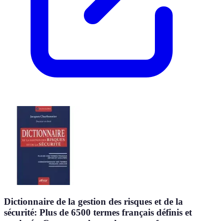
Dictionnaire de la gestion des risques et de la
sécurité: Plus de 6500 termes français définis et