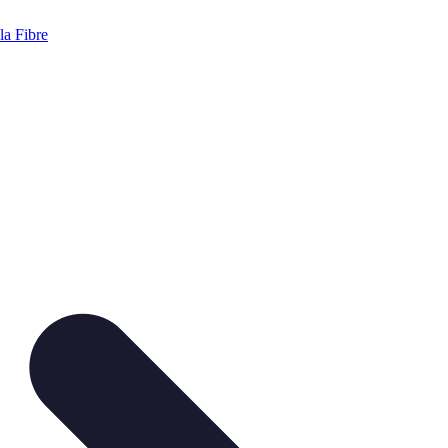
a Fibre