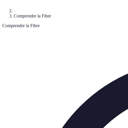
Comprendre la Fibre
Comprendre la Fibre