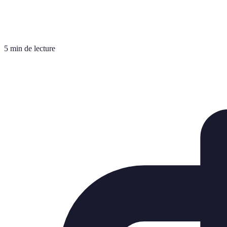
5 min de lecture