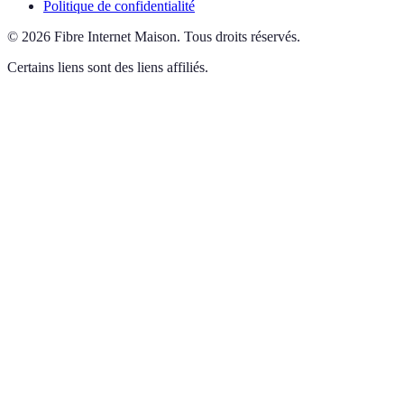
Politique de confidentialité
©
2026
Fibre Internet Maison
.
Tous droits réservés.
Certains liens sont des liens affiliés.