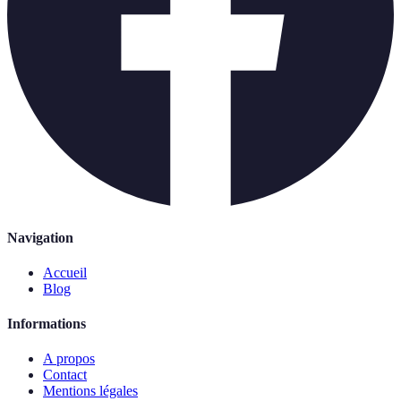
Navigation
Accueil
Blog
Informations
A propos
Contact
Mentions légales