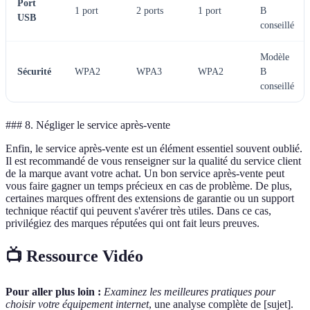
Port
1 port
2 ports
1 port
B
USB
conseillé
Modèle
Sécurité
WPA2
WPA3
WPA2
B
conseillé
### 8. Négliger le service après-vente
Enfin, le service après-vente est un élément essentiel souvent oublié.
Il est recommandé de vous renseigner sur la qualité du service client
de la marque avant votre achat. Un bon service après-vente peut
vous faire gagner un temps précieux en cas de problème. De plus,
certaines marques offrent des extensions de garantie ou un support
technique réactif qui peuvent s'avérer très utiles. Dans ce cas,
privilégiez des marques réputées qui ont fait leurs preuves.
📺 Ressource Vidéo
Pour aller plus loin :
Examinez les meilleures pratiques pour
choisir votre équipement internet
, une analyse complète de [sujet].