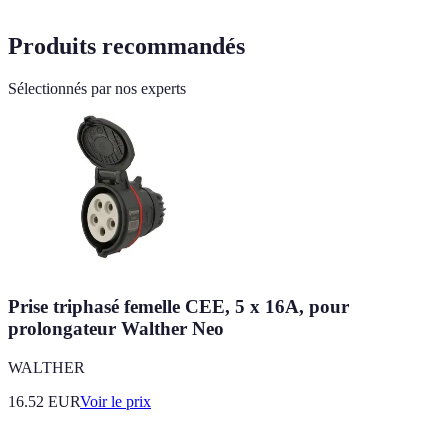
Produits recommandés
Sélectionnés par nos experts
Prise triphasé femelle CEE, 5 x 16A, pour
prolongateur Walther Neo
WALTHER
16.52
EUR
Voir le prix