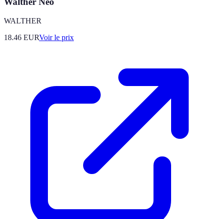
Walther Neo
WALTHER
18.46
EUR
Voir le prix