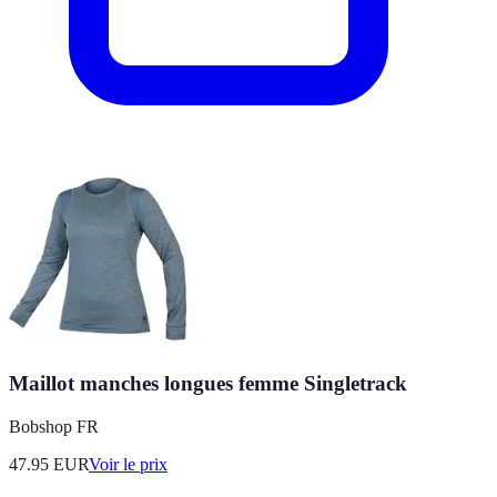
Maillot manches longues femme Singletrack
Bobshop FR
47.95
EUR
Voir le prix