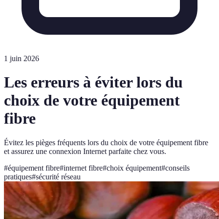
1 juin 2026
Les erreurs à éviter lors du
choix de votre équipement
fibre
Évitez les pièges fréquents lors du choix de votre équipement fibre
et assurez une connexion Internet parfaite chez vous.
#
équipement fibre
#
internet fibre
#
choix équipement
#
conseils
pratiques
#
sécurité réseau