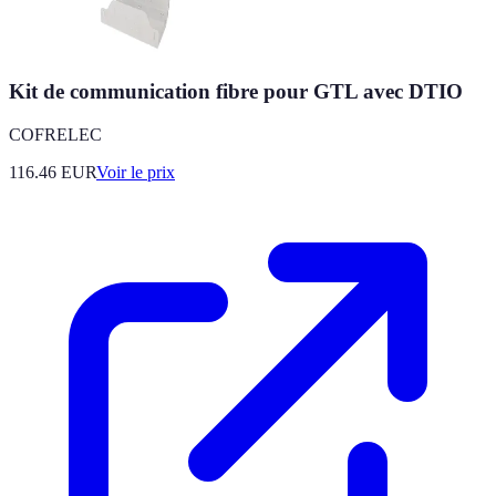
Kit de communication fibre pour GTL avec DTIO
COFRELEC
116.46
EUR
Voir le prix