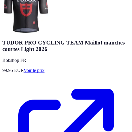
TUDOR PRO CYCLING TEAM Maillot manches
courtes Light 2026
Bobshop FR
99.95
EUR
Voir le prix