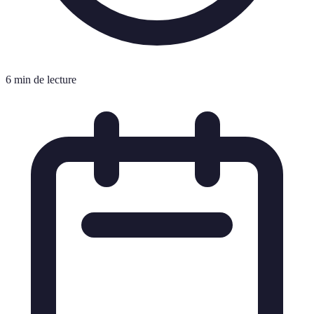
6 min de lecture