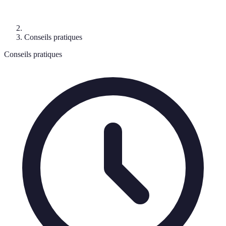
Conseils pratiques
Conseils pratiques