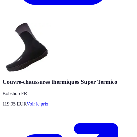
Couvre-chaussures thermiques Super Termico
Bobshop FR
119.95
EUR
Voir le prix