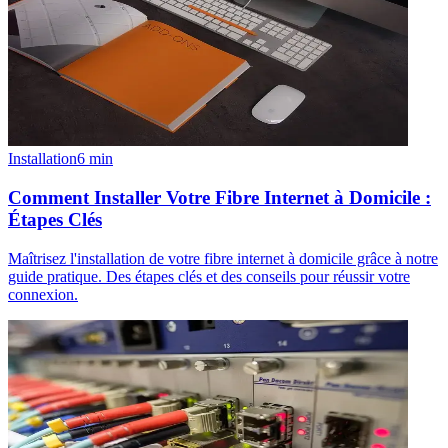
Installation
6
min
Comment Installer Votre Fibre Internet à Domicile :
Étapes Clés
Maîtrisez l'installation de votre fibre internet à domicile grâce à notre
guide pratique. Des étapes clés et des conseils pour réussir votre
connexion.