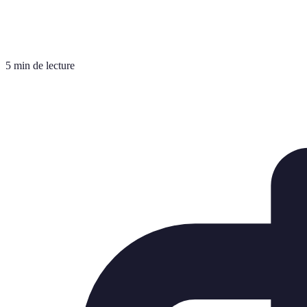
5 min de lecture