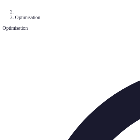
Optimisation
Optimisation