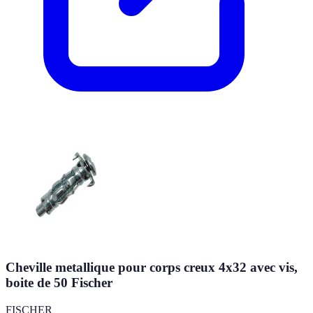
Cheville metallique pour corps creux 4x32 avec vis,
boite de 50 Fischer
FISCHER