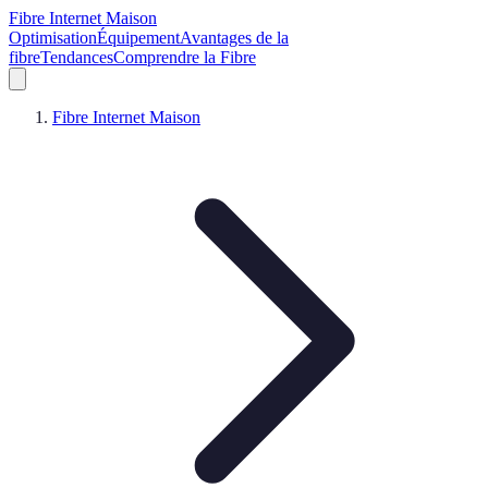
Fibre Internet Maison
Optimisation
Équipement
Avantages de la
fibre
Tendances
Comprendre la Fibre
Fibre Internet Maison