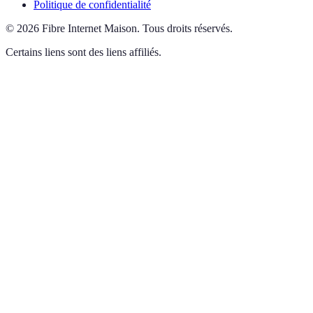
Politique de confidentialité
©
2026
Fibre Internet Maison
.
Tous droits réservés.
Certains liens sont des liens affiliés.