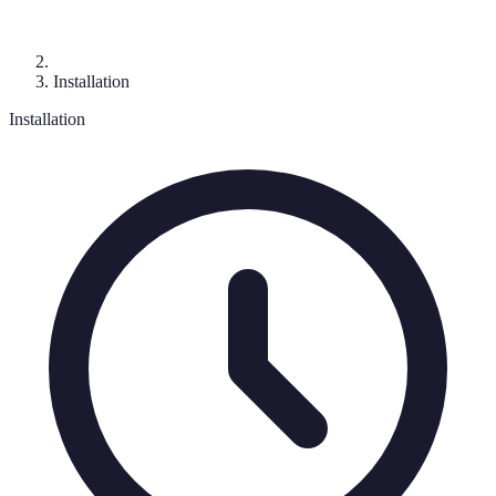
Installation
Installation