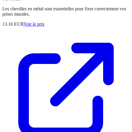
Les chevilles en métal sont essentielles pour fixer correctement vos
prises murales.
13.16
EUR
Voir le prix