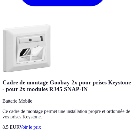
Cadre de montage Goobay 2x pour prises Keystone
- pour 2x modules RJ45 SNAP-IN
Batterie Mobile
Ce cadre de montage permet une installation propre et ordonnée de
vos prises Keystone.
8.5
EUR
Voir le prix