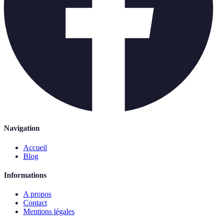
Navigation
Accueil
Blog
Informations
A propos
Contact
Mentions légales