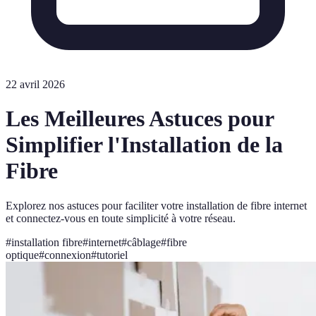
22 avril 2026
Les Meilleures Astuces pour
Simplifier l'Installation de la
Fibre
Explorez nos astuces pour faciliter votre installation de fibre internet
et connectez-vous en toute simplicité à votre réseau.
#
installation fibre
#
internet
#
câblage
#
fibre
optique
#
connexion
#
tutoriel