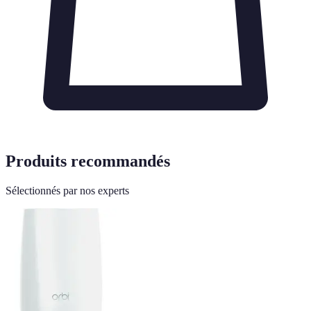
Produits recommandés
Sélectionnés par nos experts