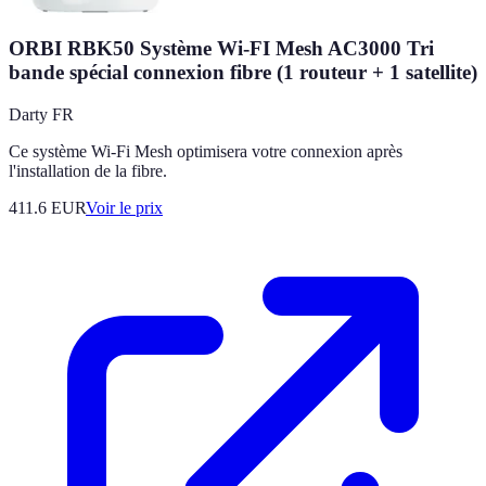
ORBI RBK50 Système Wi-FI Mesh AC3000 Tri
bande spécial connexion fibre (1 routeur + 1 satellite)
Darty FR
Ce système Wi-Fi Mesh optimisera votre connexion après
l'installation de la fibre.
411.6
EUR
Voir le prix