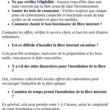
Ne pas vérifier l'éligibilité
: Assurez-vous d'être dans une
zone couverte par la fibre avant de faire l'investissement.
Sauter les tests de connexion
: Vérifiez toujours que chaque
prise est correctement connectée et fonctionne avant de tout
sceller ou de remettre en place les meubles.
Comment choisir le bon fournisseur de fibre internet ?
Comparez les offres, vérifiez le service client, et lisez les avis d'autres
utilisateurs.
Est-ce difficile d'installer la fibre internet soi-même ?
Cela peut être technique, mais avec de la préparation et les bons
outils, vous pouvez le faire vous-même.
Y a-t-il des aides financières pour l'installation de la fibre
?
Oui, certaines collectivités locales offrent des subventions pour
encourager l'adoption de la fibre optique.
Combien de temps prend l'installation de la fibre internet
?
En général, cela peut prendre entre 1 à 3 heures, selon la complexité
de votre installation et la préparation.