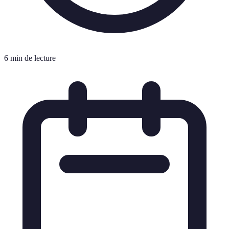
6 min de lecture