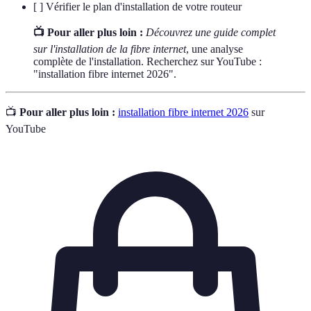
[ ] Vérifier le plan d'installation de votre routeur
📺 Pour aller plus loin :
Découvrez une guide complet
sur l'installation de la fibre internet
, une analyse
complète de l'installation. Recherchez sur YouTube :
"installation fibre internet 2026".
📺
Pour aller plus loin :
installation fibre internet 2026
sur
YouTube