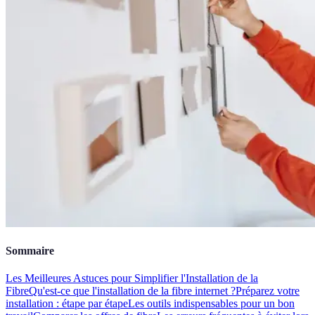
Sommaire
Les Meilleures Astuces pour Simplifier l'Installation de la
Fibre
Qu'est-ce que l'installation de la fibre internet ?
Préparez votre
installation : étape par étape
Les outils indispensables pour un bon