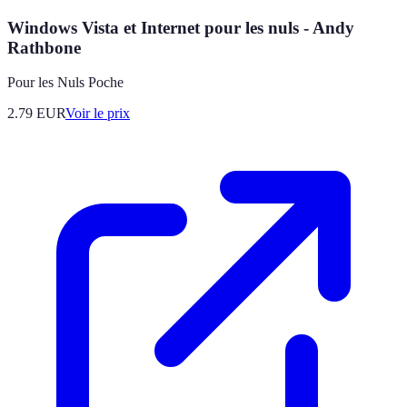
Windows Vista et Internet pour les nuls - Andy
Rathbone
Pour les Nuls Poche
2.79
EUR
Voir le prix