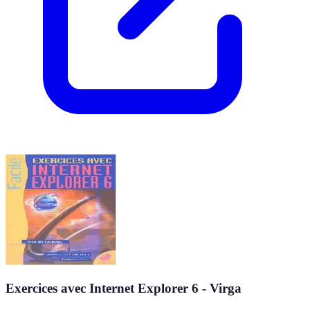
Exercices avec Internet Explorer 6 - Virga