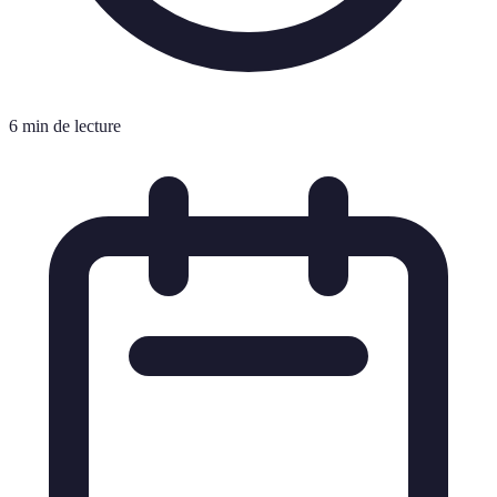
6 min de lecture