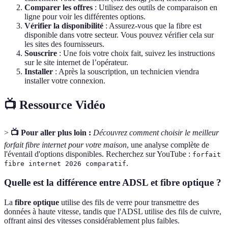
Comparer les offres
: Utilisez des outils de comparaison en
ligne pour voir les différentes options.
Vérifier la disponibilité
: Assurez-vous que la fibre est
disponible dans votre secteur. Vous pouvez vérifier cela sur
les sites des fournisseurs.
Souscrire
: Une fois votre choix fait, suivez les instructions
sur le site internet de l’opérateur.
Installer
: Après la souscription, un technicien viendra
installer votre connexion.
📺 Ressource Vidéo
>
📺 Pour aller plus loin :
Découvrez comment choisir le meilleur
forfait fibre internet pour votre maison
, une analyse complète de
l'éventail d'options disponibles. Recherchez sur YouTube :
forfait
.
fibre internet 2026 comparatif
Quelle est la différence entre ADSL et fibre optique ?
La
fibre optique
utilise des fils de verre pour transmettre des
données à haute vitesse, tandis que l'ADSL utilise des fils de cuivre,
offrant ainsi des vitesses considérablement plus faibles.