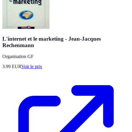
L'internet et le marketing - Jean-Jacques
Rechenmann
Organisation GF
3.99
EUR
Voir le prix