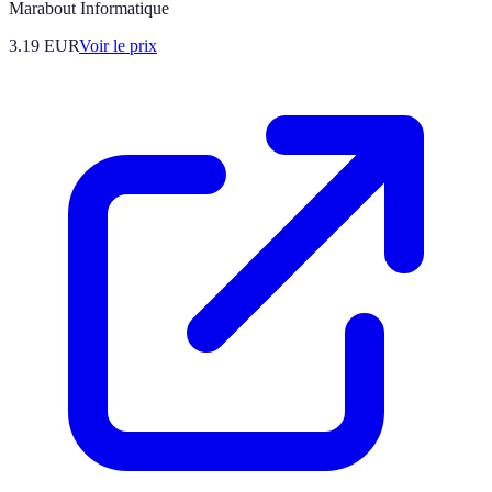
Marabout Informatique
3.19
EUR
Voir le prix