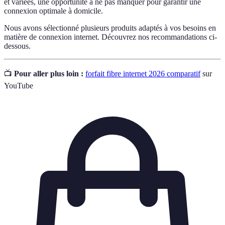
et variées, une opportunité à ne pas manquer pour garantir une
connexion optimale à domicile.
Nous avons sélectionné plusieurs produits adaptés à vos besoins en
matière de connexion internet. Découvrez nos recommandations ci-
dessous.
📺
Pour aller plus loin :
forfait fibre internet 2026 comparatif
sur
YouTube