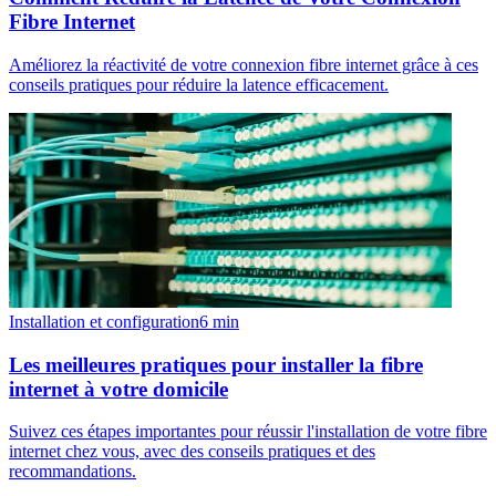
Fibre Internet
Améliorez la réactivité de votre connexion fibre internet grâce à ces
conseils pratiques pour réduire la latence efficacement.
Installation et configuration
6
min
Les meilleures pratiques pour installer la fibre
internet à votre domicile
Suivez ces étapes importantes pour réussir l'installation de votre fibre
internet chez vous, avec des conseils pratiques et des
recommandations.