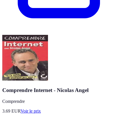
Comprendre Internet - Nicolas Angel
Comprendre
3.69
EUR
Voir le prix