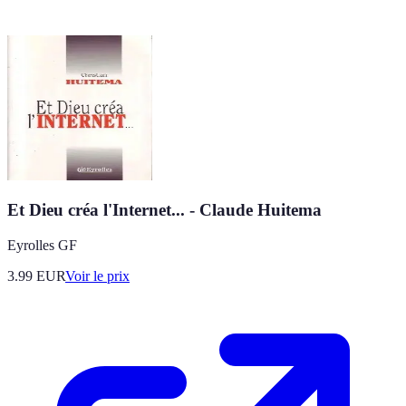
Et Dieu créa l'Internet... - Claude Huitema
Eyrolles GF
3.99
EUR
Voir le prix