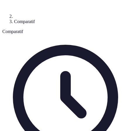
Comparatif
Comparatif