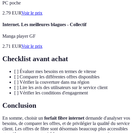
PC poche
2.79
EUR
Voir le prix
Internet. Les meilleures blagues - Collectif
Manga player GF
2.71
EUR
Voir le prix
Checklist avant achat
[ ] Évaluer mes besoins en termes de vitesse
[ ] Comparer les différentes offres disponibles
[ ] Vérifier la couverture dans ma région
[ ] Lire les avis des utilisateurs sur le service client
[ ] Vérifier les conditions d'engagement
Conclusion
En somme, choisir un
forfait fibre internet
demande d'analyser vos
besoins, de comparer les offres, et de privilégier la qualité du service
client. Les offres de fibre sont désormais beaucoup plus accessibles