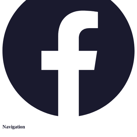
Navigation