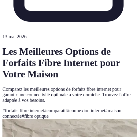
13 mai 2026
Les Meilleures Options de
Forfaits Fibre Internet pour
Votre Maison
Comparez les meilleures options de forfaits fibre internet pour
garantir une connectivité optimale à votre domicile. Trouvez l'offre
adaptée à vos besoins.
#
forfaits fibre internet
#
comparatif
#
connexion internet
#
maison
connectée
#
fibre optique