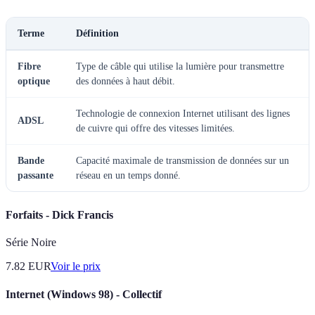
Terme
Définition
Fibre
Type de câble qui utilise la lumière pour transmettre
optique
des données à haut débit.
Technologie de connexion Internet utilisant des lignes
ADSL
de cuivre qui offre des vitesses limitées.
Bande
Capacité maximale de transmission de données sur un
passante
réseau en un temps donné.
Forfaits - Dick Francis
Série Noire
7.82
EUR
Voir le prix
Internet (Windows 98) - Collectif