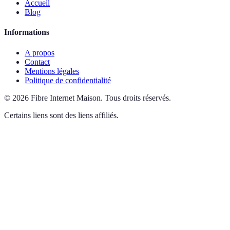
Accueil
Blog
Informations
A propos
Contact
Mentions légales
Politique de confidentialité
©
2026
Fibre Internet Maison
.
Tous droits réservés.
Certains liens sont des liens affiliés.