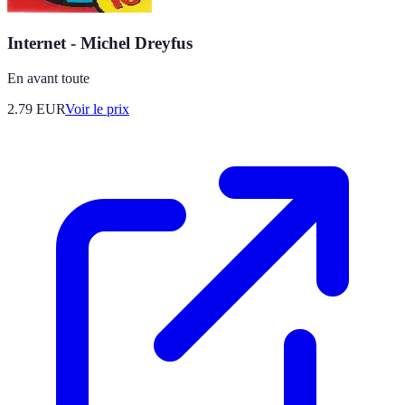
Internet - Michel Dreyfus
En avant toute
2.79
EUR
Voir le prix