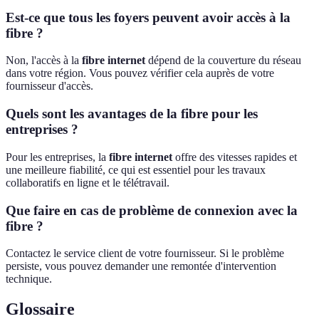
Est-ce que tous les foyers peuvent avoir accès à la
fibre ?
Non, l'accès à la
fibre internet
dépend de la couverture du réseau
dans votre région. Vous pouvez vérifier cela auprès de votre
fournisseur d'accès.
Quels sont les avantages de la fibre pour les
entreprises ?
Pour les entreprises, la
fibre internet
offre des vitesses rapides et
une meilleure fiabilité, ce qui est essentiel pour les travaux
collaboratifs en ligne et le télétravail.
Que faire en cas de problème de connexion avec la
fibre ?
Contactez le service client de votre fournisseur. Si le problème
persiste, vous pouvez demander une remontée d'intervention
technique.
Glossaire