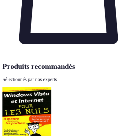
Produits recommandés
Sélectionnés par nos experts