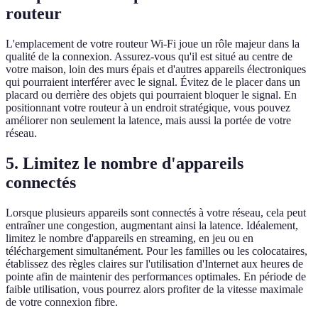
routeur
L'emplacement de votre routeur Wi-Fi joue un rôle majeur dans la
qualité de la connexion. Assurez-vous qu'il est situé au centre de
votre maison, loin des murs épais et d'autres appareils électroniques
qui pourraient interférer avec le signal. Évitez de le placer dans un
placard ou derrière des objets qui pourraient bloquer le signal. En
positionnant votre routeur à un endroit stratégique, vous pouvez
améliorer non seulement la latence, mais aussi la portée de votre
réseau.
5.
Limitez le nombre d'appareils
connectés
Lorsque plusieurs appareils sont connectés à votre réseau, cela peut
entraîner une congestion, augmentant ainsi la latence. Idéalement,
limitez le nombre d'appareils en streaming, en jeu ou en
téléchargement simultanément. Pour les familles ou les colocataires,
établissez des règles claires sur l'utilisation d'Internet aux heures de
pointe afin de maintenir des performances optimales. En période de
faible utilisation, vous pourrez alors profiter de la vitesse maximale
de votre connexion fibre.