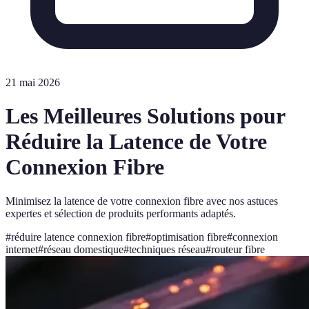
21 mai 2026
Les Meilleures Solutions pour
Réduire la Latence de Votre
Connexion Fibre
Minimisez la latence de votre connexion fibre avec nos astuces
expertes et sélection de produits performants adaptés.
#
réduire latence connexion fibre
#
optimisation fibre
#
connexion
internet
#
réseau domestique
#
techniques réseau
#
routeur fibre