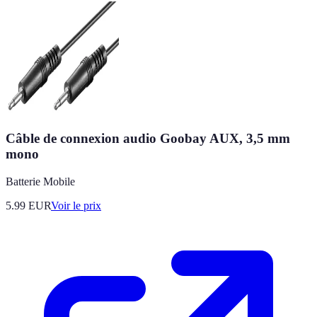
Câble de connexion audio Goobay AUX, 3,5 mm
mono
Batterie Mobile
5.99
EUR
Voir le prix