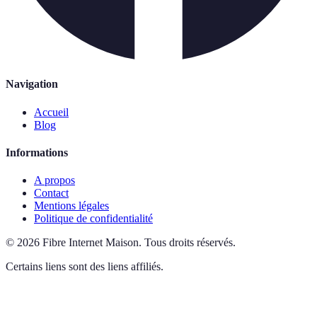
Navigation
Accueil
Blog
Informations
A propos
Contact
Mentions légales
Politique de confidentialité
©
2026
Fibre Internet Maison
.
Tous droits réservés.
Certains liens sont des liens affiliés.