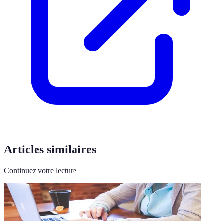
Articles similaires
Continuez votre lecture