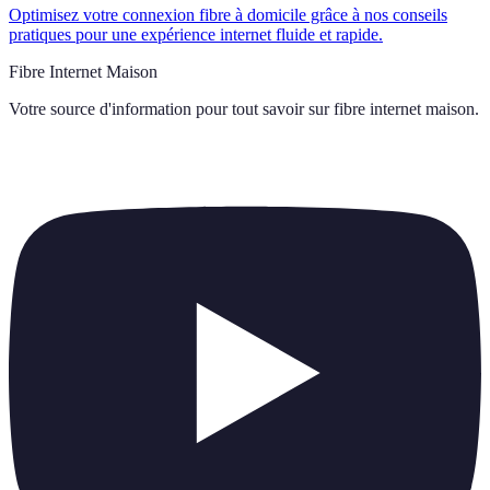
Optimisez votre connexion fibre à domicile grâce à nos conseils
pratiques pour une expérience internet fluide et rapide.
Fibre Internet Maison
Votre source d'information pour tout savoir sur
fibre internet maison
.