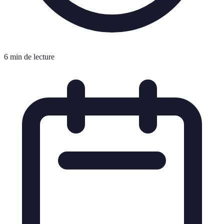
6 min de lecture