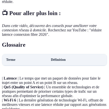
réduite.
📺 Pour aller plus loin :
Dans cette vidéo, découvrez des conseils pour améliorer votre
connexion réseau à domicile.
Recherchez sur YouTube : "réduire
latence connexion fibre 2026".
Glossaire
Terme
Définition
|
Latence
| Le temps que met un paquet de données pour faire le
trajet entre un point A et un point B sur un réseau.
|
QoS (Quality of Service)
| Un ensemble de technologies et de
pratiques permettant de prioriser certains types de trafic sur un
réseau afin d'optimiser la performance globale.
|
Wi-Fi 6
| La dernière génération de technologie Wi-Fi, offrant de
meilleures vitesses et une latence réduite par rapport aux générations
précédentes.