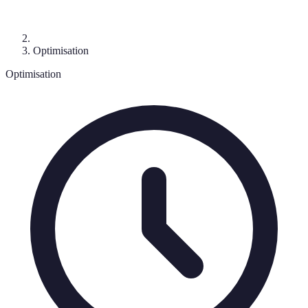
Optimisation
Optimisation