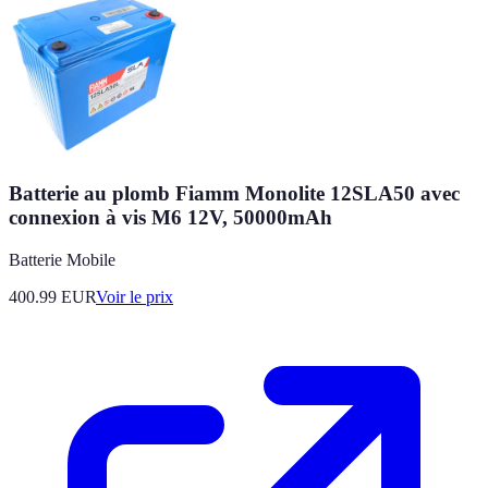
Batterie au plomb Fiamm Monolite 12SLA50 avec
connexion à vis M6 12V, 50000mAh
Batterie Mobile
400.99
EUR
Voir le prix