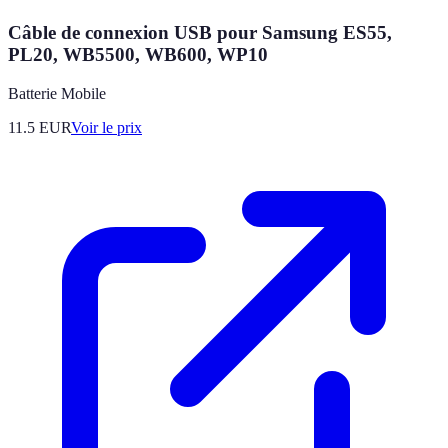
Câble de connexion USB pour Samsung ES55,
PL20, WB5500, WB600, WP10
Batterie Mobile
11.5
EUR
Voir le prix