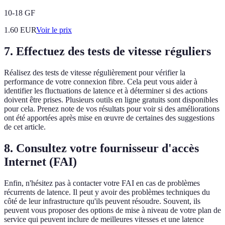
10-18 GF
1.60
EUR
Voir le prix
7.
Effectuez des tests de vitesse réguliers
Réalisez des tests de vitesse régulièrement pour vérifier la
performance de votre connexion fibre. Cela peut vous aider à
identifier les fluctuations de latence et à déterminer si des actions
doivent être prises. Plusieurs outils en ligne gratuits sont disponibles
pour cela. Prenez note de vos résultats pour voir si des améliorations
ont été apportées après mise en œuvre de certaines des suggestions
de cet article.
8.
Consultez votre fournisseur d'accès
Internet (FAI)
Enfin, n'hésitez pas à contacter votre FAI en cas de problèmes
récurrents de latence. Il peut y avoir des problèmes techniques du
côté de leur infrastructure qu'ils peuvent résoudre. Souvent, ils
peuvent vous proposer des options de mise à niveau de votre plan de
service qui peuvent inclure de meilleures vitesses et une latence