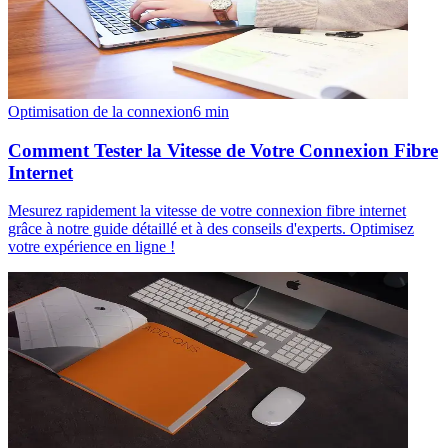
Optimisation de la connexion
6
min
Comment Tester la Vitesse de Votre Connexion Fibre
Internet
Mesurez rapidement la vitesse de votre connexion fibre internet
grâce à notre guide détaillé et à des conseils d'experts. Optimisez
votre expérience en ligne !