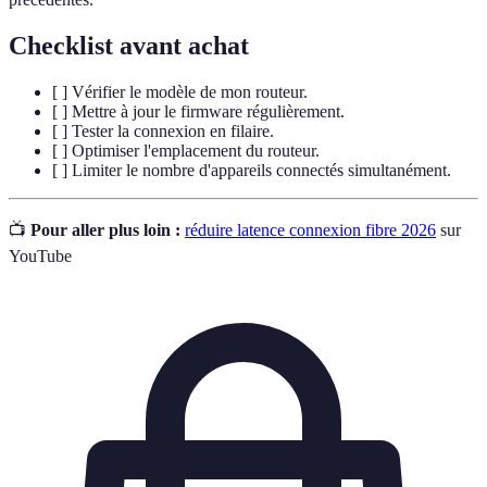
Checklist avant achat
[ ] Vérifier le modèle de mon routeur.
[ ] Mettre à jour le firmware régulièrement.
[ ] Tester la connexion en filaire.
[ ] Optimiser l'emplacement du routeur.
[ ] Limiter le nombre d'appareils connectés simultanément.
📺
Pour aller plus loin :
réduire latence connexion fibre 2026
sur
YouTube