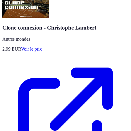
Clone connexion - Christophe Lambert
Autres mondes
2.99
EUR
Voir le prix