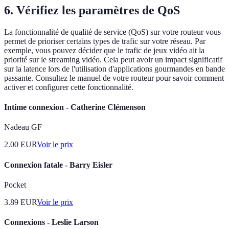
6.
Vérifiez les paramètres de QoS
La fonctionnalité de qualité de service (QoS) sur votre routeur vous
permet de prioriser certains types de trafic sur votre réseau. Par
exemple, vous pouvez décider que le trafic de jeux vidéo ait la
priorité sur le streaming vidéo. Cela peut avoir un impact significatif
sur la latence lors de l'utilisation d'applications gourmandes en bande
passante. Consultez le manuel de votre routeur pour savoir comment
activer et configurer cette fonctionnalité.
Intime connexion - Catherine Clémenson
Nadeau GF
2.00
EUR
Voir le prix
Connexion fatale - Barry Eisler
Pocket
3.89
EUR
Voir le prix
Connexions - Leslie Larson