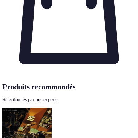
Produits recommandés
Sélectionnés par nos experts