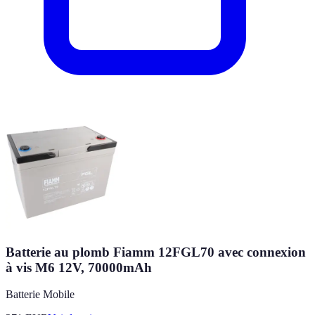
Batterie au plomb Fiamm 12FGL70 avec connexion
à vis M6 12V, 70000mAh
Batterie Mobile