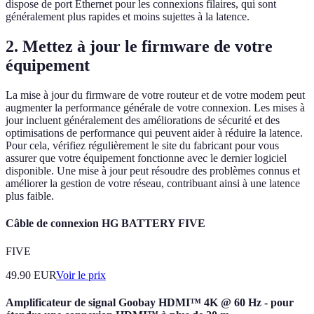
dispose de port Ethernet pour les connexions filaires, qui sont
généralement plus rapides et moins sujettes à la latence.
2.
Mettez à jour le firmware de votre
équipement
La mise à jour du firmware de votre routeur et de votre modem peut
augmenter la performance générale de votre connexion. Les mises à
jour incluent généralement des améliorations de sécurité et des
optimisations de performance qui peuvent aider à réduire la latence.
Pour cela, vérifiez régulièrement le site du fabricant pour vous
assurer que votre équipement fonctionne avec le dernier logiciel
disponible. Une mise à jour peut résoudre des problèmes connus et
améliorer la gestion de votre réseau, contribuant ainsi à une latence
plus faible.
Câble de connexion HG BATTERY FIVE
FIVE
49.90
EUR
Voir le prix
Amplificateur de signal Goobay HDMI™ 4K @ 60 Hz - pour