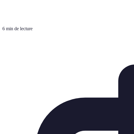
6 min de lecture