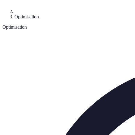
Optimisation
Optimisation