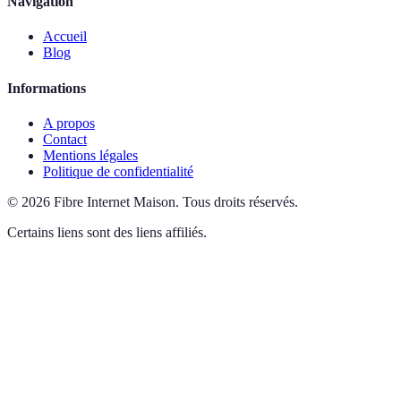
Navigation
Accueil
Blog
Informations
A propos
Contact
Mentions légales
Politique de confidentialité
©
2026
Fibre Internet Maison
.
Tous droits réservés.
Certains liens sont des liens affiliés.