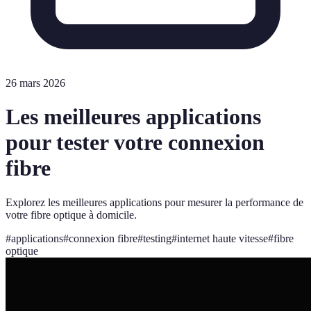
26 mars 2026
Les meilleures applications
pour tester votre connexion
fibre
Explorez les meilleures applications pour mesurer la performance de
votre fibre optique à domicile.
#
applications
#
connexion fibre
#
testing
#
internet haute vitesse
#
fibre
optique