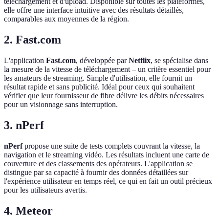
téléchargement et d'upload. Disponible sur toutes les plateformes,
elle offre une interface intuitive avec des résultats détaillés,
comparables aux moyennes de la région.
2. Fast.com
L'application
Fast.com
, développée par
Netflix
, se spécialise dans
la mesure de la vitesse de téléchargement – un critère essentiel pour
les amateurs de streaming. Simple d'utilisation, elle fournit un
résultat rapide et sans publicité. Idéal pour ceux qui souhaitent
vérifier que leur fournisseur de fibre délivre les débits nécessaires
pour un visionnage sans interruption.
3. nPerf
nPerf
propose une suite de tests complets couvrant la vitesse, la
navigation et le streaming vidéo. Les résultats incluent une carte de
couverture et des classements des opérateurs. L'application se
distingue par sa capacité à fournir des données détaillées sur
l'expérience utilisateur en temps réel, ce qui en fait un outil précieux
pour les utilisateurs avertis.
4. Meteor