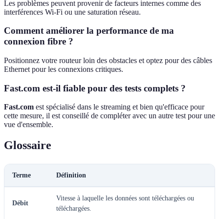
Les problèmes peuvent provenir de facteurs internes comme des
interférences Wi-Fi ou une saturation réseau.
Comment améliorer la performance de ma
connexion fibre ?
Positionnez votre routeur loin des obstacles et optez pour des câbles
Ethernet pour les connexions critiques.
Fast.com est-il fiable pour des tests complets ?
Fast.com
est spécialisé dans le streaming et bien qu'efficace pour
cette mesure, il est conseillé de compléter avec un autre test pour une
vue d'ensemble.
Glossaire
Terme
Définition
Vitesse à laquelle les données sont téléchargées ou
Débit
téléchargées.