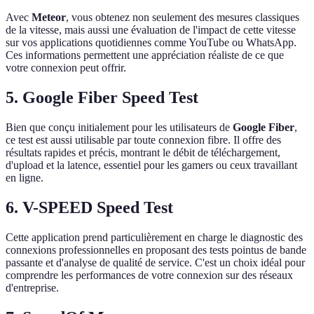
Avec
Meteor
, vous obtenez non seulement des mesures classiques
de la vitesse, mais aussi une évaluation de l'impact de cette vitesse
sur vos applications quotidiennes comme YouTube ou WhatsApp.
Ces informations permettent une appréciation réaliste de ce que
votre connexion peut offrir.
5. Google Fiber Speed Test
Bien que conçu initialement pour les utilisateurs de
Google Fiber
,
ce test est aussi utilisable par toute connexion fibre. Il offre des
résultats rapides et précis, montrant le débit de téléchargement,
d'upload et la latence, essentiel pour les gamers ou ceux travaillant
en ligne.
6. V-SPEED Speed Test
Cette application prend particulièrement en charge le diagnostic des
connexions professionnelles en proposant des tests pointus de bande
passante et d'analyse de qualité de service. C'est un choix idéal pour
comprendre les performances de votre connexion sur des réseaux
d'entreprise.