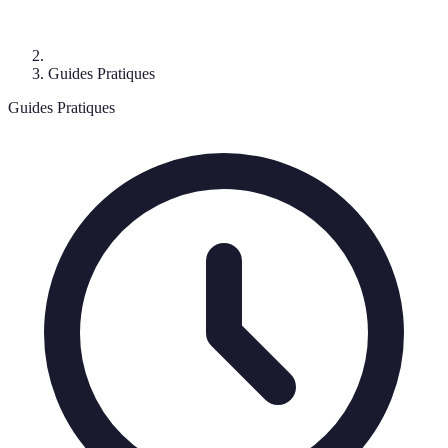
Guides Pratiques
Guides Pratiques