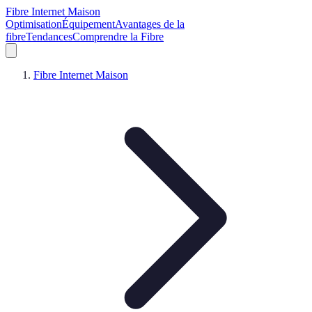
Fibre Internet Maison
Optimisation
Équipement
Avantages de la
fibre
Tendances
Comprendre la Fibre
Fibre Internet Maison