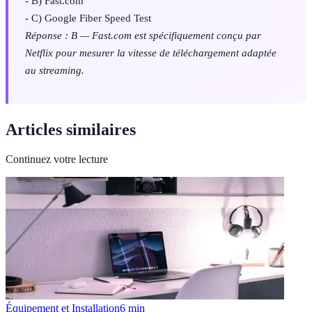
- B) Fast.com
- C) Google Fiber Speed Test
Réponse : B — Fast.com est spécifiquement conçu par
Netflix pour mesurer la vitesse de téléchargement adaptée
au streaming.
Articles similaires
Continuez votre lecture
Équipement et Installation
6
min