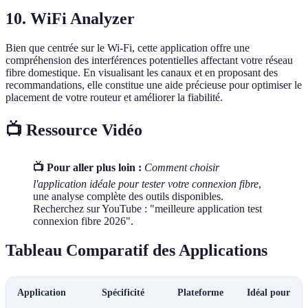
10. WiFi Analyzer
Bien que centrée sur le Wi-Fi, cette application offre une
compréhension des interférences potentielles affectant votre réseau
fibre domestique. En visualisant les canaux et en proposant des
recommandations, elle constitue une aide précieuse pour optimiser le
placement de votre routeur et améliorer la fiabilité.
📺 Ressource Vidéo
📺 Pour aller plus loin :
Comment choisir
l'application idéale pour tester votre connexion fibre
,
une analyse complète des outils disponibles.
Recherchez sur YouTube : "meilleure application test
connexion fibre 2026".
Tableau Comparatif des Applications
Application
Spécificité
Plateforme
Idéal pour