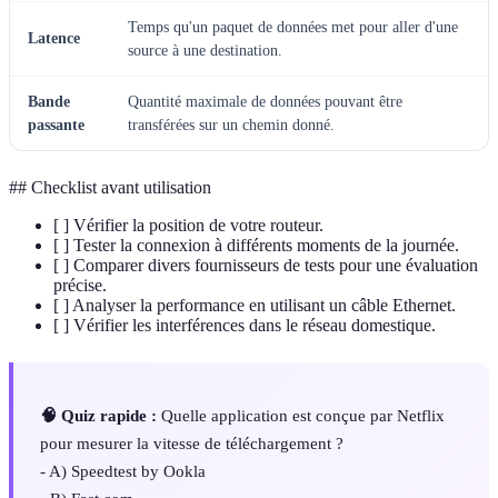
Temps qu'un paquet de données met pour aller d'une
Latence
source à une destination.
Bande
Quantité maximale de données pouvant être
passante
transférées sur un chemin donné.
## Checklist avant utilisation
[ ] Vérifier la position de votre routeur.
[ ] Tester la connexion à différents moments de la journée.
[ ] Comparer divers fournisseurs de tests pour une évaluation
précise.
[ ] Analyser la performance en utilisant un câble Ethernet.
[ ] Vérifier les interférences dans le réseau domestique.
🧠 Quiz rapide :
Quelle application est conçue par Netflix
pour mesurer la vitesse de téléchargement ?
- A) Speedtest by Ookla