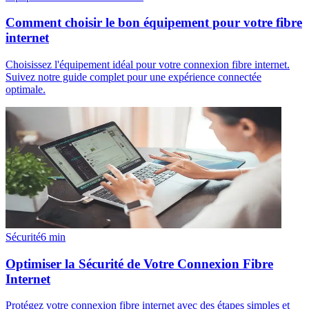
Comment choisir le bon équipement pour votre fibre
internet
Choisissez l'équipement idéal pour votre connexion fibre internet.
Suivez notre guide complet pour une expérience connectée
optimale.
Sécurité
6
min
Optimiser la Sécurité de Votre Connexion Fibre
Internet
Protégez votre connexion fibre internet avec des étapes simples et