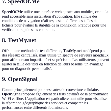
7. SpeedOf.Me
SpeedOf.Me
utilise une interface web ajustée aux mobiles, ce qui la
rend accessible sans installation d'application. Elle simule des
conditions de navigation réalistes, testant différentes tailles de
fichiers pour évaluer la stabilité de la connexion. Pratique pour une
vérification rapide sans contrainte.
8. TestMy.net
Offrant une méthode de test différente,
TestMy.net
ne dépend pas
des réseaux centralisés, mais utilise un spectre de serveurs mondiaux
pour affirmer son impartialité et sa précision. Les utilisateurs peuvent
ajuster la taille des tests en fonction de leurs besoins, un avantage
pour un diagnostic personnalisé.
9. OpenSignal
Connu principalement pour ses cartes de couverture cellulaire,
OpenSignal
propose également des tests détaillés de la performance
Wi-Fi et fibre. L'application est particulièrement utile pour visualiser
la répartition géographique des services et comparer les
performances entre différents fournisseurs.