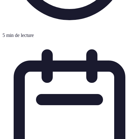
5 min de lecture