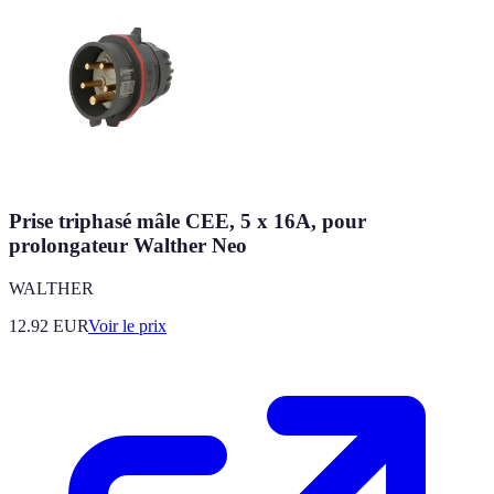
Prise triphasé mâle CEE, 5 x 16A, pour
prolongateur Walther Neo
WALTHER
12.92
EUR
Voir le prix