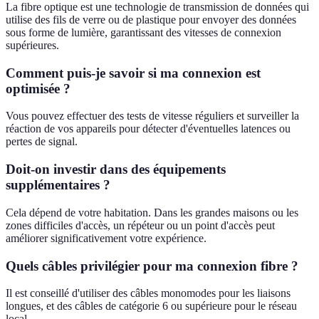
La fibre optique est une technologie de transmission de données qui
utilise des fils de verre ou de plastique pour envoyer des données
sous forme de lumière, garantissant des vitesses de connexion
supérieures.
Comment puis-je savoir si ma connexion est
optimisée ?
Vous pouvez effectuer des tests de vitesse réguliers et surveiller la
réaction de vos appareils pour détecter d'éventuelles latences ou
pertes de signal.
Doit-on investir dans des équipements
supplémentaires ?
Cela dépend de votre habitation. Dans les grandes maisons ou les
zones difficiles d'accès, un répéteur ou un point d'accès peut
améliorer significativement votre expérience.
Quels câbles privilégier pour ma connexion fibre ?
Il est conseillé d'utiliser des câbles monomodes pour les liaisons
longues, et des câbles de catégorie 6 ou supérieure pour le réseau
local.