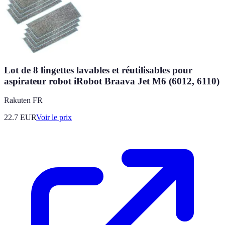
Lot de 8 lingettes lavables et réutilisables pour
aspirateur robot iRobot Braava Jet M6 (6012, 6110)
Rakuten FR
22.7
EUR
Voir le prix