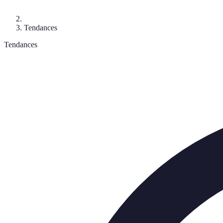
Tendances
Tendances