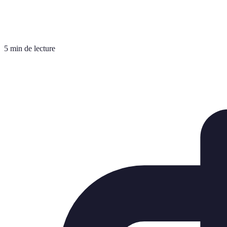
5 min de lecture