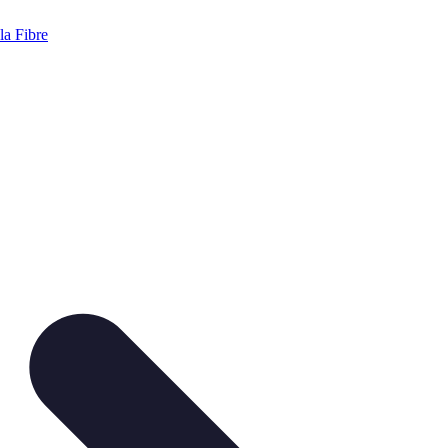
a Fibre