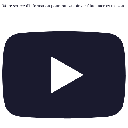
Votre source d'information pour tout savoir sur
fibre internet maison
.