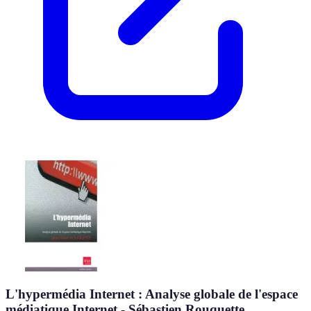
L'hypermédia Internet : Analyse globale de l'espace
médiatique Internet - Sébastien Rouquette