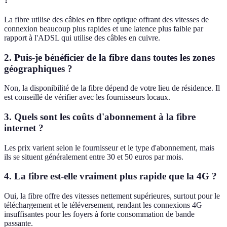
La fibre utilise des câbles en fibre optique offrant des vitesses de
connexion beaucoup plus rapides et une latence plus faible par
rapport à l'ADSL qui utilise des câbles en cuivre.
2. Puis-je bénéficier de la fibre dans toutes les zones
géographiques ?
Non, la disponibilité de la fibre dépend de votre lieu de résidence. Il
est conseillé de vérifier avec les fournisseurs locaux.
3. Quels sont les coûts d'abonnement à la fibre
internet ?
Les prix varient selon le fournisseur et le type d'abonnement, mais
ils se situent généralement entre 30 et 50 euros par mois.
4. La fibre est-elle vraiment plus rapide que la 4G ?
Oui, la fibre offre des vitesses nettement supérieures, surtout pour le
téléchargement et le téléversement, rendant les connexions 4G
insuffisantes pour les foyers à forte consommation de bande
passante.