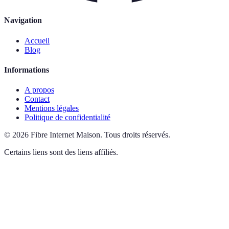
Navigation
Accueil
Blog
Informations
A propos
Contact
Mentions légales
Politique de confidentialité
©
2026
Fibre Internet Maison
.
Tous droits réservés.
Certains liens sont des liens affiliés.