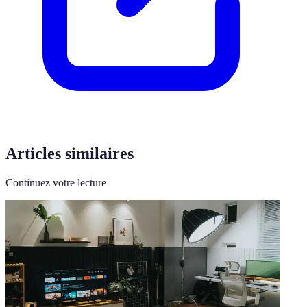
Articles similaires
Continuez votre lecture