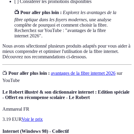
[ ] Considérer les promotions disponibles
📺 Pour aller plus loin :
Explorez les avantages de la
fibre optique dans les foyers modernes
, une analyse
complète de pourquoi et comment choisir la fibre.
Recherchez sur YouTube : "avantages de la fibre
internet 2026".
Nous avons sélectionné plusieurs produits adaptés pour vous aider à
mieux comprendre et optimiser l'utilisation de la fibre internet.
Découvrez nos recommandations ci-dessous.
📺
Pour aller plus loin :
avantages de la fibre internet 2026
sur
YouTube
Le Robert illustré & son dictionnaire internet : Edition spéciale
- Offert en récompense scolaire - Le Robert
Ammareal FR
3.19
EUR
Voir le prix
Internet (Windows 98) - Collectif