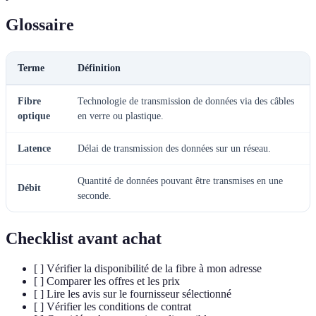
Glossaire
Terme
Définition
Fibre
Technologie de transmission de données via des câbles
optique
en verre ou plastique.
Latence
Délai de transmission des données sur un réseau.
Quantité de données pouvant être transmises en une
Débit
seconde.
Checklist avant achat
[ ] Vérifier la disponibilité de la fibre à mon adresse
[ ] Comparer les offres et les prix
[ ] Lire les avis sur le fournisseur sélectionné
[ ] Vérifier les conditions de contrat