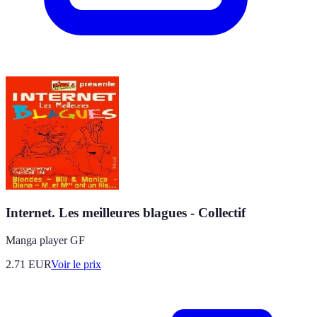
Internet. Les meilleures blagues - Collectif
Manga player GF
2.71
EUR
Voir le prix