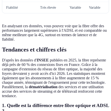
Fiabilité
Très élevée
Variable
Variable
En analysant ces données, vous pouvez voir que la fibre offre des
performances largement supérieures à l'ADSL et est comparable ou
même meilleure que la 4G, surtout en termes de latence et de
fiabilité.
Tendances et chiffres clés
D'après les données d'
INSEE
publiées en 2025, la fibre représente
déjà près de 60 % des connexions fixes en France. Grâce à la
campagne d'extension du réseau de fibre optique, la majorité des
foyers devraient y avoir accès d'ici 2026. Les statistiques montrent
également que les abonnements à la fibre augmentent de 15 %
chaque année, témoignant de l'engouement pour cette technologie.
Parallèlement, la
dématérialisation
des services et une utilisation
accrue des services de streaming et de télétravail renforcent cette
tendance.
1. Quelle est la différence entre fibre optique et ADSL
?