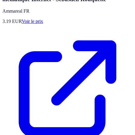
Ammareal FR
3.19
EUR
Voir le prix