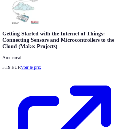
Getting Started with the Internet of Things:
Connecting Sensors and Microcontrollers to the
Cloud (Make: Projects)
Ammareal
3.19
EUR
Voir le prix