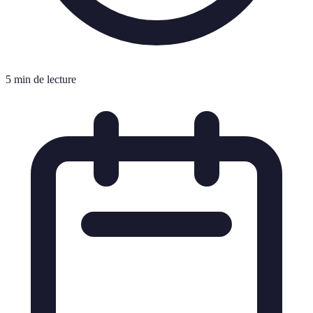
5 min de lecture