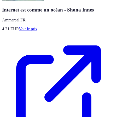
Internet est comme un océan - Shona Innes
Ammareal FR
4.21
EUR
Voir le prix