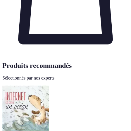
Produits recommandés
Sélectionnés par nos experts