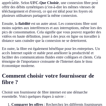
appréciable. Selon
UFC-Que Choisir
, une connexion fibre peut
offrir des débits symétriques (c'est-à-dire les mêmes vitesses de
téléchargement et d'envoi), ce qui est idéal pour les foyers où
plusieurs utilisateurs partagent la même connexion.
Ensuite, la
fiabilité
est un autre atout. Les connexions fibre sont
moins sujettes aux interférences et aux interruptions, même lors des
pics de consommation. Cela signifie que vous pouvez regarder des
vidéos en haute définition, jouer à des jeux en ligne ou travailler à
distance sans craindre que la connexion ne se deteriorent.
En outre, la fibre est également bénéfique pour les entreprises. Un
accès Internet rapide et stable peut améliorer la productivité et
faciliter des communications fluides entre collègues et clients. Cela
témoigne de l'importance croissante de l'Internet dans le tissu
économique moderne.
Comment choisir votre fournisseur de
fibre ?
Choisir son fournisseur de fibre internet est une démarche
essentielle. Voici quelques étapes à suivre :
Comparer les offres
: Recherchez les différents fournisseurs