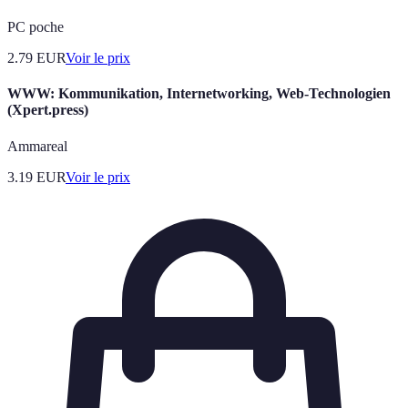
PC poche
2.79
EUR
Voir le prix
WWW: Kommunikation, Internetworking, Web-Technologien
(Xpert.press)
Ammareal
3.19
EUR
Voir le prix