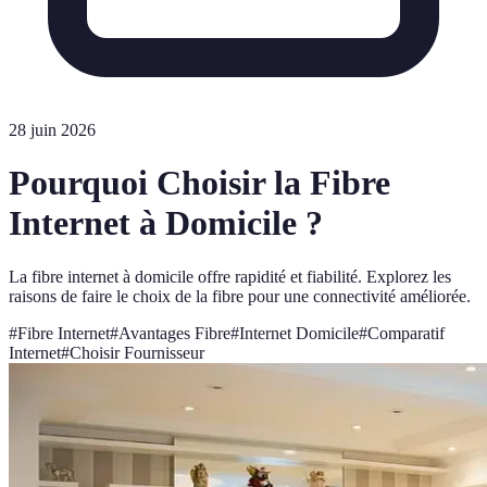
28 juin 2026
Pourquoi Choisir la Fibre
Internet à Domicile ?
La fibre internet à domicile offre rapidité et fiabilité. Explorez les
raisons de faire le choix de la fibre pour une connectivité améliorée.
#
Fibre Internet
#
Avantages Fibre
#
Internet Domicile
#
Comparatif
Internet
#
Choisir Fournisseur