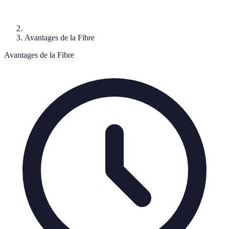
Avantages de la Fibre
Avantages de la Fibre