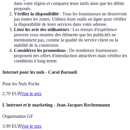
dans votre région et comparez leurs tarifs ainsi que les débits
proposés.
Vérifiez la disponibilité
: Tous les fournisseurs ne desservent
pas toutes les zones. Utilisez leurs outils en ligne pour vérifier
la disponibilité de leurs services dans votre adresse.
Lisez les avis des utilisateurs
: Les retours d'expérience
peuvent vous montrer des éléments que les publicités ne
mentionnent pas, comme la qualité du service client ou la
stabilité de la connexion.
Considérez les promotions
: De nombreux fournisseurs
proposent des offres d'introduction attractives mais vérifiez les
conditions à long terme.
Internet pour les nuls - Carol Baroudi
Pour les Nuls Poche
2.79
EUR
Voir le prix
L'internet et le marketing - Jean-Jacques Rechenmann
Organisation GF
3.99
EUR
Voir le prix