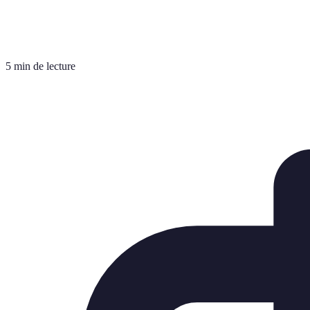
5 min de lecture