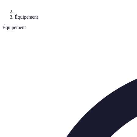
Équipement
Équipement