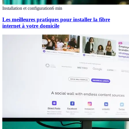
Installation et configuration
6
min
Les meilleures pratiques pour installer la fibre
internet à votre domicile