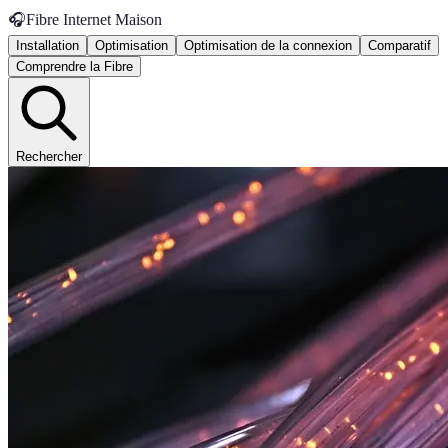
🎧
Fibre Internet Maison
Installation
Optimisation
Optimisation de la connexion
Comparatif
Comprendre la Fibre
Rechercher