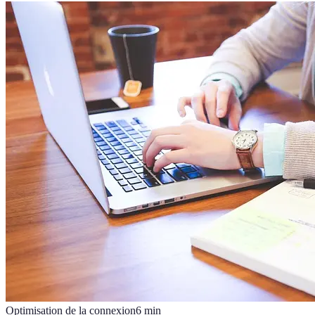
Optimisation de la connexion
6
min