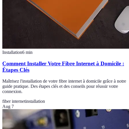
Installation
6
min
Comment Installer Votre Fibre Internet à Domicile :
Étapes Clés
Maîtrisez l'installation de votre fibre internet à domicile grâce à notre
guide pratique. Des étapes clés et des conseils pour réussir votre
connexion.
fiber internet
installation
Aug 7