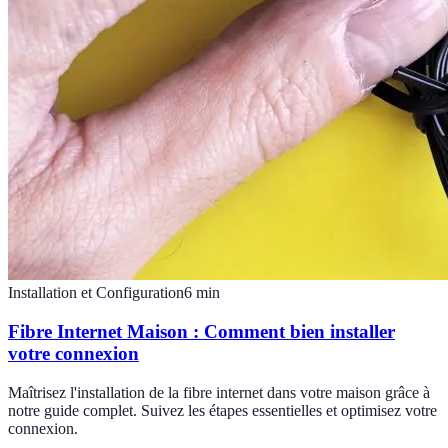
Installation et Configuration
6
min
Fibre Internet Maison : Comment bien installer
votre connexion
Maîtrisez l'installation de la fibre internet dans votre maison grâce à
notre guide complet. Suivez les étapes essentielles et optimisez votre
connexion.