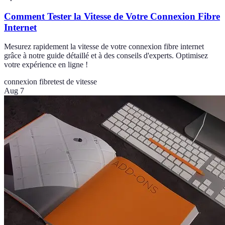
Comment Tester la Vitesse de Votre Connexion Fibre
Internet
Mesurez rapidement la vitesse de votre connexion fibre internet
grâce à notre guide détaillé et à des conseils d'experts. Optimisez
votre expérience en ligne !
connexion fibre
test de vitesse
Aug 7