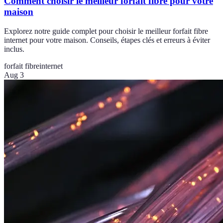
Comment choisir le meilleur forfait fibre pour votre
maison
Explorez notre guide complet pour choisir le meilleur forfait fibre
internet pour votre maison. Conseils, étapes clés et erreurs à éviter
inclus.
forfait fibre
internet
Aug 3