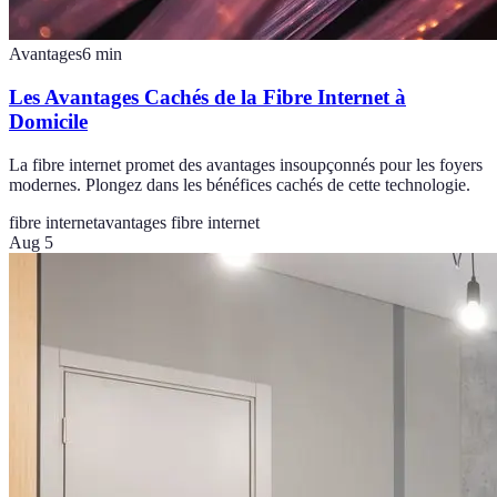
Avantages
6
min
Les Avantages Cachés de la Fibre Internet à
Domicile
La fibre internet promet des avantages insoupçonnés pour les foyers
modernes. Plongez dans les bénéfices cachés de cette technologie.
fibre internet
avantages fibre internet
Aug 5