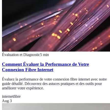
Évaluation et Diagnostic
5
min
Comment Évaluer la Performance de Votre
Connexion Fibre Internet
Évaluez la performance de votre connexion fibre internet avec notre
guide détaillé. Découvrez des astuces pratiques et des outils pour
améliorer votre expérience.
internet
fibre
Aug 3