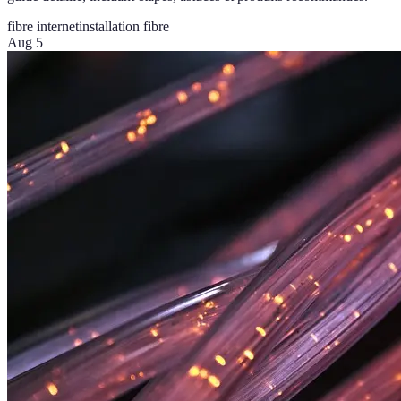
fibre internet
installation fibre
Aug 5