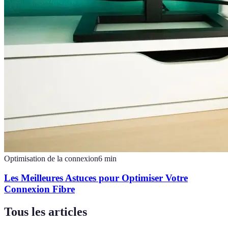
Optimisation de la connexion
6
min
Les Meilleures Astuces pour Optimiser Votre
Connexion Fibre
Tous les articles