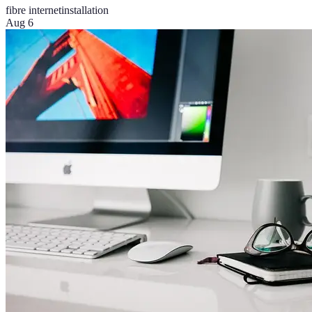
fibre internet
installation
Aug 6