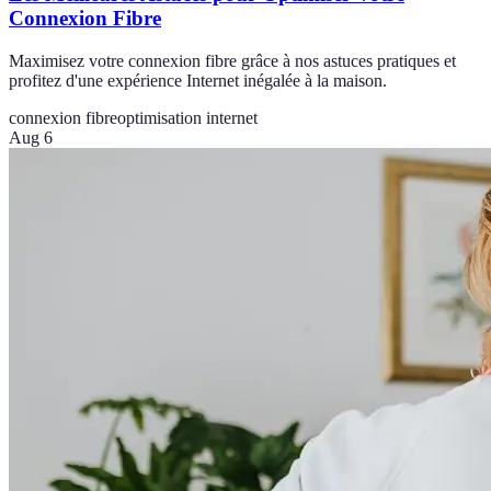
Connexion Fibre
Maximisez votre connexion fibre grâce à nos astuces pratiques et
profitez d'une expérience Internet inégalée à la maison.
connexion fibre
optimisation internet
Aug 6