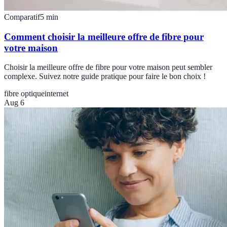
Comparatif
5
min
Comment choisir la meilleure offre de fibre pour
votre maison
Choisir la meilleure offre de fibre pour votre maison peut sembler
complexe. Suivez notre guide pratique pour faire le bon choix !
fibre optique
internet
Aug 6