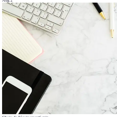
Aug 2