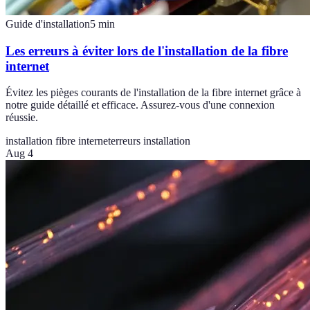
Guide d'installation
5
min
Les erreurs à éviter lors de l'installation de la fibre
internet
Évitez les pièges courants de l'installation de la fibre internet grâce à
notre guide détaillé et efficace. Assurez-vous d'une connexion
réussie.
installation fibre internet
erreurs installation
Aug 4