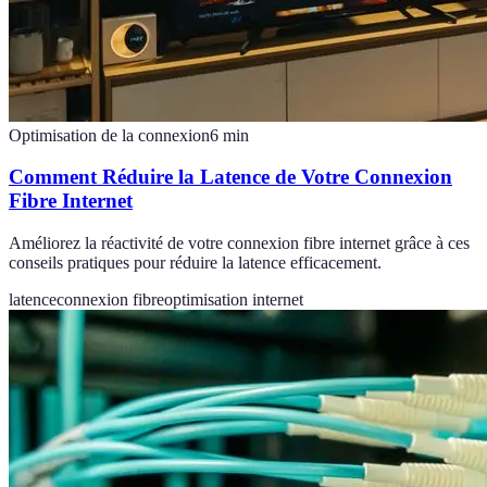
Optimisation de la connexion
6
min
Comment Réduire la Latence de Votre Connexion
Fibre Internet
Améliorez la réactivité de votre connexion fibre internet grâce à ces
conseils pratiques pour réduire la latence efficacement.
latence
connexion fibre
optimisation internet