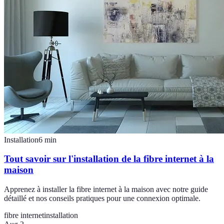
Installation
6
min
Tout savoir sur l'installation de la fibre internet à la
maison
Apprenez à installer la fibre internet à la maison avec notre guide
détaillé et nos conseils pratiques pour une connexion optimale.
fibre internet
installation