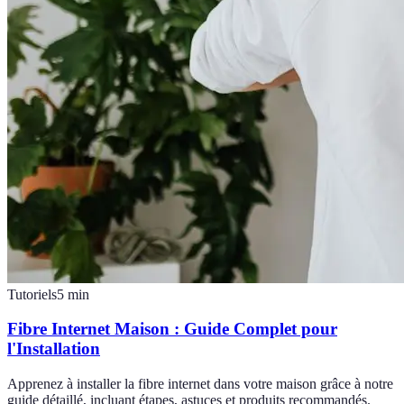
Tutoriels
5
min
Fibre Internet Maison : Guide Complet pour
l'Installation
Apprenez à installer la fibre internet dans votre maison grâce à notre
guide détaillé, incluant étapes, astuces et produits recommandés.