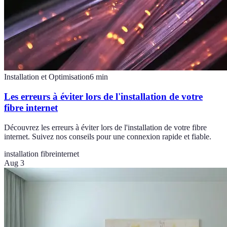
Installation et Optimisation
6
min
Les erreurs à éviter lors de l'installation de votre
fibre internet
Découvrez les erreurs à éviter lors de l'installation de votre fibre
internet. Suivez nos conseils pour une connexion rapide et fiable.
installation fibre
internet
Aug 3