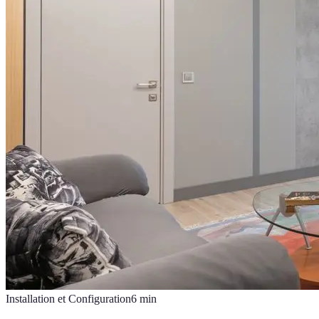
Installation et Configuration
6
min