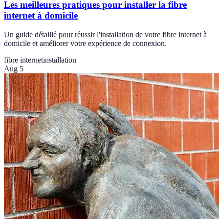
Les meilleures pratiques pour installer la fibre
internet à domicile
Un guide détaillé pour réussir l'installation de votre fibre internet à
domicile et améliorer votre expérience de connexion.
fibre internet
installation
Aug 5