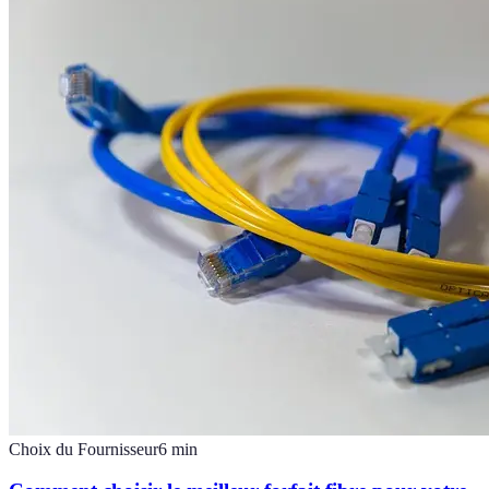
Choix du Fournisseur
6
min