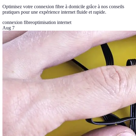
Optimisez votre connexion fibre à domicile grâce à nos conseils
pratiques pour une expérience internet fluide et rapide.
connexion fibre
optimisation internet
Aug 7