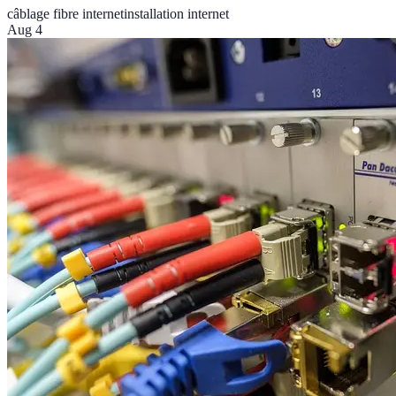
câblage fibre internet
installation internet
Aug 4