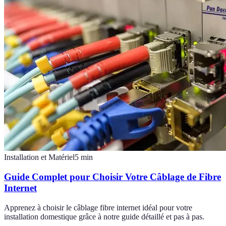
Installation et Matériel
5
min
Guide Complet pour Choisir Votre Câblage de Fibre
Internet
Apprenez à choisir le câblage fibre internet idéal pour votre
installation domestique grâce à notre guide détaillé et pas à pas.