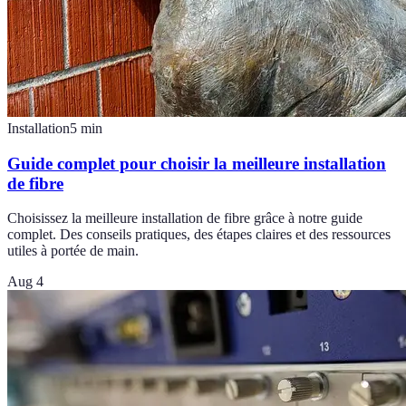
Installation
5
min
Guide complet pour choisir la meilleure installation
de fibre
Choisissez la meilleure installation de fibre grâce à notre guide
complet. Des conseils pratiques, des étapes claires et des ressources
utiles à portée de main.
Aug 4