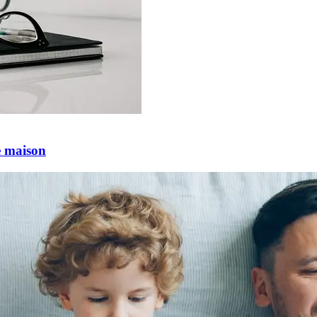
e maison