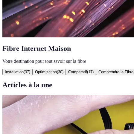
Fibre Internet Maison
Votre destination pour tout savoir sur la fibre
Installation
(
37
)
Optimisation
(
30
)
Comparatif
(
17
)
Comprendre la Fibre
Articles à la une