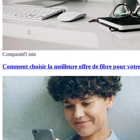
Comparatif
5
min
Comment choisir la meilleure offre de fibre pour votr