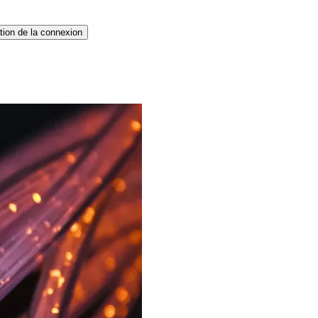
tion de la connexion