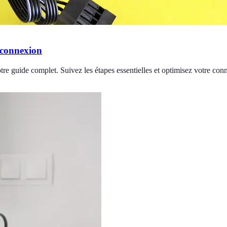
 connexion
notre guide complet. Suivez les étapes essentielles et optimisez votre con