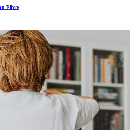
on Fibre