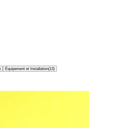
)
Équipement et Installation
(
13
)