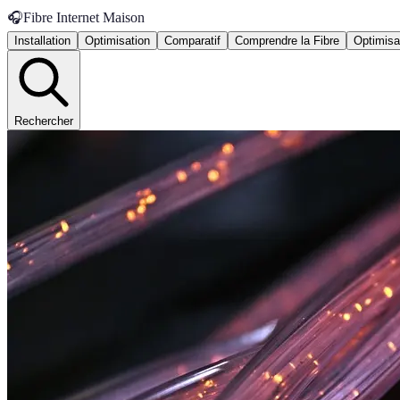
🎧
Fibre Internet Maison
Installation
Optimisation
Comparatif
Comprendre la Fibre
Optimisa
Rechercher