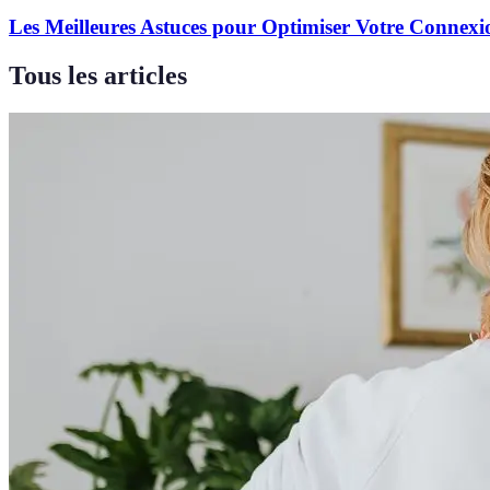
Les Meilleures Astuces pour Optimiser Votre Connexi
Tous les articles