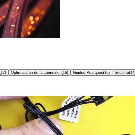
(
17
)
Optimisation de la connexion
(
16
)
Guides Pratiques
(
16
)
Sécurité
(
14