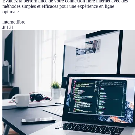
Évaluez la performance de votre connexion fibre internet avec des
méthodes simples et efficaces pour une expérience en ligne
optimale.
internet
fibre
Jul 31