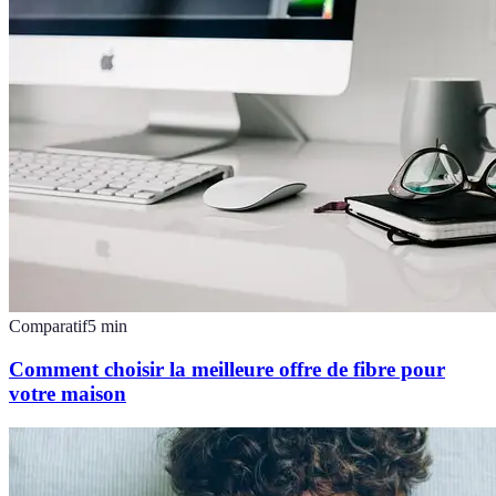
Comparatif
5
min
Comment choisir la meilleure offre de fibre pour
votre maison