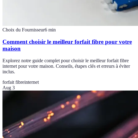
Choix du Fournisseur
6
min
Comment choisir le meilleur forfait fibre pour votre
maison
Explorez notre guide complet pour choisir le meilleur forfait fibre
internet pour votre maison. Conseils, étapes clés et erreurs à éviter
inclus.
forfait fibre
internet
Aug 3