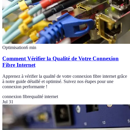
Optimisation
6
min
Comment Vérifier la Qualité de Votre Connexion
Fibre Internet
Apprenez à vérifier la qualité de votre connexion fibre internet grâce
à notre guide détaillé et optimisé. Suivez nos étapes pour une
connexion performante !
connexion fibre
qualité internet
Jul 31