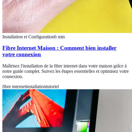
Installation et Configuration
6
min
Fibre Internet Maison : Comment bien installer
votre connexion
Maîtrisez l'installation de la fibre internet dans votre maison grâce à
notre guide complet. Suivez les étapes essentielles et optimisez votre
connexion.
fibre internet
installation
tutoriel