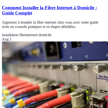
Comment Installer la Fibre Internet à Domicile :
Guide Complet
Apprenez à installer la fibre internet chez vous avec notre guide
riche en conseils pratiques et en étapes détaillées.
installation fibre
internet domicile
Aug 1