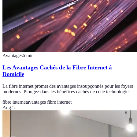
Avantages
6
min
Les Avantages Cachés de la Fibre Internet à
Domicile
La fibre internet promet des avantages insoupçonnés pour les foyers
modernes. Plongez dans les bénéfices cachés de cette technologie.
fibre internet
avantages fibre internet
Aug 5