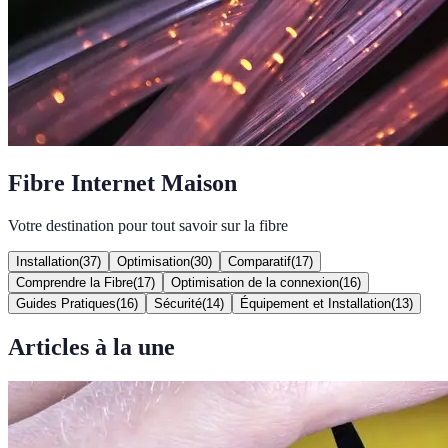
Fibre Internet Maison
Votre destination pour tout savoir sur la fibre
Installation
(
37
)
Optimisation
(
30
)
Comparatif
(
17
)
Comprendre la Fibre
(
17
)
Optimisation de la connexion
(
16
)
Guides Pratiques
(
16
)
Sécurité
(
14
)
Équipement et Installation
(
13
)
Articles à la une