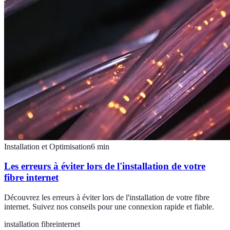
Installation et Optimisation
6
min
Les erreurs à éviter lors de l'installation de votre
fibre internet
Découvrez les erreurs à éviter lors de l'installation de votre fibre
internet. Suivez nos conseils pour une connexion rapide et fiable.
installation fibre
internet