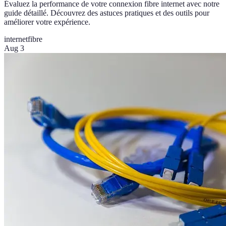
Évaluez la performance de votre connexion fibre internet avec notre
guide détaillé. Découvrez des astuces pratiques et des outils pour
améliorer votre expérience.
internet
fibre
Aug 3