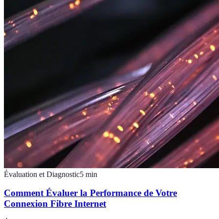
Évaluation et Diagnostic
5
min
Comment Évaluer la Performance de Votre
Connexion Fibre Internet