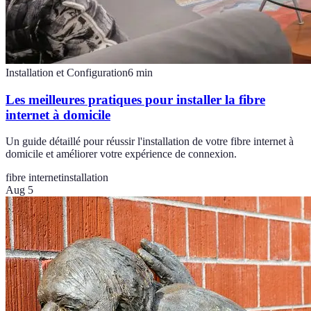
Installation et Configuration
6
min
Les meilleures pratiques pour installer la fibre
internet à domicile
Un guide détaillé pour réussir l'installation de votre fibre internet à
domicile et améliorer votre expérience de connexion.
fibre internet
installation
Aug 5