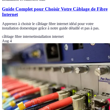
Guide Complet pour Choisir Votre Câblage de Fibre
Internet
Apprenez à choisir le câblage fibre internet idéal pour votre
installation domestique grâce à notre guide détaillé et pas à pas.
câblage fibre internet
installation internet
Aug 4