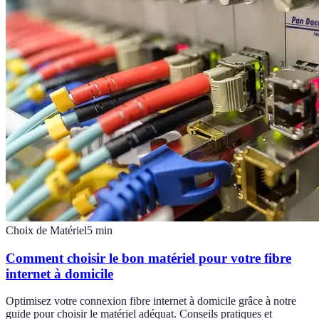
Choix de Matériel
5
min
Comment choisir le bon matériel pour votre fibre
internet à domicile
Optimisez votre connexion fibre internet à domicile grâce à notre
guide pour choisir le matériel adéquat. Conseils pratiques et