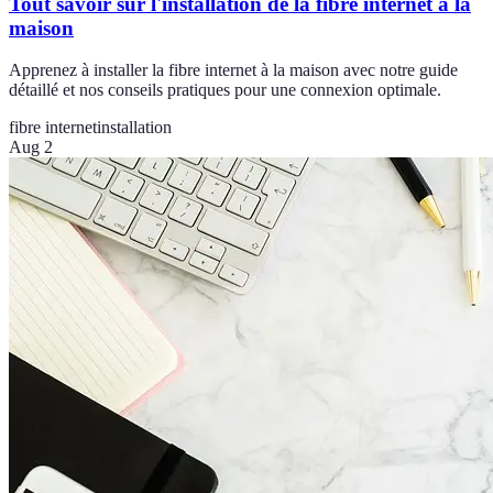
Tout savoir sur l'installation de la fibre internet à la
maison
Apprenez à installer la fibre internet à la maison avec notre guide
détaillé et nos conseils pratiques pour une connexion optimale.
fibre internet
installation
Aug 2