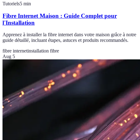
Tutoriels
5
min
Fibre Internet Maison : Guide Complet pour
l'Installation
Apprenez à installer la fibre internet dans votre maison grâce à notre
guide détaillé, incluant étapes, astuces et produits recommandés.
fibre internet
installation fibre
Aug 5