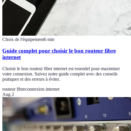
Choix de l'équipement
6
min
Guide complet pour choisir le bon routeur fibre
internet
Choisir le bon routeur fiber internet est essentiel pour maximiser
votre connexion. Suivez notre guide complet avec des conseils
pratiques et des erreurs à éviter.
routeur fibre
connexion internet
Aug 2