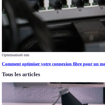
Optimisation
6
min
Comment optimiser votre connexion fibre pour un mei
Tous les articles