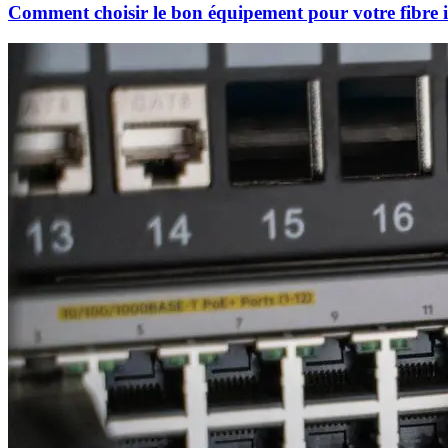
Comment choisir le bon équipement pour votre fibre i