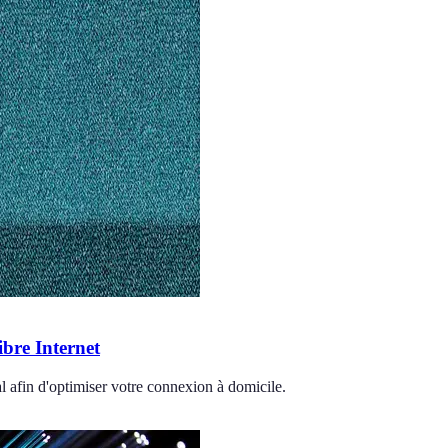
bre Internet
al afin d'optimiser votre connexion à domicile.