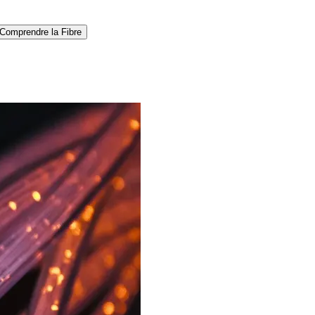
Comprendre la Fibre