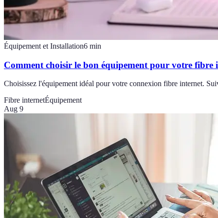
Équipement et Installation
6
min
Comment choisir le bon équipement pour votre fibre i
Choisissez l'équipement idéal pour votre connexion fibre internet. S
Fibre internet
Équipement
Aug 9