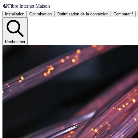
🎧
Fibre Internet Maison
Installation
Optimisation
Optimisation de la connexion
Comparatif
Rechercher