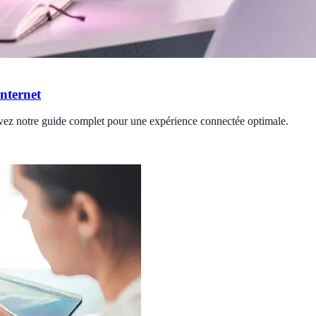
nternet
uivez notre guide complet pour une expérience connectée optimale.