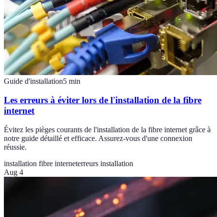
Guide d'installation
5
min
Les erreurs à éviter lors de l'installation de la fibre
internet
Évitez les pièges courants de l'installation de la fibre internet grâce à
notre guide détaillé et efficace. Assurez-vous d'une connexion
réussie.
installation fibre internet
erreurs installation
Aug 4