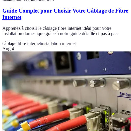
Guide Complet pour Choisir Votre Câblage de Fibre
Internet
Apprenez à choisir le câblage fibre internet idéal pour votre
installation domestique grâce à notre guide détaillé et pas à pas.
câblage fibre internet
installation internet
Aug 4