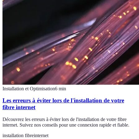
Installation et Optimisation
6
min
Les erreurs à éviter lors de l'installation de votre
fibre internet
Découvrez les erreurs à éviter lors de l'installation de votre fibre
internet. Suivez nos conseils pour une connexion rapide et fiable.
installation fibre
internet