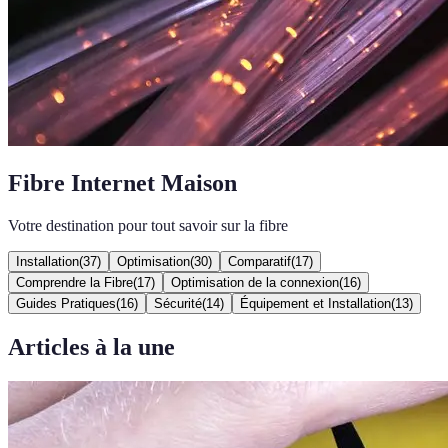
Fibre Internet Maison
Votre destination pour tout savoir sur la fibre
Installation
(
37
)
Optimisation
(
30
)
Comparatif
(
17
)
Comprendre la Fibre
(
17
)
Optimisation de la connexion
(
16
)
Guides Pratiques
(
16
)
Sécurité
(
14
)
Équipement et Installation
(
13
)
Articles à la une