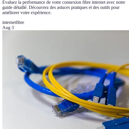
Évaluez la performance de votre connexion fibre internet avec notre
guide détaillé. Découvrez des astuces pratiques et des outils pour
améliorer votre expérience.
internet
fibre
Aug 3