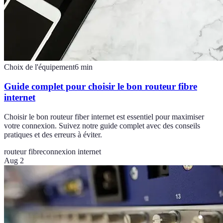
Choix de l'équipement
6
min
Guide complet pour choisir le bon routeur fibre
internet
Choisir le bon routeur fiber internet est essentiel pour maximiser
votre connexion. Suivez notre guide complet avec des conseils
pratiques et des erreurs à éviter.
routeur fibre
connexion internet
Aug 2