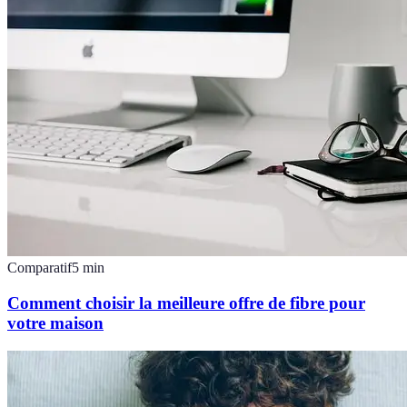
Comparatif
5
min
Comment choisir la meilleure offre de fibre pour
votre maison