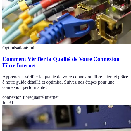
Optimisation
6
min
Comment Vérifier la Qualité de Votre Connexion
Fibre Internet
Apprenez à vérifier la qualité de votre connexion fibre internet grâce
à notre guide détaillé et optimisé. Suivez nos étapes pour une
connexion performante !
connexion fibre
qualité internet
Jul 31