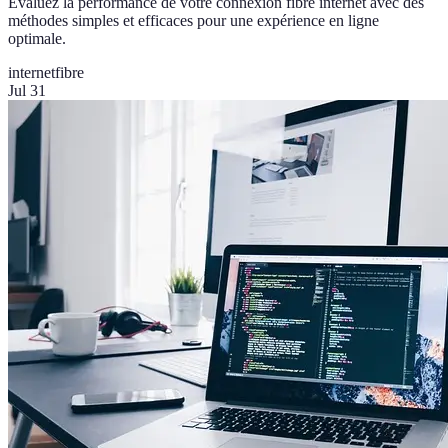
Évaluez la performance de votre connexion fibre internet avec des
méthodes simples et efficaces pour une expérience en ligne
optimale.
internet
fibre
Jul 31