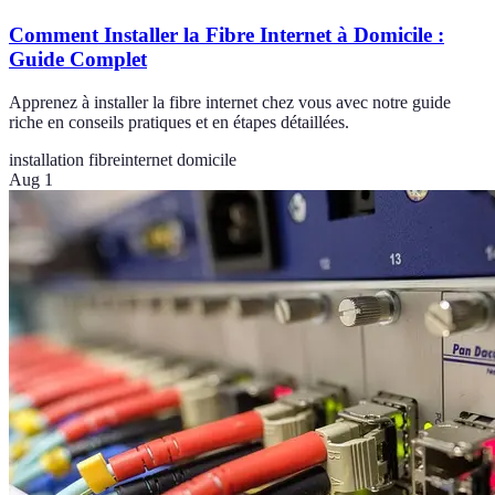
Comment Installer la Fibre Internet à Domicile :
Guide Complet
Apprenez à installer la fibre internet chez vous avec notre guide
riche en conseils pratiques et en étapes détaillées.
installation fibre
internet domicile
Aug 1