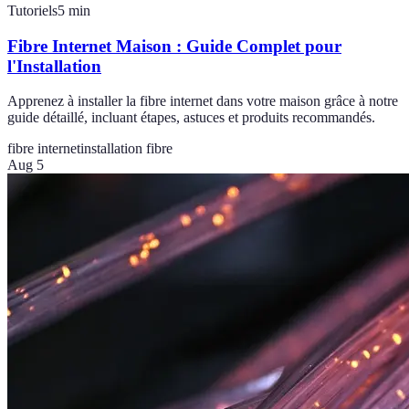
Tutoriels
5
min
Fibre Internet Maison : Guide Complet pour
l'Installation
Apprenez à installer la fibre internet dans votre maison grâce à notre
guide détaillé, incluant étapes, astuces et produits recommandés.
fibre internet
installation fibre
Aug 5