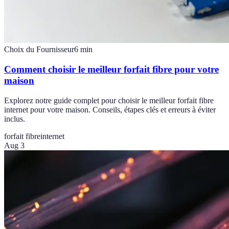
Choix du Fournisseur
6
min
Comment choisir le meilleur forfait fibre pour votre
maison
Explorez notre guide complet pour choisir le meilleur forfait fibre
internet pour votre maison. Conseils, étapes clés et erreurs à éviter
inclus.
forfait fibre
internet
Aug 3