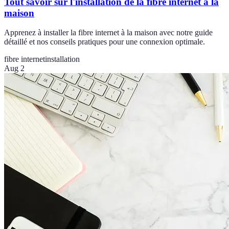
Tout savoir sur l'installation de la fibre internet à la
maison
Apprenez à installer la fibre internet à la maison avec notre guide
détaillé et nos conseils pratiques pour une connexion optimale.
fibre internet
installation
Aug 2