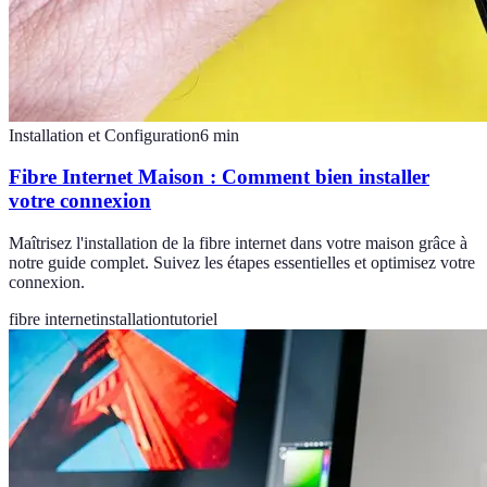
Installation et Configuration
6
min
Fibre Internet Maison : Comment bien installer
votre connexion
Maîtrisez l'installation de la fibre internet dans votre maison grâce à
notre guide complet. Suivez les étapes essentielles et optimisez votre
connexion.
fibre internet
installation
tutoriel