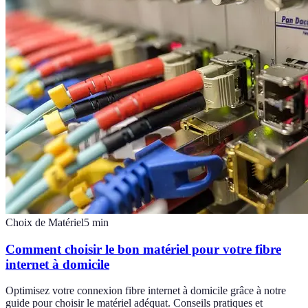
Choix de Matériel
5
min
Comment choisir le bon matériel pour votre fibre
internet à domicile
Optimisez votre connexion fibre internet à domicile grâce à notre
guide pour choisir le matériel adéquat. Conseils pratiques et