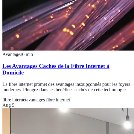
Avantages
6
min
Les Avantages Cachés de la Fibre Internet à
Domicile
La fibre internet promet des avantages insoupçonnés pour les foyers
modernes. Plongez dans les bénéfices cachés de cette technologie.
fibre internet
avantages fibre internet
Aug 5