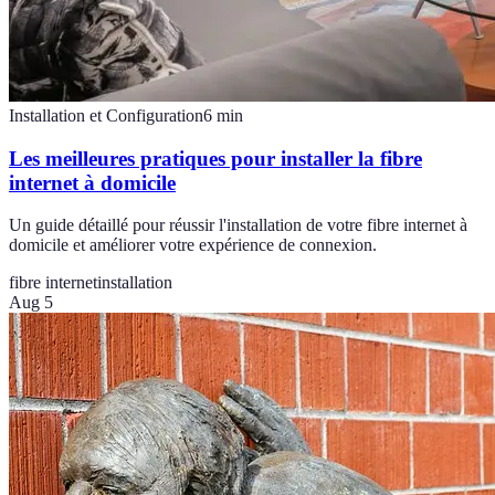
Installation et Configuration
6
min
Les meilleures pratiques pour installer la fibre
internet à domicile
Un guide détaillé pour réussir l'installation de votre fibre internet à
domicile et améliorer votre expérience de connexion.
fibre internet
installation
Aug 5