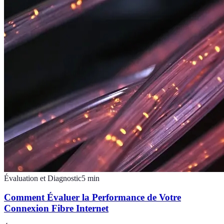
Évaluation et Diagnostic
5
min
Comment Évaluer la Performance de Votre
Connexion Fibre Internet