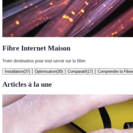
Fibre Internet Maison
Votre destination pour tout savoir sur la fibre
Installation
(
37
)
Optimisation
(
30
)
Comparatif
(
17
)
Comprendre la Fibre
Articles à la une