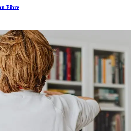
on Fibre