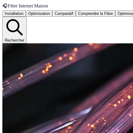
🎧
Fibre Internet Maison
Installation
Optimisation
Comparatif
Comprendre la Fibre
Optimisa
Rechercher