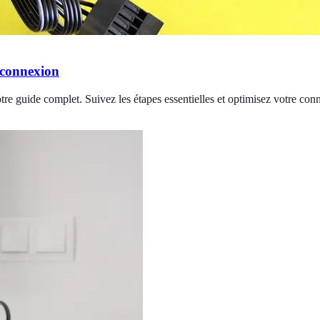
 connexion
notre guide complet. Suivez les étapes essentielles et optimisez votre con