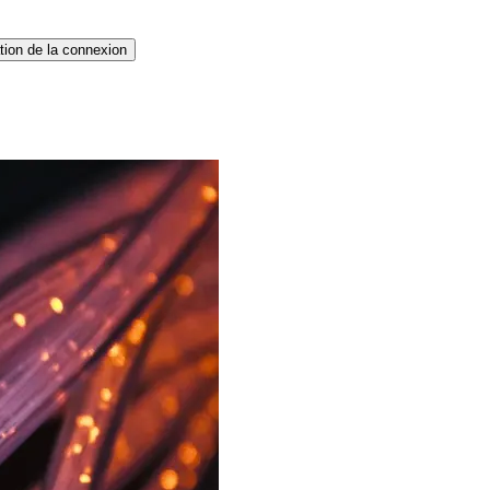
tion de la connexion