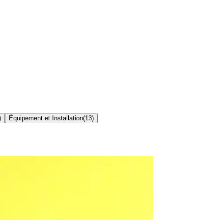
)
Équipement et Installation
(
13
)