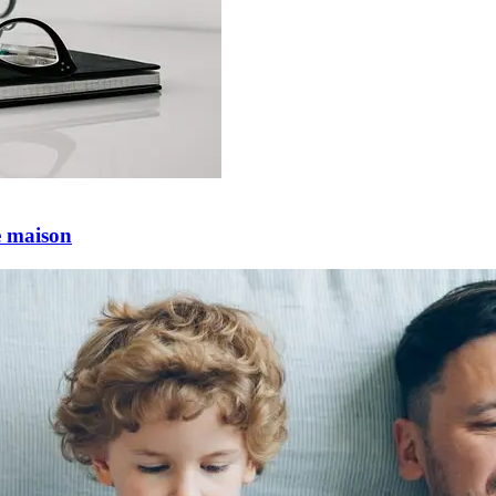
e maison