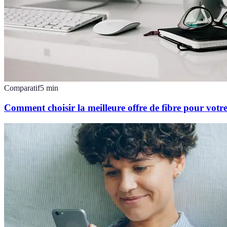
Comparatif
5
min
Comment choisir la meilleure offre de fibre pour votr