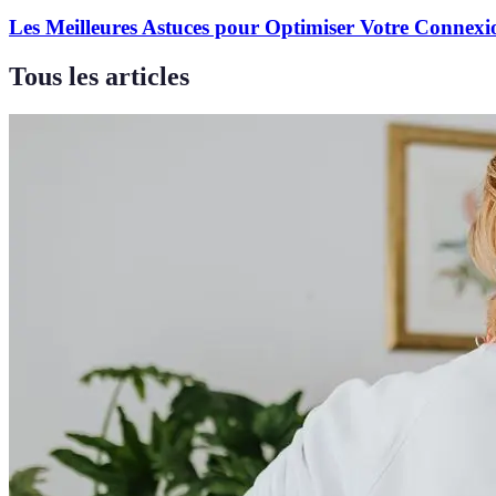
Les Meilleures Astuces pour Optimiser Votre Connexi
Tous les articles