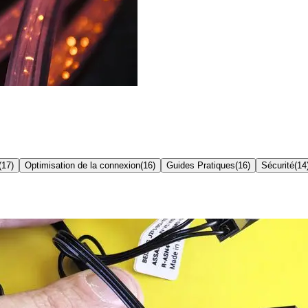
(
17
)
Optimisation de la connexion
(
16
)
Guides Pratiques
(
16
)
Sécurité
(
14