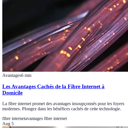
Avantages
6
min
Les Avantages Cachés de la Fibre Internet à
Domicile
La fibre internet promet des avantages insoupçonnés pour les foyers
modernes. Plongez dans les bénéfices cachés de cette technologie.
fibre internet
avantages fibre internet
Aug 5