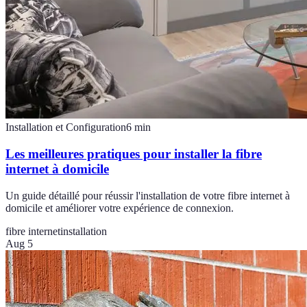
Installation et Configuration
6
min
Les meilleures pratiques pour installer la fibre
internet à domicile
Un guide détaillé pour réussir l'installation de votre fibre internet à
domicile et améliorer votre expérience de connexion.
fibre internet
installation
Aug 5