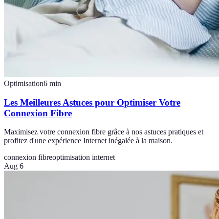
Optimisation
6
min
Les Meilleures Astuces pour Optimiser Votre
Connexion Fibre
Maximisez votre connexion fibre grâce à nos astuces pratiques et
profitez d'une expérience Internet inégalée à la maison.
connexion fibre
optimisation internet
Aug 6