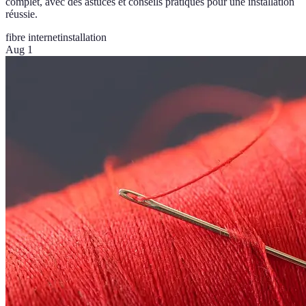
complet, avec des astuces et conseils pratiques pour une installation
réussie.
fibre internet
installation
Aug 1