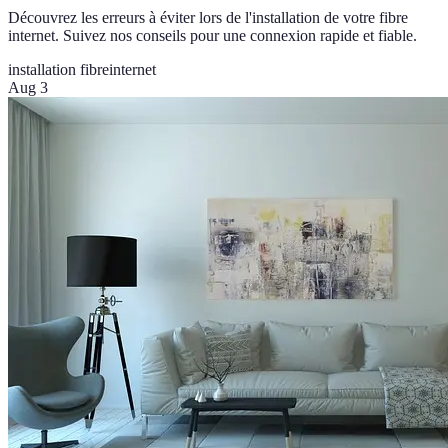
Découvrez les erreurs à éviter lors de l'installation de votre fibre
internet. Suivez nos conseils pour une connexion rapide et fiable.
installation fibre
internet
Aug 3