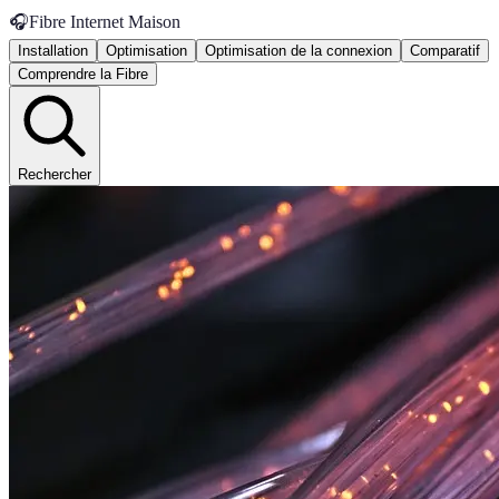
🎧
Fibre Internet Maison
Installation
Optimisation
Optimisation de la connexion
Comparatif
Comprendre la Fibre
Rechercher