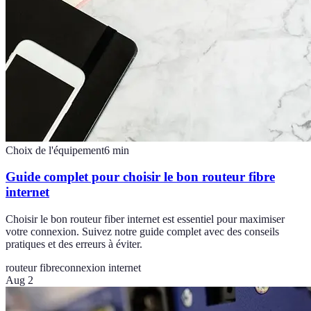
Choix de l'équipement
6
min
Guide complet pour choisir le bon routeur fibre
internet
Choisir le bon routeur fiber internet est essentiel pour maximiser
votre connexion. Suivez notre guide complet avec des conseils
pratiques et des erreurs à éviter.
routeur fibre
connexion internet
Aug 2