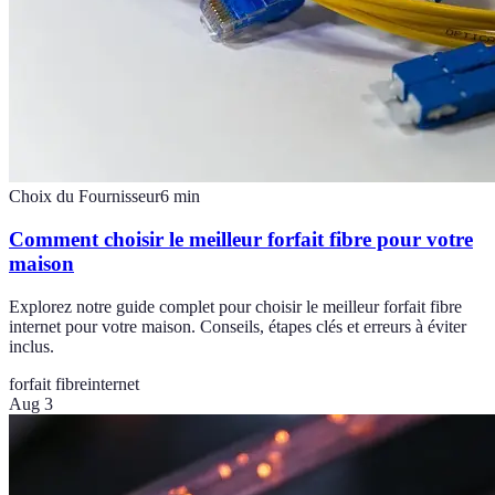
Choix du Fournisseur
6
min
Comment choisir le meilleur forfait fibre pour votre
maison
Explorez notre guide complet pour choisir le meilleur forfait fibre
internet pour votre maison. Conseils, étapes clés et erreurs à éviter
inclus.
forfait fibre
internet
Aug 3