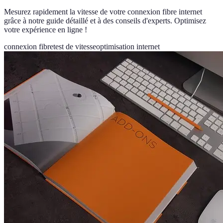
Mesurez rapidement la vitesse de votre connexion fibre internet
grâce à notre guide détaillé et à des conseils d'experts. Optimisez
votre expérience en ligne !
connexion fibre
test de vitesse
optimisation internet