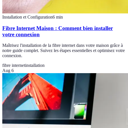
Installation et Configuration
6
min
Fibre Internet Maison : Comment bien installer
votre connexion
Maîtrisez l'installation de la fibre internet dans votre maison grâce à
notre guide complet. Suivez les étapes essentielles et optimisez votre
connexion.
fibre internet
installation
Aug 6