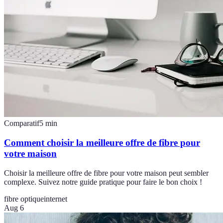
Comparatif
5
min
Comment choisir la meilleure offre de fibre pour
votre maison
Choisir la meilleure offre de fibre pour votre maison peut sembler
complexe. Suivez notre guide pratique pour faire le bon choix !
fibre optique
internet
Aug 6