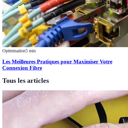
Optimisation
5
min
Les Meilleures Pratiques pour Maximiser Votre
Connexion Fibre
Tous les articles