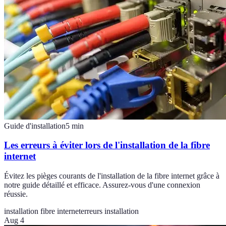
Guide d'installation
5
min
Les erreurs à éviter lors de l'installation de la fibre
internet
Évitez les pièges courants de l'installation de la fibre internet grâce à
notre guide détaillé et efficace. Assurez-vous d'une connexion
réussie.
installation fibre internet
erreurs installation
Aug 4