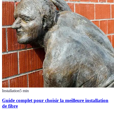
Installation
5
min
Guide complet pour choisir la meilleure installation
de fibre