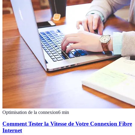
Optimisation de la connexion
6
min
Comment Tester la Vitesse de Votre Connexion Fibre
Internet