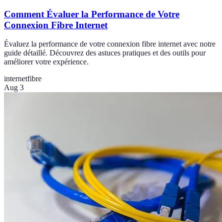
Comment Évaluer la Performance de Votre
Connexion Fibre Internet
Évaluez la performance de votre connexion fibre internet avec notre
guide détaillé. Découvrez des astuces pratiques et des outils pour
améliorer votre expérience.
internet
fibre
Aug 3