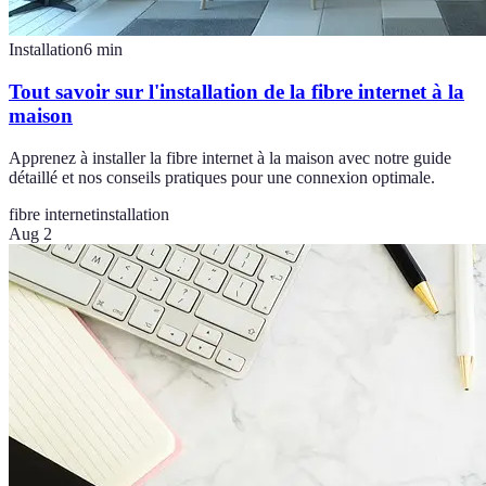
Installation
6
min
Tout savoir sur l'installation de la fibre internet à la
maison
Apprenez à installer la fibre internet à la maison avec notre guide
détaillé et nos conseils pratiques pour une connexion optimale.
fibre internet
installation
Aug 2