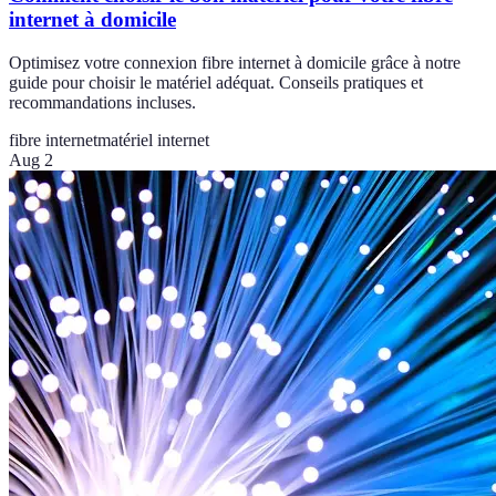
internet à domicile
Optimisez votre connexion fibre internet à domicile grâce à notre
guide pour choisir le matériel adéquat. Conseils pratiques et
recommandations incluses.
fibre internet
matériel internet
Aug 2