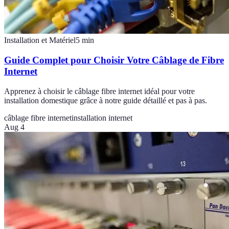
Installation et Matériel
5
min
Guide Complet pour Choisir Votre Câblage de Fibre
Internet
Apprenez à choisir le câblage fibre internet idéal pour votre
installation domestique grâce à notre guide détaillé et pas à pas.
câblage fibre internet
installation internet
Aug 4