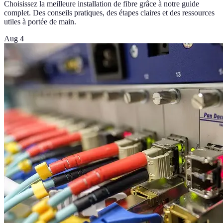
Choisissez la meilleure installation de fibre grâce à notre guide
complet. Des conseils pratiques, des étapes claires et des ressources
utiles à portée de main.
Aug 4